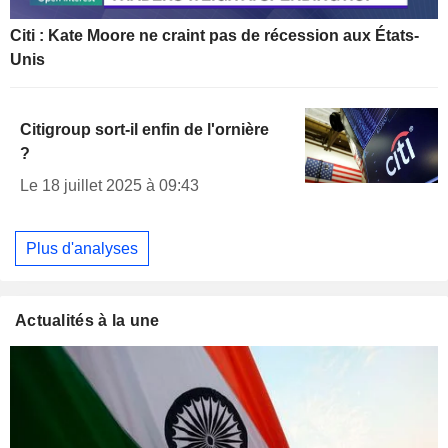
Citi : Kate Moore ne craint pas de récession aux États-
Unis
Citigroup sort-il enfin de l'ornière
?
Le 18 juillet 2025 à 09:43
Plus d'analyses
Actualités à la une