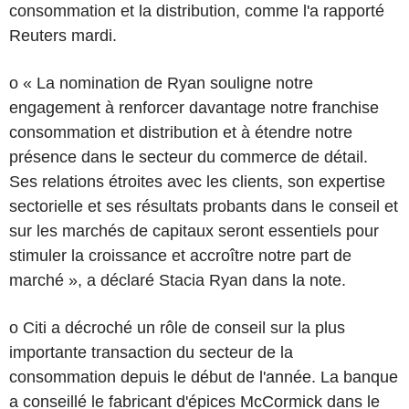
consommation et la distribution, comme l'a rapporté
Reuters mardi.
o « La nomination de Ryan souligne notre
engagement à renforcer davantage notre franchise
consommation et distribution et à étendre notre
présence dans le secteur du commerce de détail.
Ses relations étroites avec les clients, son expertise
sectorielle et ses résultats probants dans le conseil et
sur les marchés de capitaux seront essentiels pour
stimuler la croissance et accroître notre part de
marché », a déclaré Stacia Ryan dans la note.
o Citi a décroché un rôle de conseil sur la plus
importante transaction du secteur de la
consommation depuis le début de l'année. La banque
a conseillé le fabricant d'épices McCormick dans le