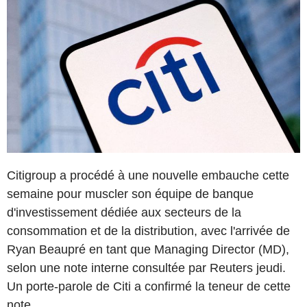
Citigroup a procédé à une nouvelle embauche cette
semaine pour muscler son équipe de banque
d'investissement dédiée aux secteurs de la
consommation et de la distribution, avec l'arrivée de
Ryan Beaupré en tant que Managing Director (MD),
selon une note interne consultée par Reuters jeudi.
Un porte-parole de Citi a confirmé la teneur de cette
note.