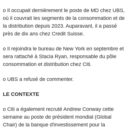
o Il occupait dernièrement le poste de MD chez UBS,
où il couvrait les segments de la consommation et de
la distribution depuis 2023. Auparavant, il a passé
près de dix ans chez Credit Suisse.
o Il rejoindra le bureau de New York en septembre et
sera rattaché à Stacia Ryan, responsable du pôle
consommation et distribution chez Citi.
o UBS a refusé de commenter.
LE CONTEXTE
o Citi a également recruté Andrew Conway cette
semaine au poste de président mondial (Global
Chair) de la banque d'investissement pour la