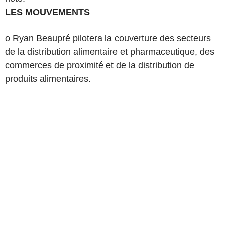
LES MOUVEMENTS
o Ryan Beaupré pilotera la couverture des secteurs
de la distribution alimentaire et pharmaceutique, des
commerces de proximité et de la distribution de
produits alimentaires.