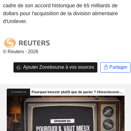
cadre de son accord historique de 65 milliards de
dollars pour l'acquisition de la division alimentaire
d'Unilever.
© Reuters - 2026
Ajouter Zonebourse à vos sources
Partager