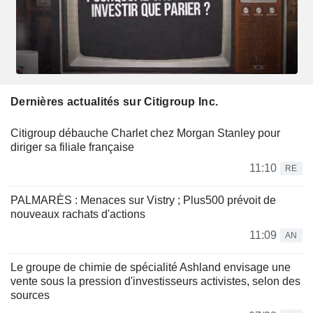
Dernières actualités sur Citigroup Inc.
Citigroup débauche Charlet chez Morgan Stanley pour
diriger sa filiale française
11:10
RE
PALMARÈS : Menaces sur Vistry ; Plus500 prévoit de
nouveaux rachats d'actions
11:09
AN
Le groupe de chimie de spécialité Ashland envisage une
vente sous la pression d'investisseurs activistes, selon des
sources