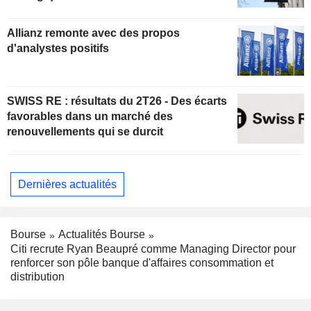
Allianz remonte avec des propos
d'analystes positifs
SWISS RE : résultats du 2T26 - Des écarts
favorables dans un marché des
renouvellements qui se durcit
Dernières actualités
Bourse
Actualités Bourse
Citi recrute Ryan Beaupré comme Managing Director pour
renforcer son pôle banque d'affaires consommation et
distribution