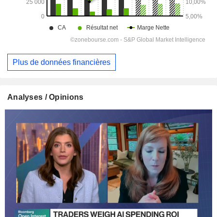
Plus de données financières
Analyses / Opinions