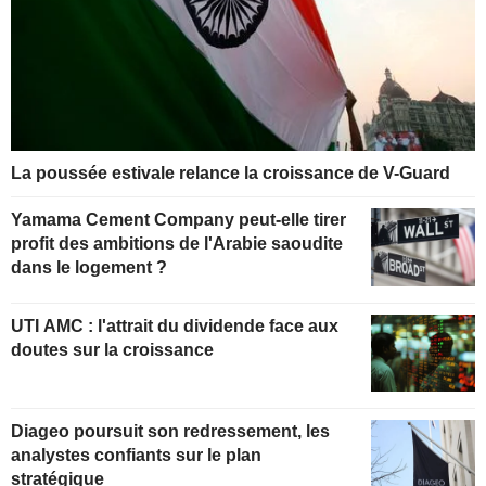
La poussée estivale relance la croissance de V-Guard
Yamama Cement Company peut-elle tirer
profit des ambitions de l'Arabie saoudite
dans le logement ?
UTI AMC : l'attrait du dividende face aux
doutes sur la croissance
Diageo poursuit son redressement, les
analystes confiants sur le plan
stratégique