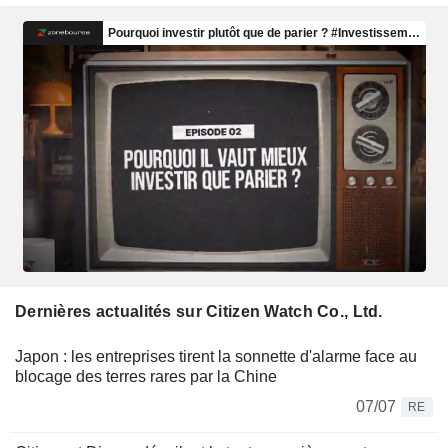
Dernières actualités sur Citizen Watch Co., Ltd.
Japon : les entreprises tirent la sonnette d'alarme face au
blocage des terres rares par la Chine
07/07
RE