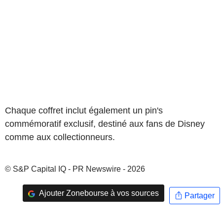
Chaque coffret inclut également un pin's
commémoratif exclusif, destiné aux fans de Disney
comme aux collectionneurs.
© S&P Capital IQ - PR Newswire - 2026
Ajouter Zonebourse à vos sources
Partager