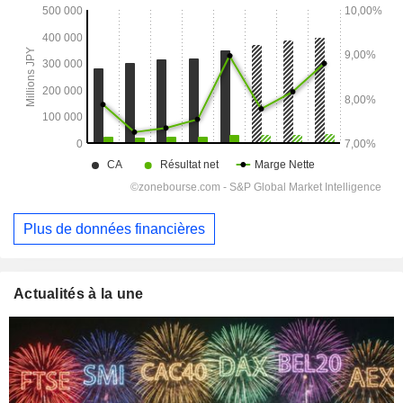
Plus de données financières
Actualités à la une