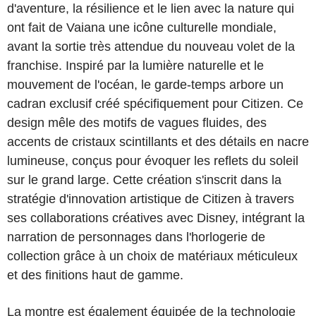
d'aventure, la résilience et le lien avec la nature qui
ont fait de Vaiana une icône culturelle mondiale,
avant la sortie très attendue du nouveau volet de la
franchise. Inspiré par la lumière naturelle et le
mouvement de l'océan, le garde-temps arbore un
cadran exclusif créé spécifiquement pour Citizen. Ce
design mêle des motifs de vagues fluides, des
accents de cristaux scintillants et des détails en nacre
lumineuse, conçus pour évoquer les reflets du soleil
sur le grand large. Cette création s'inscrit dans la
stratégie d'innovation artistique de Citizen à travers
ses collaborations créatives avec Disney, intégrant la
narration de personnages dans l'horlogerie de
collection grâce à un choix de matériaux méticuleux
et des finitions haut de gamme.
La montre est également équipée de la technologie