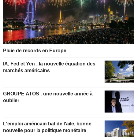
Pluie de records en Europe
IA, Fed et Yen : la nouvelle équation des
marchés américains
GROUPE ATOS : une nouvelle année à
oublier
L'emploi américain bat de l'aile, bonne
nouvelle pour la politique monétaire