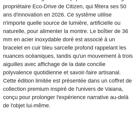
propriétaire Eco-Drive de Citizen, qui fêtera ses 50
ans d'innovation en 2026. Ce système utilise
n'importe quelle source de lumière, artificielle ou
naturelle, pour alimenter la montre. Le boîtier de 36
mm en acier inoxydable doré est associé à un
bracelet en cuir bleu sarcelle profond rappelant les
nuances océaniques, tandis qu'un mouvement à trois
aiguilles avec affichage de la date concilie
polyvalence quotidienne et savoir-faire artisanal.
Cette édition limitée est présentée dans un coffret de
collection premium inspiré de l'univers de Vaiana,
conçu pour prolonger l'expérience narrative au-delà
de l'objet lui-même.