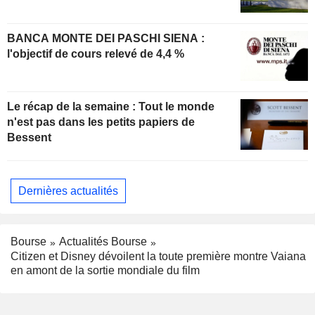
BANCA MONTE DEI PASCHI SIENA :
l'objectif de cours relevé de 4,4 %
Le récap de la semaine : Tout le monde
n'est pas dans les petits papiers de
Bessent
Dernières actualités
Bourse
Actualités Bourse
Citizen et Disney dévoilent la toute première montre Vaiana
en amont de la sortie mondiale du film