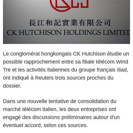
Le conglomérat hongkongais CK Hutchison étudie un
possible rapprochement entre sa filiale télécom Wind
Tre et les activités italiennes du groupe français Iliad,
ont indiqué à Reuters trois sources proches du
dossier.
Dans une nouvelle tentative de consolidation du
marché télécom italien, les deux entreprises ont
engagé des discussions préliminaires autour d'un
éventuel accord, selon ces sources.