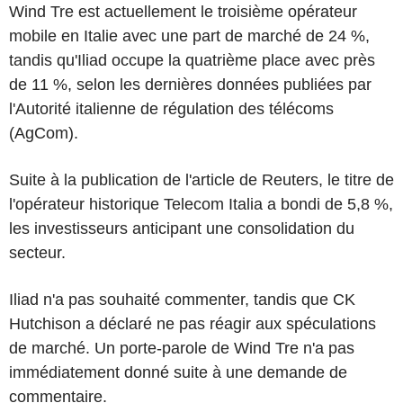
Wind Tre est actuellement le troisième opérateur
mobile en Italie avec une part de marché de 24 %,
tandis qu'Iliad occupe la quatrième place avec près
de 11 %, selon les dernières données publiées par
l'Autorité italienne de régulation des télécoms
(AgCom).
Suite à la publication de l'article de Reuters, le titre de
l'opérateur historique Telecom Italia a bondi de 5,8 %,
les investisseurs anticipant une consolidation du
secteur.
Iliad n'a pas souhaité commenter, tandis que CK
Hutchison a déclaré ne pas réagir aux spéculations
de marché. Un porte-parole de Wind Tre n'a pas
immédiatement donné suite à une demande de
commentaire.