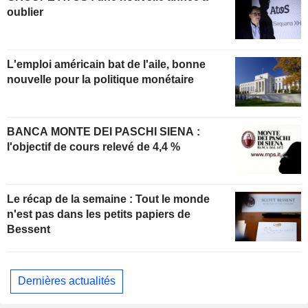
oublier
L'emploi américain bat de l'aile, bonne
nouvelle pour la politique monétaire
BANCA MONTE DEI PASCHI SIENA :
l'objectif de cours relevé de 4,4 %
Le récap de la semaine : Tout le monde
n'est pas dans les petits papiers de
Bessent
Dernières actualités