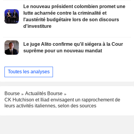
Le nouveau président colombien promet une
lutte acharnée contre la criminalité et
l'austérité budgétaire lors de son discours
d'investiture
Le juge Alito confirme qu'il siégera à la Cour
suprême pour un nouveau mandat
Toutes les analyses
Bourse
Actualités Bourse
CK Hutchison et Iliad envisagent un rapprochement de
leurs activités italiennes, selon des sources