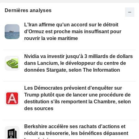
Dernières analyses
L'Iran affirme qu'un accord sur le détroit
d'Ormuz est proche mais insuffisant pour
rouvrir la voie maritime
Nvidia va investir jusqu'à 3 milliards de dollars
dans Lancium, le développeur du centre de
données Stargate, selon The Information
Les Démocrates prévoient d'enquêter sur
Trump plutôt que de lancer une procédure de
destitution s'ils remportent la Chambre, selon
des sources
Berkshire accélère ses rachats d'actions et
réduit sa trésorerie, les bénéfices dépassent