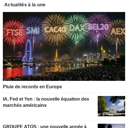
Actualités à la une
Pluie de records en Europe
IA, Fed et Yen : la nouvelle équation des
marchés américains
GROUPE ATOS : une nouvelle année à