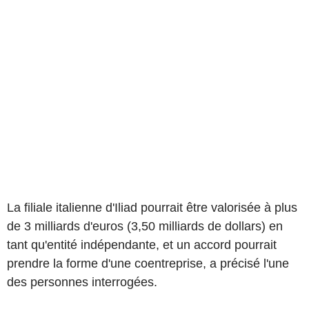
La filiale italienne d'Iliad pourrait être valorisée à plus
de 3 milliards d'euros (3,50 milliards de dollars) en
tant qu'entité indépendante, et un accord pourrait
prendre la forme d'une coentreprise, a précisé l'une
des personnes interrogées.