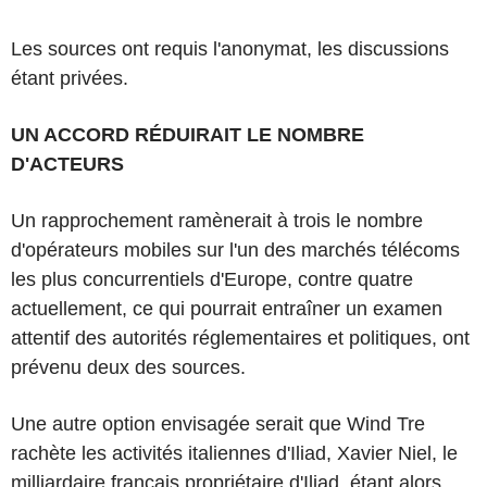
Les sources ont requis l'anonymat, les discussions
étant privées.
UN ACCORD RÉDUIRAIT LE NOMBRE
D'ACTEURS
Un rapprochement ramènerait à trois le nombre
d'opérateurs mobiles sur l'un des marchés télécoms
les plus concurrentiels d'Europe, contre quatre
actuellement, ce qui pourrait entraîner un examen
attentif des autorités réglementaires et politiques, ont
prévenu deux des sources.
Une autre option envisagée serait que Wind Tre
rachète les activités italiennes d'Iliad, Xavier Niel, le
milliardaire français propriétaire d'Iliad, étant alors