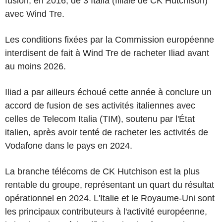
fusion, en 2016, de 3 Italia (filiale de CK Hutchison)
avec Wind Tre.
Les conditions fixées par la Commission européenne
interdisent de fait à Wind Tre de racheter Iliad avant
au moins 2026.
Iliad a par ailleurs échoué cette année à conclure un
accord de fusion de ses activités italiennes avec
celles de Telecom Italia (TIM), soutenu par l'État
italien, après avoir tenté de racheter les activités de
Vodafone dans le pays en 2024.
La branche télécoms de CK Hutchison est la plus
rentable du groupe, représentant un quart du résultat
opérationnel en 2024. L'Italie et le Royaume-Uni sont
les principaux contributeurs à l'activité européenne,