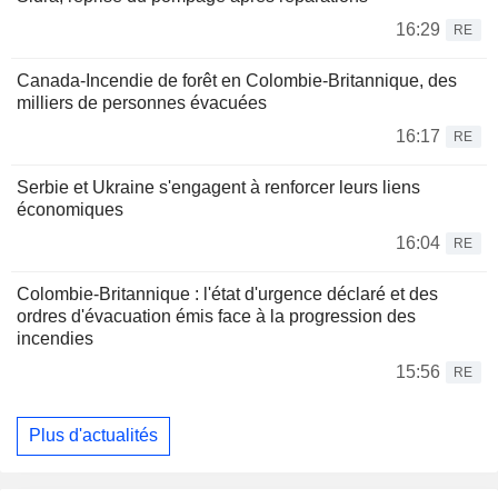
16:29
RE
Canada-Incendie de forêt en Colombie-Britannique, des
milliers de personnes évacuées
16:17
RE
Serbie et Ukraine s'engagent à renforcer leurs liens
économiques
16:04
RE
Colombie-Britannique : l'état d'urgence déclaré et des
ordres d'évacuation émis face à la progression des
incendies
15:56
RE
Plus d'actualités