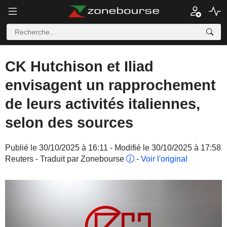
CK Hutchison et Iliad
envisagent un rapprochement
de leurs activités italiennes,
selon des sources
Publié le 30/10/2025 à 16:11 - Modifié le 30/10/2025 à 17:58
Reuters - Traduit par Zonebourse
-
Voir l'original