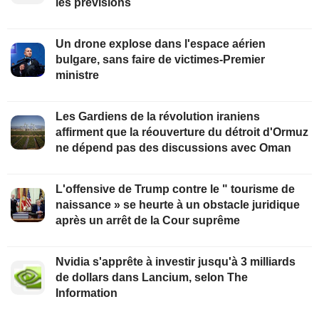
les prévisions
Un drone explose dans l'espace aérien
bulgare, sans faire de victimes-Premier
ministre
Les Gardiens de la révolution iraniens
affirment que la réouverture du détroit d'Ormuz
ne dépend pas des discussions avec Oman
L'offensive de Trump contre le " tourisme de
naissance » se heurte à un obstacle juridique
après un arrêt de la Cour suprême
Nvidia s'apprête à investir jusqu'à 3 milliards
de dollars dans Lancium, selon The
Information