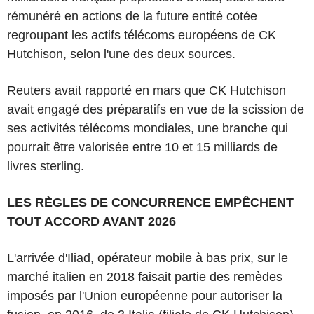
rémunéré en actions de la future entité cotée
regroupant les actifs télécoms européens de CK
Hutchison, selon l'une des deux sources.
Reuters avait rapporté en mars que CK Hutchison
avait engagé des préparatifs en vue de la scission de
ses activités télécoms mondiales, une branche qui
pourrait être valorisée entre 10 et 15 milliards de
livres sterling.
LES RÈGLES DE CONCURRENCE EMPÊCHENT
TOUT ACCORD AVANT 2026
L'arrivée d'Iliad, opérateur mobile à bas prix, sur le
marché italien en 2018 faisait partie des remèdes
imposés par l'Union européenne pour autoriser la