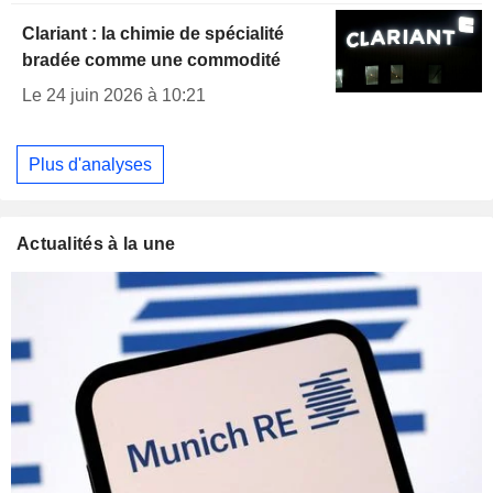
Clariant : la chimie de spécialité
bradée comme une commodité
Le 24 juin 2026 à 10:21
Plus d'analyses
Actualités à la une