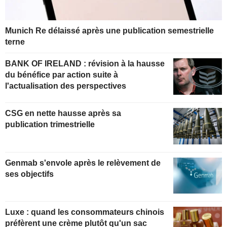
Munich Re délaissé après une publication semestrielle
terne
BANK OF IRELAND : révision à la hausse
du bénéfice par action suite à
l'actualisation des perspectives
CSG en nette hausse après sa
publication trimestrielle
Genmab s'envole après le relèvement de
ses objectifs
Luxe : quand les consommateurs chinois
préfèrent une crème plutôt qu'un sac