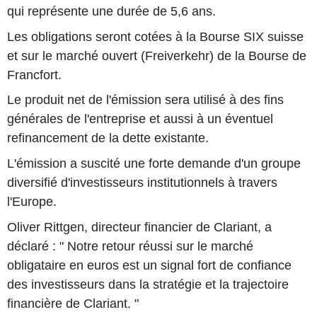
qui représente une durée de 5,6 ans.
Les obligations seront cotées à la Bourse SIX suisse
et sur le marché ouvert (Freiverkehr) de la Bourse de
Francfort.
Le produit net de l'émission sera utilisé à des fins
générales de l'entreprise et aussi à un éventuel
refinancement de la dette existante.
L'émission a suscité une forte demande d'un groupe
diversifié d'investisseurs institutionnels à travers
l'Europe.
Oliver Rittgen, directeur financier de Clariant, a
déclaré : " Notre retour réussi sur le marché
obligataire en euros est un signal fort de confiance
des investisseurs dans la stratégie et la trajectoire
financière de Clariant. "