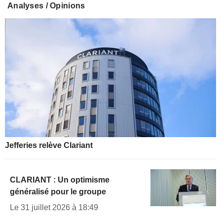
Analyses / Opinions
Jefferies relève Clariant
CLARIANT : Un optimisme
généralisé pour le groupe
Le 31 juillet 2026 à 18:49