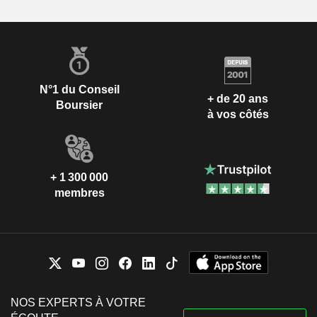
N°1 du Conseil
+ de 20 ans
Boursier
à vos côtés
+ 1 300 000
membres
NOS EXPERTS À VOTRE