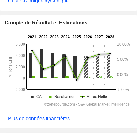
CLN: Graphique dynamique
Compte de Résultat et Estimations
Plus de données financières