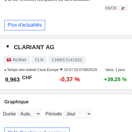
06/08
Plus d'actualités
CLARIANT AG
Action
CLN
CH0012142631
Temps réel estimé
Cboe Europe
10:57:33 07/08/2026
Varia. 1 janv.
CHF
-0,37 %
9,963
+39,25 %
Graphique
Durée
Période