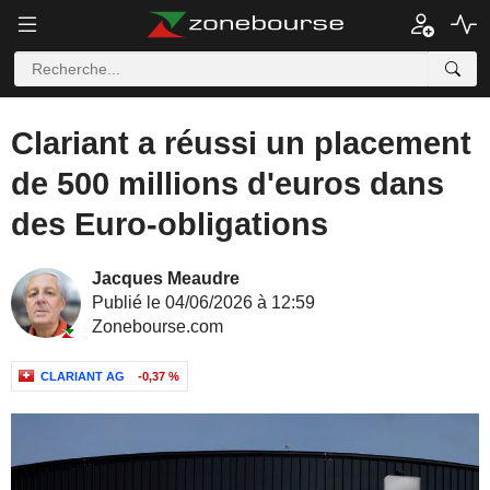
Clariant a réussi un placement
de 500 millions d'euros dans
des Euro-obligations
Jacques Meaudre
Publié le 04/06/2026 à 12:59
Zonebourse.com
CLARIANT AG
-0,37 %