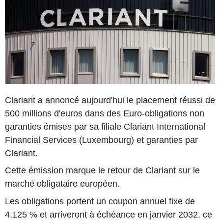
Clariant a annoncé aujourd'hui le placement réussi de
500 millions d'euros dans des Euro-obligations non
garanties émises par sa filiale Clariant International
Financial Services (Luxembourg) et garanties par
Clariant.
Cette émission marque le retour de Clariant sur le
marché obligataire européen.
Les obligations portent un coupon annuel fixe de
4,125 % et arriveront à échéance en janvier 2032, ce