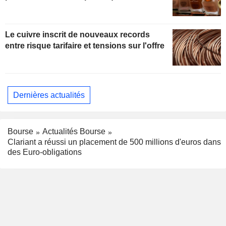
Le cuivre inscrit de nouveaux records
entre risque tarifaire et tensions sur l'offre
Dernières actualités
Bourse
Actualités Bourse
Clariant a réussi un placement de 500 millions d'euros dans
des Euro-obligations