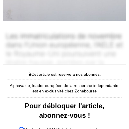
Cet article est réservé à nos abonnés.
Alphavalue, leader européen de la recherche indépendante,
est en exclusivité chez Zonebourse
Pour débloquer l'article,
abonnez-vous !