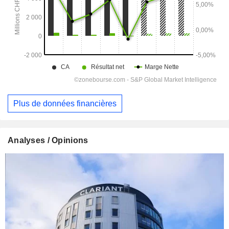
Plus de données financières
Analyses / Opinions