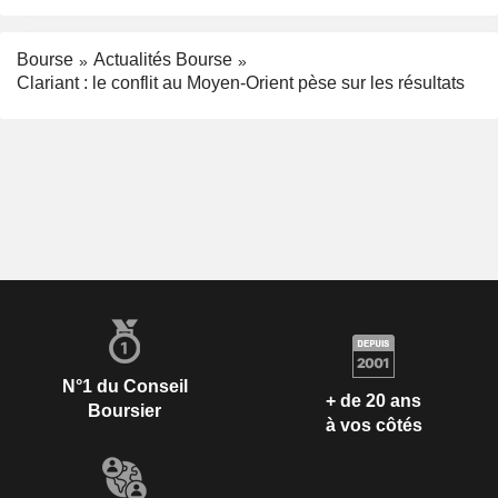
Bourse
Actualités Bourse
Clariant : le conflit au Moyen-Orient pèse sur les résultats
N°1 du Conseil
+ de 20 ans
Boursier
à vos côtés