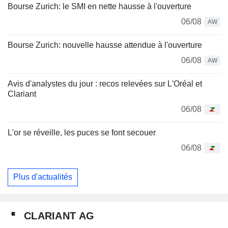
Bourse Zurich: le SMI en nette hausse à l'ouverture
06/08
AW
Bourse Zurich: nouvelle hausse attendue à l'ouverture
06/08
AW
Avis d'analystes du jour : recos relevées sur L'Oréal et
Clariant
06/08
L'or se réveille, les puces se font secouer
06/08
Plus d'actualités
CLARIANT AG