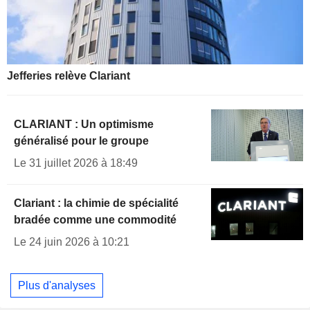
Jefferies relève Clariant
CLARIANT : Un optimisme
généralisé pour le groupe
Le 31 juillet 2026 à 18:49
Clariant : la chimie de spécialité
bradée comme une commodité
Le 24 juin 2026 à 10:21
Plus d'analyses