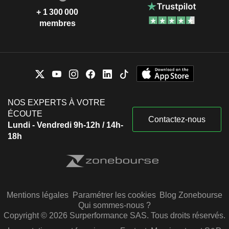
+ 1 300 000
membres
NOS EXPERTS À VOTRE
ÉCOUTE
Contactez-nous
Lundi - Vendredi 9h-12h / 14h-
18h
Mentions légales
Paramétrer les cookies
Blog Zonebourse
Qui sommes-nous ?
Copyright © 2026 Surperformance SAS. Tous droits réservés.