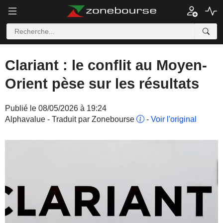
Clariant : le conflit au Moyen-
Orient pèse sur les résultats
Publié le 08/05/2026 à 19:24
Alphavalue - Traduit par Zonebourse
-
Voir l'original