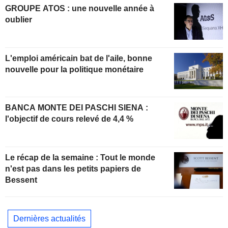
GROUPE ATOS : une nouvelle année à
oublier
L'emploi américain bat de l'aile, bonne
nouvelle pour la politique monétaire
BANCA MONTE DEI PASCHI SIENA :
l'objectif de cours relevé de 4,4 %
Le récap de la semaine : Tout le monde
n'est pas dans les petits papiers de
Bessent
Dernières actualités