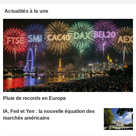
Actualités à la une
Pluie de records en Europe
IA, Fed et Yen : la nouvelle équation des
marchés américains