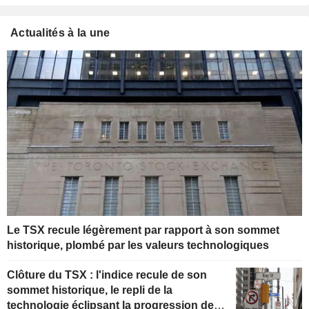
Actualités à la une
Le TSX recule légèrement par rapport à son sommet
historique, plombé par les valeurs technologiques
Clôture du TSX : l'indice recule de son
sommet historique, le repli de la
technologie éclipsant la progression de