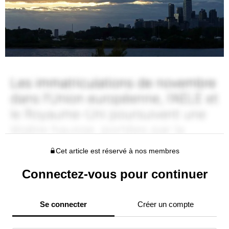
Cet article est réservé à nos membres
Connectez-vous pour continuer
Se connecter
Créer un compte