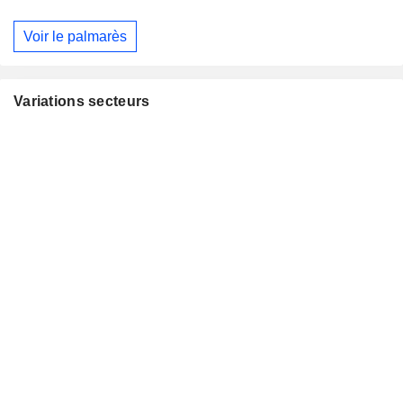
Voir le palmarès
Variations secteurs