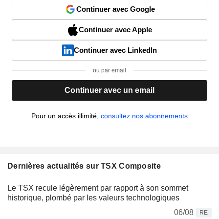
Continuer avec Google
Continuer avec Apple
Continuer avec LinkedIn
ou par email
Continuer avec un email
Pour un accès illimité,
consultez nos abonnements
Dernières actualités sur TSX Composite
Le TSX recule légèrement par rapport à son sommet
historique, plombé par les valeurs technologiques
06/08
RE