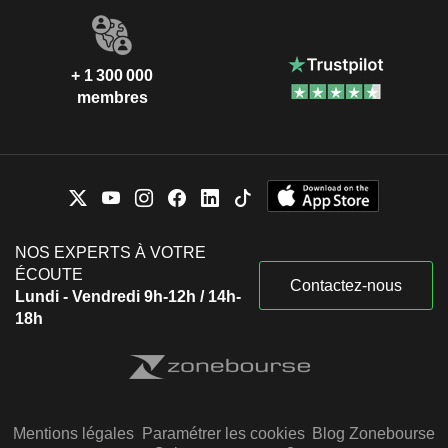
+ 1 300 000
membres
NOS EXPERTS À VOTRE
ÉCOUTE
Contactez-nous
Lundi - Vendredi 9h-12h / 14h-
18h
Mentions légales
Paramétrer les cookies
Blog Zonebourse