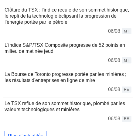
Clôture du TSX : l'indice recule de son sommet historique,
le repli de la technologie éclipsant la progression de
l'énergie portée par le pétrole
06/08
MT
L'indice S&P/TSX Composite progresse de 52 points en
milieu de matinée jeudi
06/08
MT
La Bourse de Toronto progresse portée par les minières ;
les résultats d'entreprises en ligne de mire
06/08
RE
Le TSX reflue de son sommet historique, plombé par les
valeurs technologiques et minières
06/08
RE
Plus d'actualités