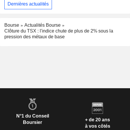
Dernières actualités
Bourse
Actualités Bourse
Clôture du TSX : l'indice chute de plus de 2% sous la
pression des métaux de base
N°1 du Conseil
+ de 20 ans
Boursier
à vos côtés