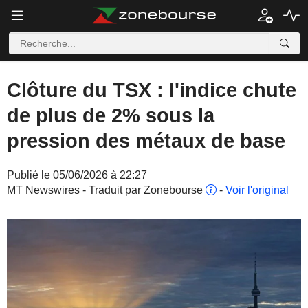
Clôture du TSX : l'indice chute
de plus de 2% sous la
pression des métaux de base
Publié le 05/06/2026 à 22:27
MT Newswires - Traduit par Zonebourse
-
Voir l'original