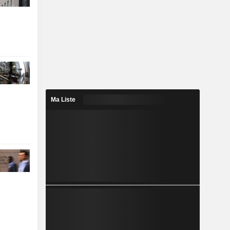
Ma Liste