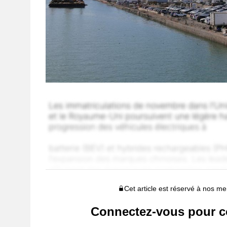
Cet article est réservé à nos 
Connectez-vous pour c