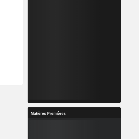
Matières Premières