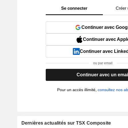
Se connecter
Créer
Continuer avec Goog
Continuer avec Appl
Continuer avec Linke
ou par email
Continuer avec un emai
Pour un accès illimité,
consultez nos 
Dernières actualités sur TSX Composite