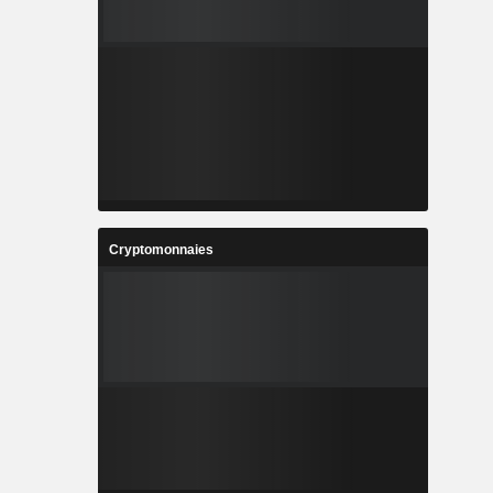
Cryptomonnaies