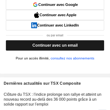
Continuer avec Google
Continuer avec Apple
Continuer avec LinkedIn
ou par email
Continuer avec un email
Pour un accès illimité,
consultez nos abonnements
Dernières actualités sur TSX Composite
Clôture du TSX : l'indice prolonge son rallye et atteint un
nouveau record au-delà des 36 000 points grâce à un
solide rapport sur l'emploi