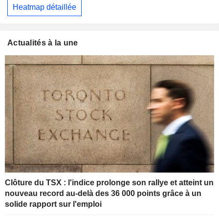
Heatmap détaillée
Actualités à la une
Clôture du TSX : l'indice prolonge son rallye et atteint un
nouveau record au-delà des 36 000 points grâce à un
solide rapport sur l'emploi