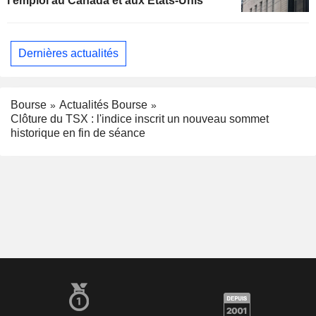
l'emploi au Canada et aux États-Unis
Dernières actualités
Bourse
Actualités Bourse
Clôture du TSX : l'indice inscrit un nouveau sommet
historique en fin de séance