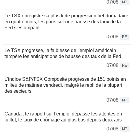
07/08
MT
Le TSX enregistre sa plus forte progression hebdomadaire
en quatre mois, les paris sur une hausse des taux de la
Fed s'estompant
07/08
RE
Le TSX progresse, la faiblesse de l'emploi américain
tempère les anticipations de hausse des taux de la Fed
07/08
RE
L'indice S&P/TSX Composite progresse de 151 points en
milieu de matinée vendredi, malgré le repli de la plupart
des secteurs
07/08
MT
Canada : le rapport sur l'emploi dépasse les attentes en
juillet, le taux de chômage au plus bas depuis deux ans
07/08
MT