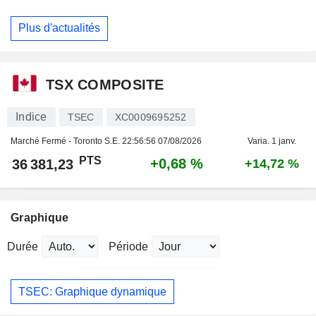
Plus d'actualités
TSX COMPOSITE
Indice
TSEC
XC0009695252
Marché Fermé - Toronto S.E.
22:56:56 07/08/2026
Varia. 1 janv.
PTS
+0,68 %
36 381,23
+14,72 %
Graphique
Durée
Période
TSEC: Graphique dynamique