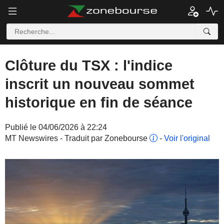
Clôture du TSX : l'indice
inscrit un nouveau sommet
historique en fin de séance
Publié le 04/06/2026 à 22:24
MT Newswires - Traduit par Zonebourse
-
Voir l'original