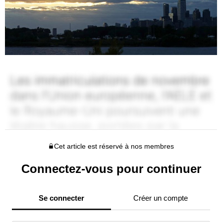
Cet article est réservé à nos membres
Connectez-vous pour continuer
Se connecter
Créer un compte