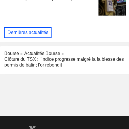
Dernières actualités
Bourse
Actualités Bourse
Clôture du TSX : l'indice progresse malgré la faiblesse des
permis de bâtir ; l'or rebondit