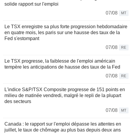
solide rapport sur l'emploi
07/08
MT
Le TSX enregistre sa plus forte progression hebdomadaire
en quatre mois, les paris sur une hausse des taux de la
Fed s'estompant
07/08
RE
Le TSX progresse, la faiblesse de l'emploi américain
tempère les anticipations de hausse des taux de la Fed
07/08
RE
L'indice S&P/TSX Composite progresse de 151 points en
milieu de matinée vendredi, malgré le repli de la plupart
des secteurs
07/08
MT
Canada : le rapport sur l'emploi dépasse les attentes en
juillet, le taux de chômage au plus bas depuis deux ans