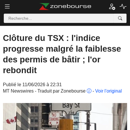
Clôture du TSX : l'indice
progresse malgré la faiblesse
des permis de bâtir ; l'or
rebondit
Publié le 11/06/2026 à 22:31
MT Newswires - Traduit par Zonebourse
-
Voir l'original