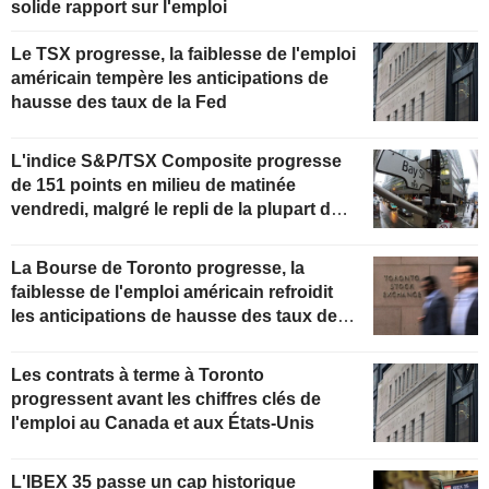
solide rapport sur l'emploi
Le TSX progresse, la faiblesse de l'emploi
américain tempère les anticipations de
hausse des taux de la Fed
L'indice S&P/TSX Composite progresse
de 151 points en milieu de matinée
vendredi, malgré le repli de la plupart des
secteurs
La Bourse de Toronto progresse, la
faiblesse de l'emploi américain refroidit
les anticipations de hausse des taux de la
Fed
Les contrats à terme à Toronto
progressent avant les chiffres clés de
l'emploi au Canada et aux États-Unis
L'IBEX 35 passe un cap historique