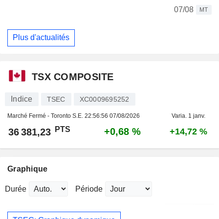
07/08
MT
Plus d'actualités
TSX COMPOSITE
Indice
TSEC
XC0009695252
Marché Fermé - Toronto S.E.
22:56:56 07/08/2026
Varia. 1 janv.
PTS
+0,68 %
36 381,23
+14,72 %
Graphique
Durée
Période