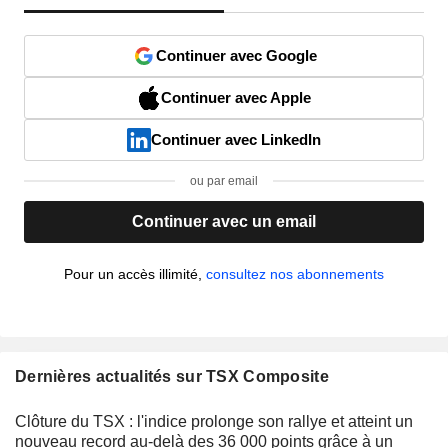
Continuer avec Google
Continuer avec Apple
Continuer avec LinkedIn
ou par email
Continuer avec un email
Pour un accès illimité,
consultez nos abonnements
Dernières actualités sur TSX Composite
Clôture du TSX : l'indice prolonge son rallye et atteint un
nouveau record au-delà des 36 000 points grâce à un