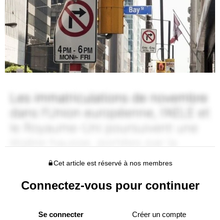
Cet article est réservé à nos membres
Connectez-vous pour continuer
Se connecter
Créer un compte