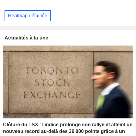
Heatmap détaillée
Actualités à la une
Clôture du TSX : l'indice prolonge son rallye et atteint un
nouveau record au-delà des 36 000 points grâce à un