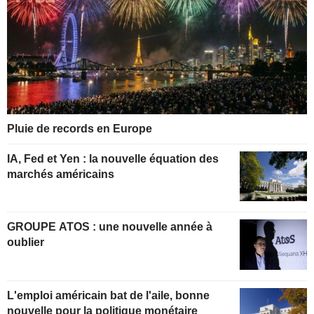
Pluie de records en Europe
IA, Fed et Yen : la nouvelle équation des
marchés américains
GROUPE ATOS : une nouvelle année à
oublier
L'emploi américain bat de l'aile, bonne
nouvelle pour la politique monétaire