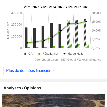
Plus de données financières
Analyses / Opinions