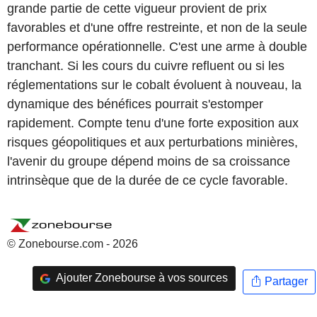
grande partie de cette vigueur provient de prix
favorables et d'une offre restreinte, et non de la seule
performance opérationnelle. C'est une arme à double
tranchant. Si les cours du cuivre refluent ou si les
réglementations sur le cobalt évoluent à nouveau, la
dynamique des bénéfices pourrait s'estomper
rapidement. Compte tenu d'une forte exposition aux
risques géopolitiques et aux perturbations minières,
l'avenir du groupe dépend moins de sa croissance
intrinsèque que de la durée de ce cycle favorable.
© Zonebourse.com - 2026
Ajouter Zonebourse à vos sources
Partager