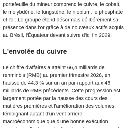
portefeuille du mineur comprend le cuivre, le cobalt,
le molybdène, le tungstène, le niobium, le phosphate
et l'or. Le groupe étend désormais délibérément sa
présence dans l'or grâce à de nouveaux actifs acquis
au Brésil, l'Équateur devant suivre d'ici fin 2029.
L'envolée du cuivre
Le chiffre d'affaires a atteint 66,4 milliards de
renminbis (RMB) au premier trimestre 2026, en
hausse de 44,3 % sur un an par rapport aux 46
milliards de RMB précédents. Cette progression est
largement portée par la hausse des cours des
matières premières et l'amélioration des volumes,
témoignant autant d'un vent arrière
macroéconomique que d'une bonne exécution