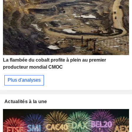
La flambée du cobalt profite à plein au premier
producteur mondial CMOC
Plus d'analyses
Actualités à la une