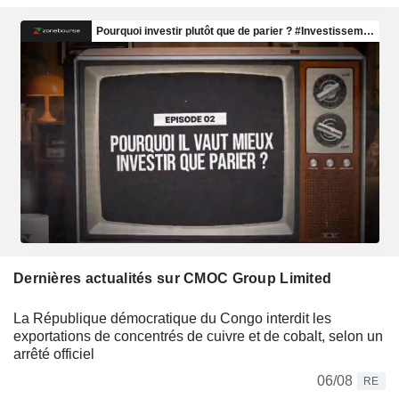
Dernières actualités sur CMOC Group Limited
La République démocratique du Congo interdit les
exportations de concentrés de cuivre et de cobalt, selon un
arrêté officiel
06/08
RE