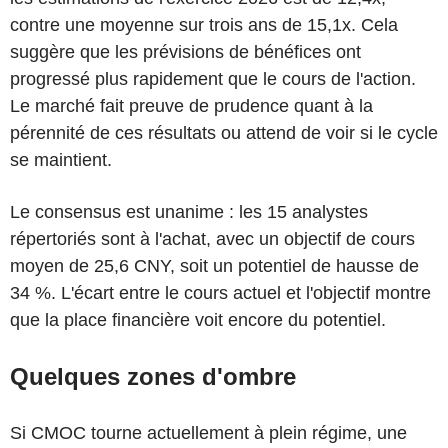
contre une moyenne sur trois ans de 15,1x. Cela
suggère que les prévisions de bénéfices ont
progressé plus rapidement que le cours de l'action.
Le marché fait preuve de prudence quant à la
pérennité de ces résultats ou attend de voir si le cycle
se maintient.
Le consensus est unanime : les 15 analystes
répertoriés sont à l'achat, avec un objectif de cours
moyen de 25,6 CNY, soit un potentiel de hausse de
34 %. L'écart entre le cours actuel et l'objectif montre
que la place financière voit encore du potentiel.
Quelques zones d'ombre
Si CMOC tourne actuellement à plein régime, une