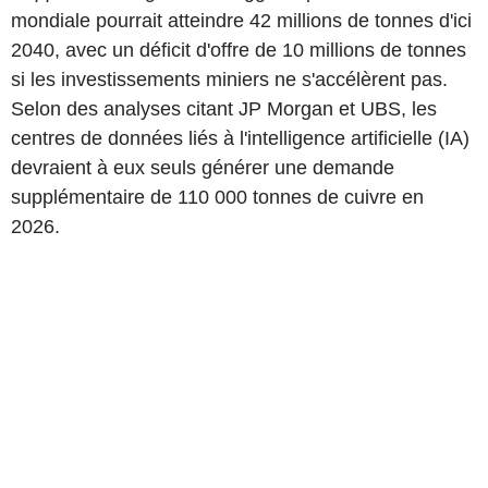
mondiale pourrait atteindre 42 millions de tonnes d'ici
2040, avec un déficit d'offre de 10 millions de tonnes
si les investissements miniers ne s'accélèrent pas.
Selon des analyses citant JP Morgan et UBS, les
centres de données liés à l'intelligence artificielle (IA)
devraient à eux seuls générer une demande
supplémentaire de 110 000 tonnes de cuivre en
2026.