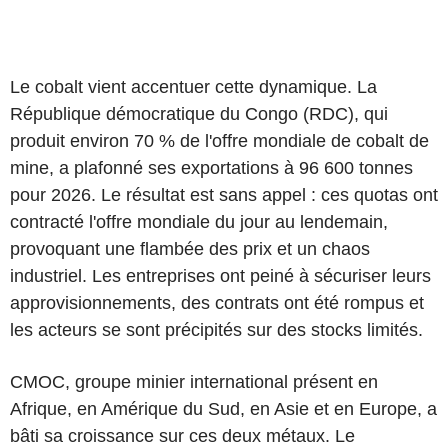
Le cobalt vient accentuer cette dynamique. La
République démocratique du Congo (RDC), qui
produit environ 70 % de l'offre mondiale de cobalt de
mine, a plafonné ses exportations à 96 600 tonnes
pour 2026. Le résultat est sans appel : ces quotas ont
contracté l'offre mondiale du jour au lendemain,
provoquant une flambée des prix et un chaos
industriel. Les entreprises ont peiné à sécuriser leurs
approvisionnements, des contrats ont été rompus et
les acteurs se sont précipités sur des stocks limités.
CMOC, groupe minier international présent en
Afrique, en Amérique du Sud, en Asie et en Europe, a
bâti sa croissance sur ces deux métaux. Le