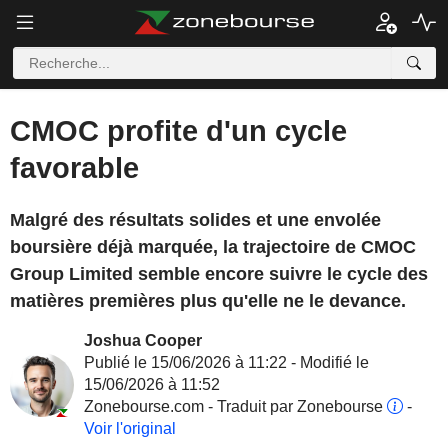
CMOC profite d'un cycle
favorable
Malgré des résultats solides et une envolée
boursière déjà marquée, la trajectoire de CMOC
Group Limited semble encore suivre le cycle des
matières premières plus qu'elle ne le devance.
Joshua Cooper
Publié le 15/06/2026 à 11:22 - Modifié le
15/06/2026 à 11:52
Zonebourse.com - Traduit par Zonebourse
-
Voir l'original