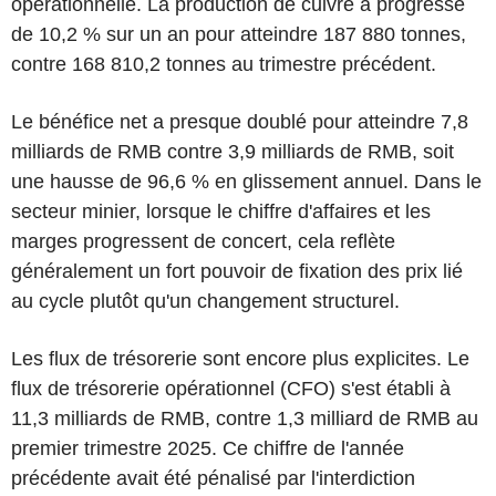
opérationnelle. La production de cuivre a progressé
de 10,2 % sur un an pour atteindre 187 880 tonnes,
contre 168 810,2 tonnes au trimestre précédent.
Le bénéfice net a presque doublé pour atteindre 7,8
milliards de RMB contre 3,9 milliards de RMB, soit
une hausse de 96,6 % en glissement annuel. Dans le
secteur minier, lorsque le chiffre d'affaires et les
marges progressent de concert, cela reflète
généralement un fort pouvoir de fixation des prix lié
au cycle plutôt qu'un changement structurel.
Les flux de trésorerie sont encore plus explicites. Le
flux de trésorerie opérationnel (CFO) s'est établi à
11,3 milliards de RMB, contre 1,3 milliard de RMB au
premier trimestre 2025. Ce chiffre de l'année
précédente avait été pénalisé par l'interdiction