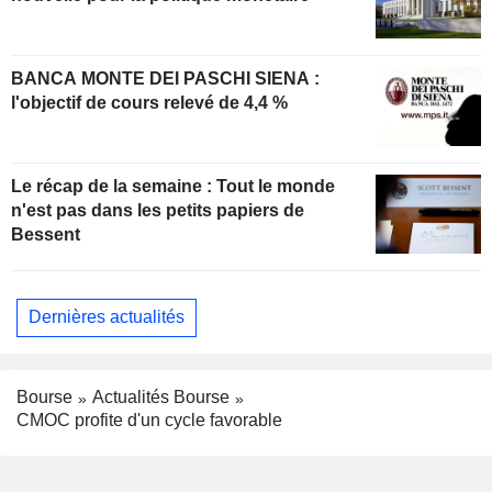
BANCA MONTE DEI PASCHI SIENA :
l'objectif de cours relevé de 4,4 %
Le récap de la semaine : Tout le monde
n'est pas dans les petits papiers de
Bessent
Dernières actualités
Bourse
Actualités Bourse
CMOC profite d'un cycle favorable