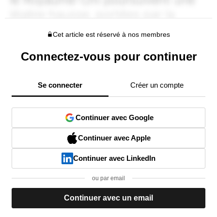
Cet article est réservé à nos membres
Connectez-vous pour continuer
Se connecter
Créer un compte
Continuer avec Google
Continuer avec Apple
Continuer avec LinkedIn
ou par email
Continuer avec un email