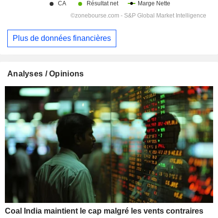
Plus de données financières
Analyses / Opinions
Coal India maintient le cap malgré les vents contraires