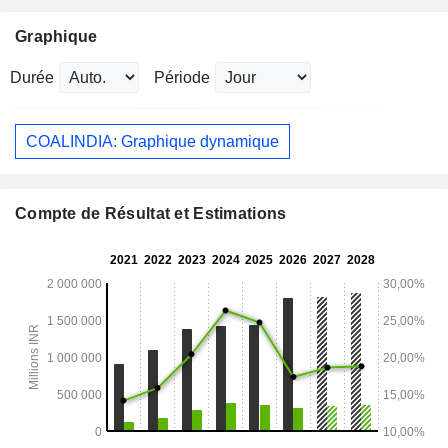
Graphique
Durée
Période
COALINDIA: Graphique dynamique
Compte de Résultat et Estimations