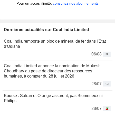
Pour un accès illimité,
consultez nos abonnements
Dernières actualités sur Coal India Limited
Coal India remporte un bloc de minerai de fer dans l'État
d'Odisha
06/08
RE
Coal India Limited annonce la nomination de Mukesh
Choudhary au poste de directeur des ressources
humaines, à compter du 28 juillet 2026
28/07
CI
Bourse : Safran et Orange assurent, pas Biomérieux ni
Philips
28/07