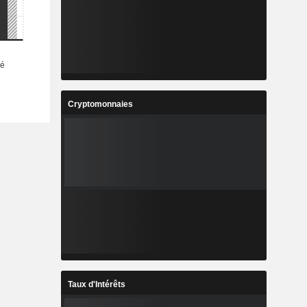
Cryptomonnaies
Taux d'Intérêts