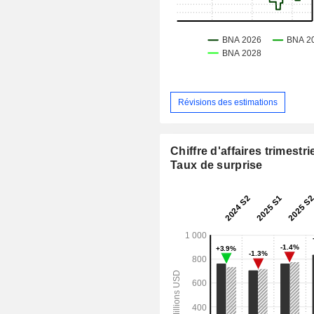
Révisions des estimations
Chiffre d'affaires trimestrie
Taux de surprise