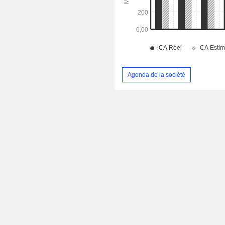
Agenda de la société