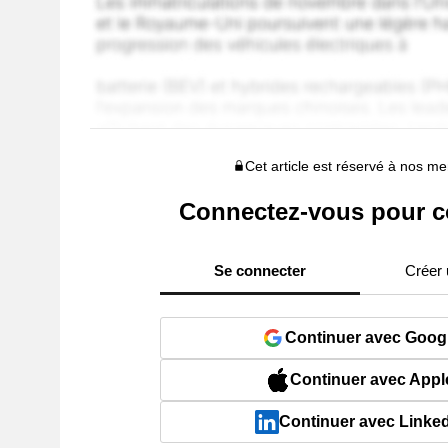
Cet article est réservé à nos 
Connectez-vous pour c
Se connecter
Créer
Continuer avec Goog
Continuer avec Appl
Continuer avec Linke