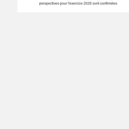
perspectives pour l'exercice 2026 sont confirmées