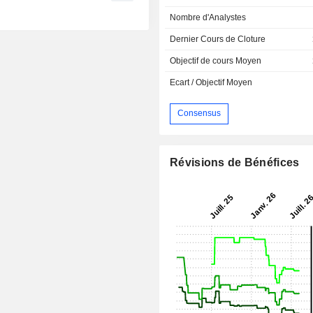
Nombre d'Analystes
Dernier Cours de Cloture
Objectif de cours Moyen
Ecart / Objectif Moyen
Consensus
Révisions de Bénéfices