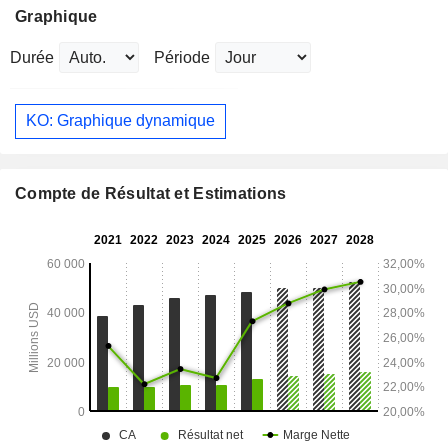
Graphique
Durée
Période
KO: Graphique dynamique
Compte de Résultat et Estimations