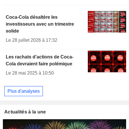
Coca-Cola désaltère les
investisseurs avec un trimestre
solide
Le 28 juillet 2026 à 17:32
Les rachats d'actions de Coca-
Cola devraient faire polémique
Le 28 mai 2025 à 10:50
Plus d'analyses
Actualités à la une