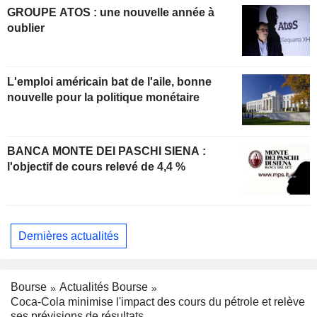
GROUPE ATOS : une nouvelle année à
oublier
L'emploi américain bat de l'aile, bonne
nouvelle pour la politique monétaire
BANCA MONTE DEI PASCHI SIENA :
l'objectif de cours relevé de 4,4 %
Dernières actualités
Bourse
Actualités Bourse
Coca-Cola minimise l'impact des cours du pétrole et relève
ses prévisions de résultats