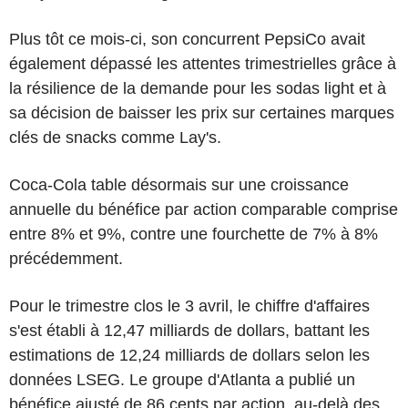
Plus tôt ce mois-ci, son concurrent PepsiCo avait
également dépassé les attentes trimestrielles grâce à
la résilience de la demande pour les sodas light et à
sa décision de baisser les prix sur certaines marques
clés de snacks comme Lay's.
Coca-Cola table désormais sur une croissance
annuelle du bénéfice par action comparable comprise
entre 8% et 9%, contre une fourchette de 7% à 8%
précédemment.
Pour le trimestre clos le 3 avril, le chiffre d'affaires
s'est établi à 12,47 milliards de dollars, battant les
estimations de 12,24 milliards de dollars selon les
données LSEG. Le groupe d'Atlanta a publié un
bénéfice ajusté de 86 cents par action, au-delà des