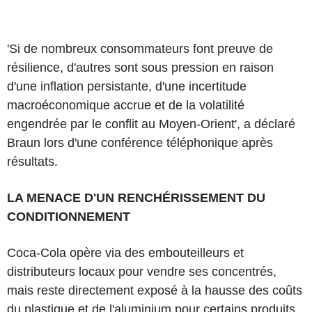
'Si de nombreux consommateurs font preuve de
résilience, d'autres sont sous pression en raison
d'une inflation persistante, d'une incertitude
macroéconomique accrue et de la volatilité
engendrée par le conflit au Moyen-Orient', a déclaré
Braun lors d'une conférence téléphonique après
résultats.
LA MENACE D'UN RENCHÉRISSEMENT DU
CONDITIONNEMENT
Coca-Cola opère via des embouteilleurs et
distributeurs locaux pour vendre ses concentrés,
mais reste directement exposé à la hausse des coûts
du plastique et de l'aluminium pour certains produits