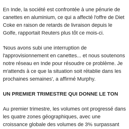
En Inde, la société est confrontée à une pénurie de
canettes en aluminium, ce qui a affecté l'offre de Diet
Coke en raison de retards de livraison depuis le
Golfe, rapportait Reuters plus tôt ce mois-ci.
'Nous avons subi une interruption de
l'approvisionnement en canettes... et nous soutenons
notre réseau en Inde pour résoudre ce problème. Je
m'attends à ce que la situation soit rétablie dans les
prochaines semaines', a affirmé Murphy.
UN PREMIER TRIMESTRE QUI DONNE LE TON
Au premier trimestre, les volumes ont progressé dans
les quatre zones géographiques, avec une
croissance globale des volumes de 3% surpassant