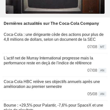
Dernières actualités sur The Coca-Cola Company
Coca-Cola : une dirigeante cède des actions pour plus de
4,8 millions de dollars, selon un document de la SEC
07/08
MT
L'actif net de Murray International progresse mais la
performance reste en deçà de l'indice de référence
07/08
AN
Coca-Cola HBC relève ses objectifs annuels après une
amélioration au premier semestre
05/08
AN
Bourse : +29,5% pour Palantir, -7,6% pour SpaceX et une