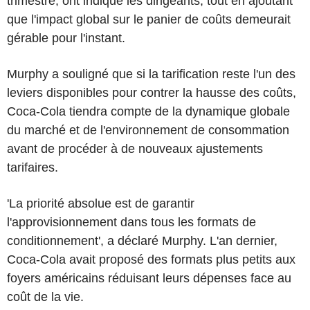
trimestre, ont indiqué les dirigeants, tout en ajoutant
que l'impact global sur le panier de coûts demeurait
gérable pour l'instant.
Murphy a souligné que si la tarification reste l'un des
leviers disponibles pour contrer la hausse des coûts,
Coca-Cola tiendra compte de la dynamique globale
du marché et de l'environnement de consommation
avant de procéder à de nouveaux ajustements
tarifaires.
'La priorité absolue est de garantir
l'approvisionnement dans tous les formats de
conditionnement', a déclaré Murphy. L'an dernier,
Coca-Cola avait proposé des formats plus petits aux
foyers américains réduisant leurs dépenses face au
coût de la vie.