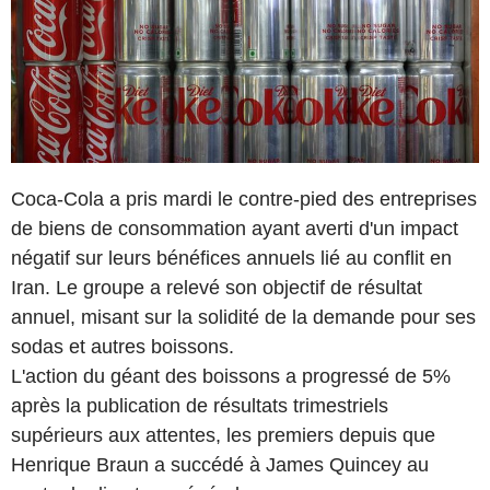
Coca-Cola a pris mardi le contre-pied des entreprises
de biens de consommation ayant averti d'un impact
négatif sur leurs bénéfices annuels lié au conflit en
Iran. Le groupe a relevé son objectif de résultat
annuel, misant sur la solidité de la demande pour ses
sodas et autres boissons.
L'action du géant des boissons a progressé de 5%
après la publication de résultats trimestriels
supérieurs aux attentes, les premiers depuis que
Henrique Braun a succédé à James Quincey au