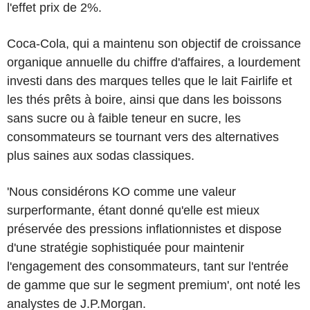
l'effet prix de 2%.
Coca-Cola, qui a maintenu son objectif de croissance
organique annuelle du chiffre d'affaires, a lourdement
investi dans des marques telles que le lait Fairlife et
les thés prêts à boire, ainsi que dans les boissons
sans sucre ou à faible teneur en sucre, les
consommateurs se tournant vers des alternatives
plus saines aux sodas classiques.
'Nous considérons KO comme une valeur
surperformante, étant donné qu'elle est mieux
préservée des pressions inflationnistes et dispose
d'une stratégie sophistiquée pour maintenir
l'engagement des consommateurs, tant sur l'entrée
de gamme que sur le segment premium', ont noté les
analystes de J.P.Morgan.