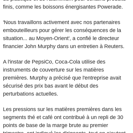
finis, comme les boissons énergisantes Powerade.
'Nous travaillons activement avec nos partenaires
embouteilleurs pour gérer les conséquences de la
situation... au Moyen-Orient', a confié le directeur
financier John Murphy dans un entretien à Reuters.
A l'instar de PepsiCo, Coca-Cola utilise des
instruments de couverture sur les matières
premières. Murphy a précisé que l'entreprise avait
sécurisé des prix bas avant le début des
perturbations actuelles.
Les pressions sur les matières premières dans les
segments thé et café ont contribué à un repli de 30
points de base de la marge brute au premier