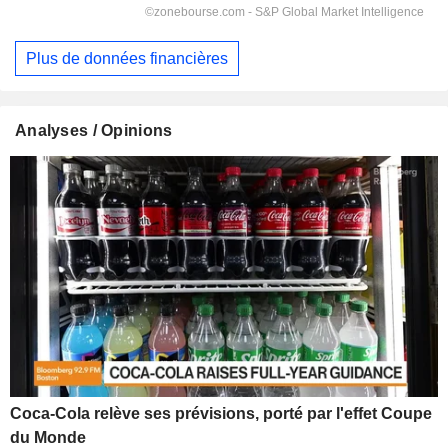
Plus de données financières
Analyses / Opinions
Coca-Cola relève ses prévisions, porté par l'effet Coupe
du Monde