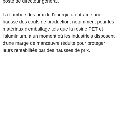
poste de directeur général.
La flambée des prix de l'énergie a entraîné une
hausse des coûts de production, notamment pour les
matériaux d'emballage tels que la résine PET et
l'aluminium, à un moment où les industriels disposent
d'une marge de manœuvre réduite pour protéger
leurs rentabilités par des hausses de prix.