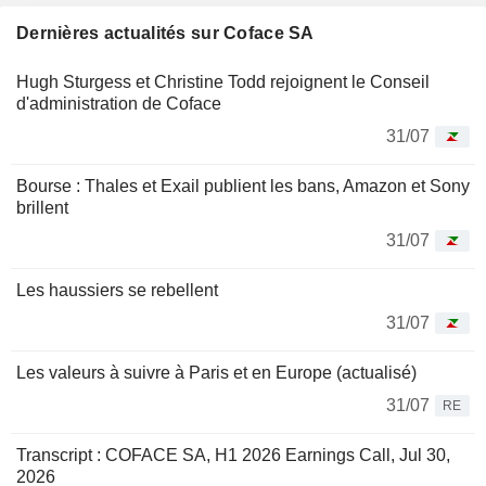
Dernières actualités sur Coface SA
Hugh Sturgess et Christine Todd rejoignent le Conseil
d'administration de Coface
31/07
Bourse : Thales et Exail publient les bans, Amazon et Sony
brillent
31/07
Les haussiers se rebellent
31/07
Les valeurs à suivre à Paris et en Europe (actualisé)
31/07
RE
Transcript : COFACE SA, H1 2026 Earnings Call, Jul 30,
2026