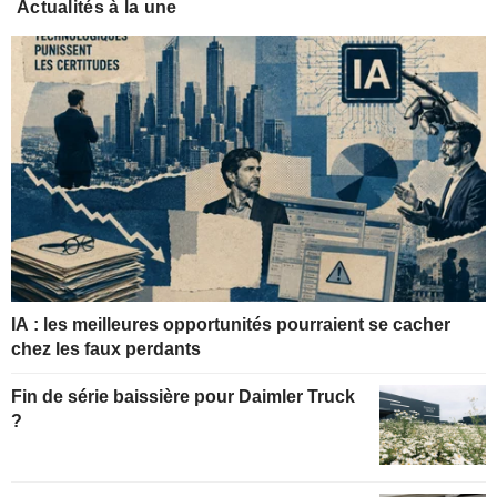
Actualités à la une
IA : les meilleures opportunités pourraient se cacher
chez les faux perdants
Fin de série baissière pour Daimler Truck
?