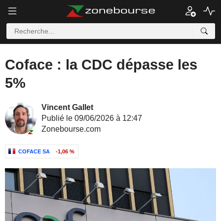
Coface : la CDC dépasse les
5%
Vincent Gallet
Publié le 09/06/2026 à 12:47
Zonebourse.com
COFACE SA
-1,06 %