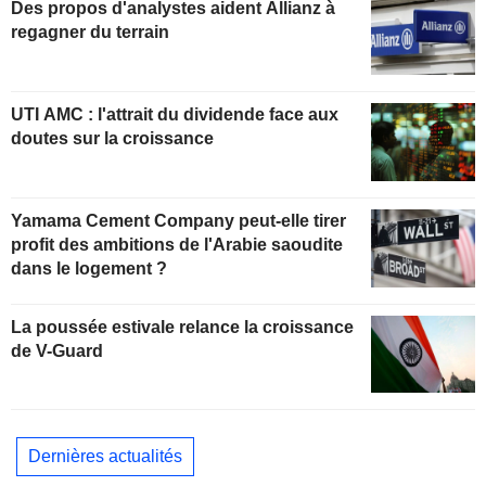
Des propos d'analystes aident Allianz à
regagner du terrain
UTI AMC : l'attrait du dividende face aux
doutes sur la croissance
Yamama Cement Company peut-elle tirer
profit des ambitions de l'Arabie saoudite
dans le logement ?
La poussée estivale relance la croissance
de V-Guard
Dernières actualités