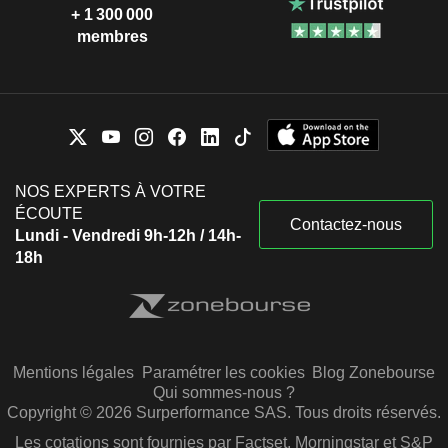
+ 1 300 000
membres
NOS EXPERTS À VOTRE
ÉCOUTE
Contactez-nous
Lundi - Vendredi 9h-12h / 14h-
18h
Mentions légales
Paramétrer les cookies
Blog Zonebourse
Qui sommes-nous ?
Copyright © 2026 Surperformance SAS. Tous droits réservés.
Les cotations sont fournies par Factset, Morningstar et S&P