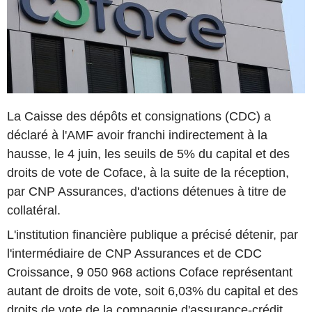
La Caisse des dépôts et consignations (CDC) a
déclaré à l'AMF avoir franchi indirectement à la
hausse, le 4 juin, les seuils de 5% du capital et des
droits de vote de Coface, à la suite de la réception,
par CNP Assurances, d'actions détenues à titre de
collatéral.
L'institution financière publique a précisé détenir, par
l'intermédiaire de CNP Assurances et de CDC
Croissance, 9 050 968 actions Coface représentant
autant de droits de vote, soit 6,03% du capital et des
droits de vote de la compagnie d'assurance-crédit.