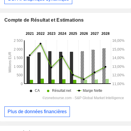
Compte de Résultat et Estimations
Plus de données financières