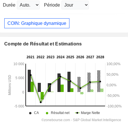
Durée
Période
COIN: Graphique dynamique
Compte de Résultat et Estimations