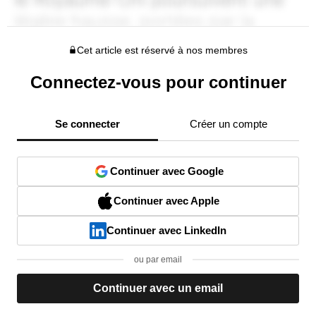
Cet article est réservé à nos membres
Connectez-vous pour continuer
Se connecter
Créer un compte
Continuer avec Google
Continuer avec Apple
Continuer avec LinkedIn
ou par email
Continuer avec un email