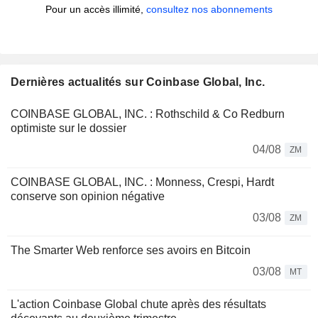
Pour un accès illimité,
consultez nos abonnements
Dernières actualités sur Coinbase Global, Inc.
COINBASE GLOBAL, INC. : Rothschild & Co Redburn
optimiste sur le dossier
04/08
ZM
COINBASE GLOBAL, INC. : Monness, Crespi, Hardt
conserve son opinion négative
03/08
ZM
The Smarter Web renforce ses avoirs en Bitcoin
03/08
MT
L'action Coinbase Global chute après des résultats