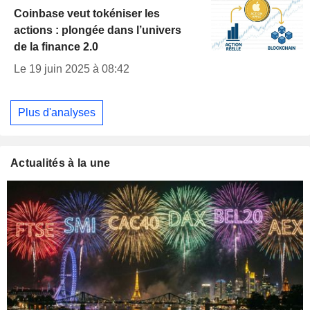
Coinbase veut tokéniser les
actions : plongée dans l’univers
de la finance 2.0
Le 19 juin 2025 à 08:42
Plus d'analyses
Actualités à la une