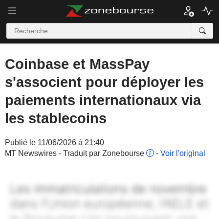
Coinbase et MassPay
s'associent pour déployer les
paiements internationaux via
les stablecoins
Publié le 11/06/2026 à 21:40
MT Newswires - Traduit par Zonebourse
-
Voir l'original