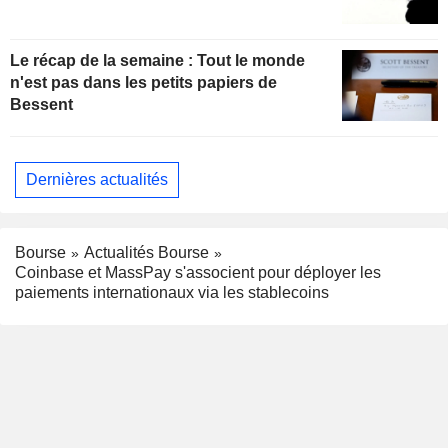
Le récap de la semaine : Tout le monde
n'est pas dans les petits papiers de
Bessent
Dernières actualités
Bourse
Actualités Bourse
Coinbase et MassPay s'associent pour déployer les
paiements internationaux via les stablecoins