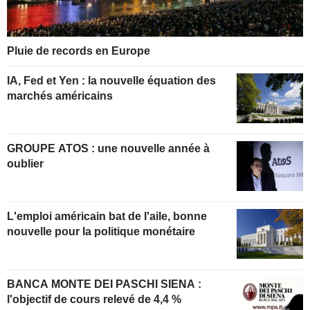
Pluie de records en Europe
IA, Fed et Yen : la nouvelle équation des
marchés américains
GROUPE ATOS : une nouvelle année à
oublier
L'emploi américain bat de l'aile, bonne
nouvelle pour la politique monétaire
BANCA MONTE DEI PASCHI SIENA :
l'objectif de cours relevé de 4,4 %