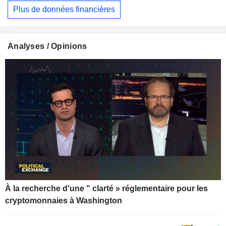
Plus de données financières
Analyses / Opinions
À la recherche d'une " clarté » réglementaire pour les
cryptomonnaies à Washington