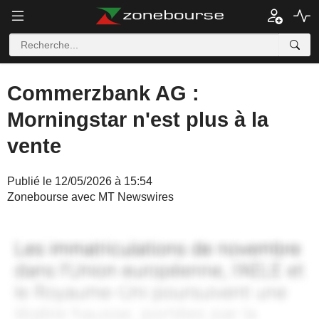
Commerzbank AG :
Morningstar n'est plus à la
vente
Publié le 12/05/2026 à 15:54
Zonebourse avec MT Newswires