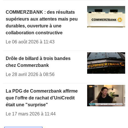
COMMERZBANK : des résultats
supérieurs aux attentes mais peu
durables, ouverture à une
collaboration constructive
Le 06 août 2026 à 11:43
Drôle de billard à trois bandes
chez Commerzbank
Le 28 avril 2026 à 08:56
La PDG de Commerzbank affirme
que l'offre de rachat d'UniCredit
était une "surprise"
Le 17 mars 2026 à 11:44