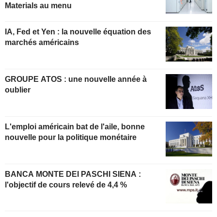
Materials au menu
IA, Fed et Yen : la nouvelle équation des
marchés américains
GROUPE ATOS : une nouvelle année à
oublier
L'emploi américain bat de l'aile, bonne
nouvelle pour la politique monétaire
BANCA MONTE DEI PASCHI SIENA :
l'objectif de cours relevé de 4,4 %