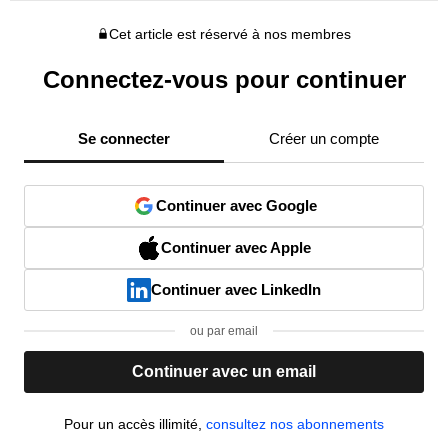
Cet article est réservé à nos membres
Connectez-vous pour continuer
Se connecter
Créer un compte
Continuer avec Google
Continuer avec Apple
Continuer avec LinkedIn
ou par email
Continuer avec un email
Pour un accès illimité,
consultez nos abonnements