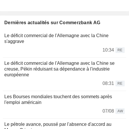
Dernières actualités sur Commerzbank AG
Le déficit commercial de l'Allemagne avec la Chine
s'aggrave
10:34
RE
Le déficit commercial de l'Allemagne avec la Chine se
creuse, Pékin réduisant sa dépendance à l'industrie
européenne
08:31
RE
Les Bourses mondiales touchent des sommets après
l'emploi américain
07/08
AW
Le pétrole avance, poussé par l'absence d'accord au