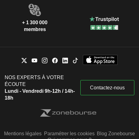
+ 1 300 000
membres
NOS EXPERTS À VOTRE
ÉCOUTE
Contactez-nous
Lundi - Vendredi 9h-12h / 14h-
18h
Mentions légales
Paramétrer les cookies
Blog Zonebourse