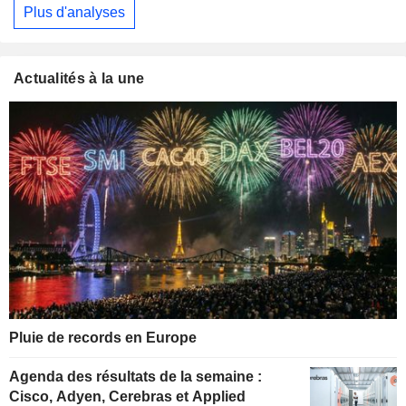
Plus d'analyses
Actualités à la une
Pluie de records en Europe
Agenda des résultats de la semaine :
Cisco, Adyen, Cerebras et Applied