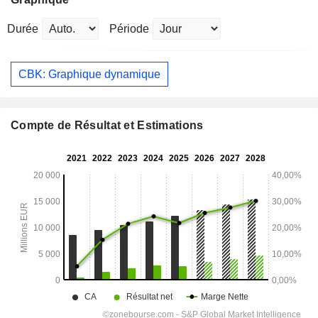
Durée
Période
CBK: Graphique dynamique
Compte de Résultat et Estimations