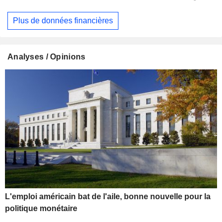
Plus de données financières
Analyses / Opinions
L'emploi américain bat de l'aile, bonne nouvelle pour la
politique monétaire