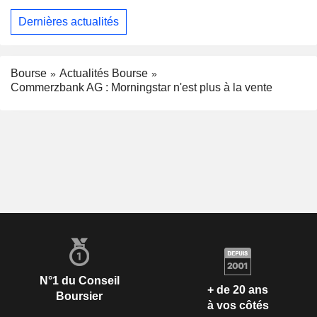
Dernières actualités
Bourse
Actualités Bourse
Commerzbank AG : Morningstar n'est plus à la vente
N°1 du Conseil
+ de 20 ans
Boursier
à vos côtés