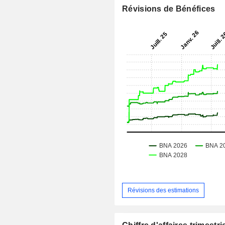
Révisions de Bénéfices
Révisions des estimations