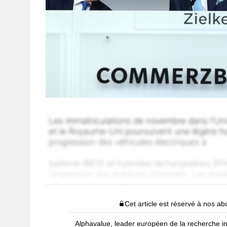
Cet article est réservé à nos a
Alphavalue, leader européen de la recherche i