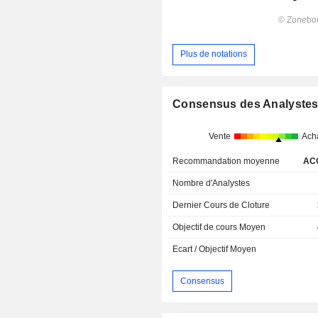
Plus de notations
Consensus des Analyste
Vente
Ach
Recommandation moyenne
AC
Nombre d'Analystes
Dernier Cours de Cloture
Objectif de cours Moyen
Ecart / Objectif Moyen
Consensus