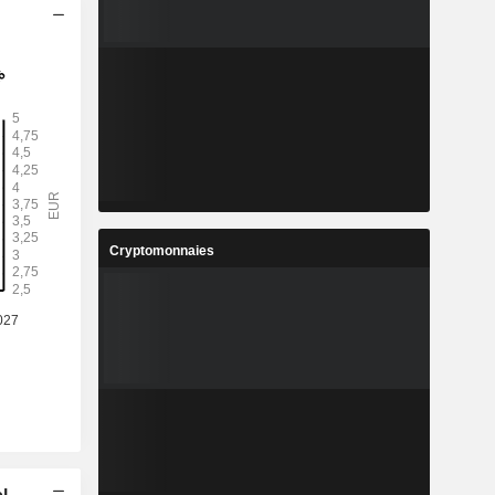
Cryptomonnaies