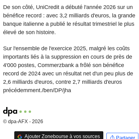
De son côté, UniCredit a débuté l'année 2026 sur un
bénéfice record : avec 3,2 milliards d'euros, la grande
banque italienne a publié le résultat trimestriel le plus
élevé de son histoire.
Sur l'ensemble de l'exercice 2025, malgré les coûts
importants liés à la suppression en cours de près de
4'000 postes, Commerzbank a frôlé son bénéfice
record de 2024 avec un résultat net d'un peu plus de
2,6 milliards d'euros, contre 2,7 milliards d'euros
précédemment./ben/DP/jha
© dpa-AFX - 2026
Ajouter Zonebourse à vos sources
Partager