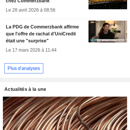
chez Commerzbank
Le 28 avril 2026 à 08:56
La PDG de Commerzbank affirme
que l'offre de rachat d'UniCredit
était une "surprise"
Le 17 mars 2026 à 11:44
Plus d'analyses
Actualités à la une