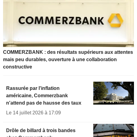
COMMERZBANK : des résultats supérieurs aux attentes
mais peu durables, ouverture à une collaboration
constructive
Rassurée par l'inflation
américaine, Commerzbank
n'attend pas de hausse des taux
Le 14 juillet 2026 à 17:09
Drôle de billard à trois bandes