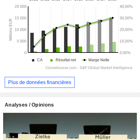
Plus de données financières
Analyses / Opinions