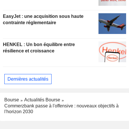
EasyJet : une acquisition sous haute
contrainte réglementaire
HENKEL : Un bon équilibre entre
résilience et croissance
Dernières actualités
Bourse
Actualités Bourse
Commerzbank passe à l'offensive : nouveaux objectifs à
l'horizon 2030