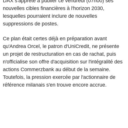
DAX s'apprête à publier ce vendredi (07h00) ses
nouvelles cibles financières à l'horizon 2030,
lesquelles pourraient inclure de nouvelles
suppressions de postes.
Ce plan était certes déjà en préparation avant
qu'Andrea Orcel, le patron d'UniCredit, ne présente
un projet de restructuration en cas de rachat, puis
n'officialise son offre d'acquisition sur l'intégralité des
actions Commerzbank au début de la semaine.
Toutefois, la pression exercée par l'actionnaire de
référence milanais s'en trouve encore accrue.