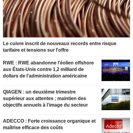
Le cuivre inscrit de nouveaux records entre risque
tarifaire et tensions sur l'offre
RWE : RWE abandonne l'éolien offshore
aux États-Unis contre 1,2 milliard de
dollars de l'administration américaine
QIAGEN : un deuxième trimestre
supérieur aux attentes ; maintien des
objectifs annuels à l'image du secteur
ADECCO : Forte croissance organique et
maîtrise efficace des coûts