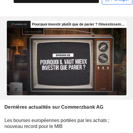
Dernières actualités sur Commerzbank AG
Les bourses européennes portées par les achats ;
nouveau record pour le MIB