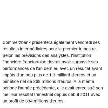
Commerzbank présentera également vendredi ses
résultats intermédiaires pour le premier trimestre.
Selon les prévisions des analystes, l'institution
financière francfortoise devrait avoir surpassé ses
performances de l'an dernier, avec un résultat avant
impôts d'un peu plus de 1,3 milliard d'euros et un
bénéfice net de 868 millions d'euros. A la même
période l'année précédente, elle avait enregistré son
meilleur résultat trimestriel depuis début 2011 avec
un profit de 834 millions d'euros.