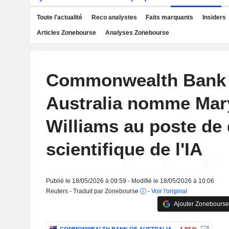
Toute l'actualité
Reco analystes
Faits marquants
Insiders
Articles Zonebourse
Analyses Zonebourse
Commonwealth Bank 
Australia nomme Mar
Williams au poste de 
scientifique de l'IA
Publié le 18/05/2026 à 09:59 - Modifié le 18/05/2026 à 10:06
Reuters - Traduit par Zonebourse
-
Voir l'original
Ajouter Zonebourse