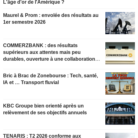
L'âge d'or de l'Amérique ?
Maurel & Prom : envolée des résultats au
1er semestre 2026
COMMERZBANK : des résultats
supérieurs aux attentes mais peu
durables, ouverture à une collaboration
constructive
Bric à Brac de Zonebourse : Tech, santé,
IA et … Transport fluvial
KBC Groupe bien orienté après un
relèvement de ses objectifs annuels
TENARIS : T2 2026 conforme aux