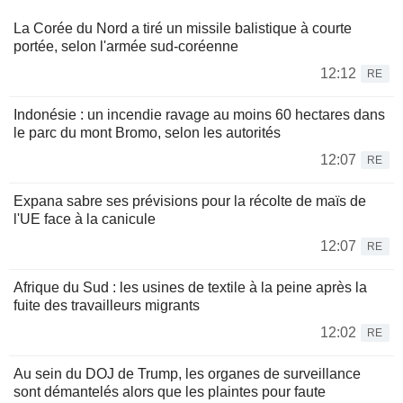
La Corée du Nord a tiré un missile balistique à courte
portée, selon l'armée sud-coréenne
12:12
RE
Indonésie : un incendie ravage au moins 60 hectares dans
le parc du mont Bromo, selon les autorités
12:07
RE
Expana sabre ses prévisions pour la récolte de maïs de
l'UE face à la canicule
12:07
RE
Afrique du Sud : les usines de textile à la peine après la
fuite des travailleurs migrants
12:02
RE
Au sein du DOJ de Trump, les organes de surveillance
sont démantelés alors que les plaintes pour faute