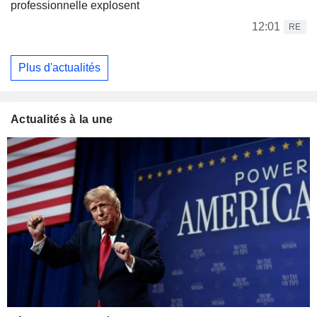
professionnelle explosent
12:01
RE
Plus d'actualités
Actualités à la une