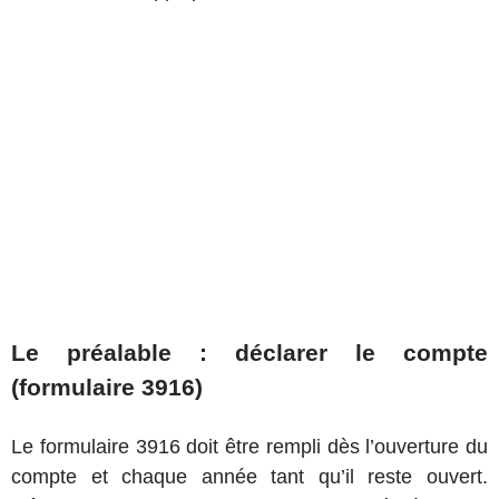
Le préalable : déclarer le compte
(formulaire 3916)
Le formulaire 3916 doit être rempli dès l’ouverture du
compte et chaque année tant qu’il reste ouvert.