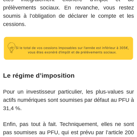
prélèvements sociaux. En revanche, vous restez
soumis à l’obligation de déclarer le compte et les
cessions.
Le régime d’imposition
Pour un investisseur particulier, les plus-values sur
actifs numériques sont soumises par défaut au PFU à
31,4 %.
Enfin, pas tout à fait. Techniquement, elles ne sont
pas soumises au PFU, qui est prévu par l’article 200