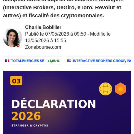
(Interactive Brokers, DeGiro, eToro, Revolut et
autres) et fiscalité des cryptomonnaies.
Charlie Bobillier
Publié le 07/05/2026 à 09:50 - Modifié le
13/05/2026 à 15:55
Zonebourse.com
TOTALENERGIES SE
+1,08 %
INTERACTIVE BROKERS GROUP, INC.