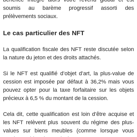
soumis au barème progressif assorti des
prélèvements sociaux.
Le cas particulier des NFT
La qualification fiscale des NFT reste discutée selon
la nature du jeton et des droits attachés.
Si le NFT est qualifié d’objet d’art, la plus-value de
cession est imposée par défaut à 36,2% mais vous
pouvez opter pour la taxe forfaitaire sur les objets
précieux à 6,5 % du montant de la cession.
Cela dit, cette qualification est loin d’être acquise et
les NFT relèvent plus souvent du régime des plus-
values sur biens meubles (comme lorsque vous