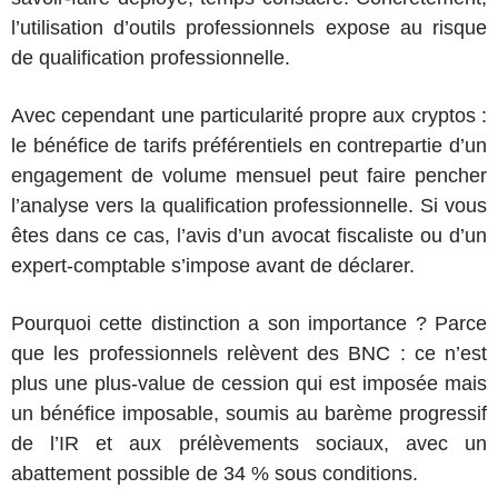
l’utilisation d’outils professionnels expose au risque
de qualification professionnelle.
Avec cependant une particularité propre aux cryptos :
le bénéfice de tarifs préférentiels en contrepartie d’un
engagement de volume mensuel peut faire pencher
l’analyse vers la qualification professionnelle. Si vous
êtes dans ce cas, l’avis d’un avocat fiscaliste ou d’un
expert-comptable s’impose avant de déclarer.
Pourquoi cette distinction a son importance ? Parce
que les professionnels relèvent des BNC : ce n’est
plus une plus-value de cession qui est imposée mais
un bénéfice imposable, soumis au barème progressif
de l’IR et aux prélèvements sociaux, avec un
abattement possible de 34 % sous conditions.