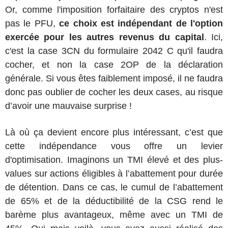
Or, comme l'imposition forfaitaire des cryptos n'est
pas le PFU,
ce choix est indépendant de l'option
exercée pour les autres revenus du capital
. Ici,
c'est la case 3CN du formulaire 2042 C qu'il faudra
cocher, et non la case 2OP de la déclaration
générale. Si vous êtes faiblement imposé, il ne faudra
donc pas oublier de cocher les deux cases, au risque
d’avoir une mauvaise surprise !
Là où ça devient encore plus intéressant, c’est que
cette indépendance vous offre un levier
d'optimisation. Imaginons un TMI élevé et des plus-
values sur actions éligibles à l’abattement pour durée
de détention. Dans ce cas, le cumul de l’abattement
de 65% et de la déductibilité de la CSG rend le
barème plus avantageux, même avec un TMI de