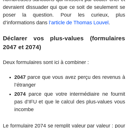
devraient dissuader qui que ce soit de seulement se
poser la question. Pour les curieux, plus
d’informations dans
l’article de Thomas Louvel
.
Déclarer vos plus-values (formulaires
2047 et 2074)
Deux formulaires sont ici à combiner :
2047
parce que vous avez perçu des revenus à
l’étranger
2074
parce que votre intermédiaire ne fournit
pas d’IFU et que le calcul des plus-values vous
incombe
Le formulaire 2074 se remplit valeur par valeur : pour