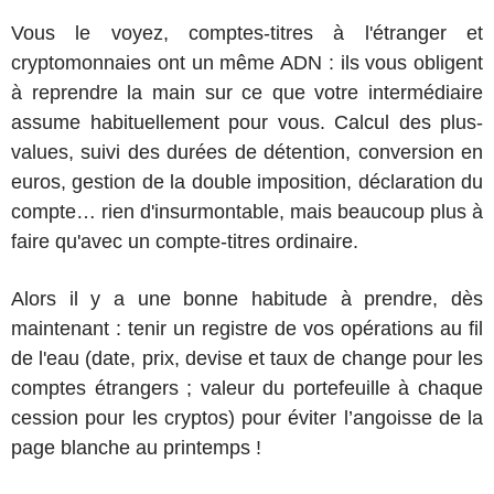
Vous le voyez, comptes-titres à l'étranger et
cryptomonnaies ont un même ADN : ils vous obligent
à reprendre la main sur ce que votre intermédiaire
assume habituellement pour vous. Calcul des plus-
values, suivi des durées de détention, conversion en
euros, gestion de la double imposition, déclaration du
compte… rien d'insurmontable, mais beaucoup plus à
faire qu'avec un compte-titres ordinaire.
Alors il y a une bonne habitude à prendre, dès
maintenant : tenir un registre de vos opérations au fil
de l'eau (date, prix, devise et taux de change pour les
comptes étrangers ; valeur du portefeuille à chaque
cession pour les cryptos) pour éviter l’angoisse de la
page blanche au printemps !