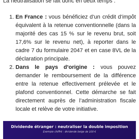
La neutralisation se fait donc en deux temps :
En France :
vous bénéficiez d’un crédit d’impôt
équivalent à la retenue conventionnelle (dans la
majorité des cas 15 % sur le revenu brut, soit
17,6% sur le revenu net), à reporter dans le
cadre 7 du formulaire 2047 et en case 8VL de la
déclaration principale.
Dans le pays d’origine :
vous pouvez
demander le remboursement de la différence
entre la retenue effectivement prélevée et le
plafond conventionnel. Cette démarche se fait
directement auprès de l’administration fiscale
locale et relève de votre initiative.