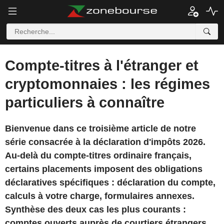
Compte-titres à l'étranger et
cryptomonnaies : les régimes
particuliers à connaître
Bienvenue dans ce troisième article de notre
série consacrée à la déclaration d'impôts 2026.
Au-delà du compte-titres ordinaire français,
certains placements imposent des obligations
déclaratives spécifiques : déclaration du compte,
calculs à votre charge, formulaires annexes.
Synthèse des deux cas les plus courants :
comptes ouverts auprès de courtiers étrangers