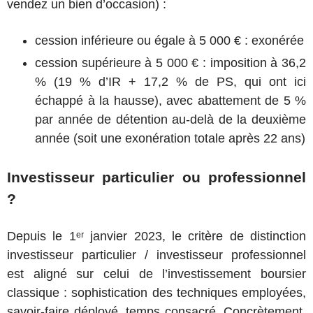
vendez un bien d’occasion) :
cession inférieure ou égale à 5 000 € : exonérée
cession supérieure à 5 000 € : imposition à 36,2
% (19 % d’IR + 17,2 % de PS, qui ont ici
échappé à la hausse), avec abattement de 5 %
par année de détention au-delà de la deuxième
année (soit une exonération totale après 22 ans)
Investisseur particulier ou professionnel
?
Depuis le 1ᵉʳ janvier 2023, le critère de distinction
investisseur particulier / investisseur professionnel
est aligné sur celui de l’investissement boursier
classique : sophistication des techniques employées,
savoir-faire déployé, temps consacré. Concrètement,