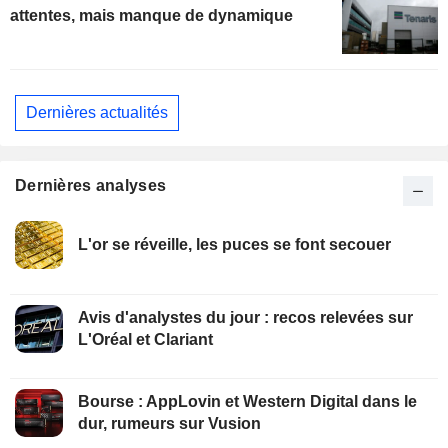
attentes, mais manque de dynamique
Dernières actualités
Dernières analyses
L'or se réveille, les puces se font secouer
Avis d'analystes du jour : recos relevées sur
L'Oréal et Clariant
Bourse : AppLovin et Western Digital dans le
dur, rumeurs sur Vusion