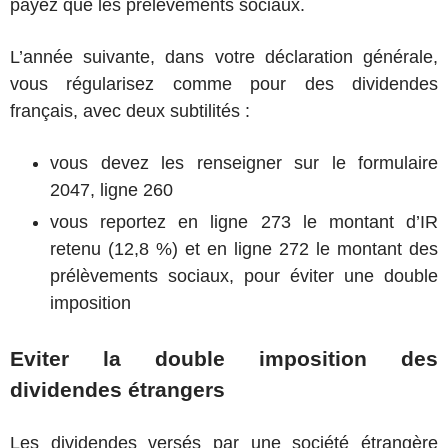
payez que les prélèvements sociaux.
L’année suivante, dans votre déclaration générale,
vous régularisez comme pour des dividendes
français, avec deux subtilités :
vous devez les renseigner sur le formulaire
2047, ligne 260
vous reportez en ligne 273 le montant d’IR
retenu (12,8 %) et en ligne 272 le montant des
prélèvements sociaux, pour éviter une double
imposition
Eviter la double imposition des
dividendes étrangers
Les dividendes versés par une société étrangère