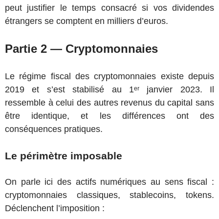
peut justifier le temps consacré si vos dividendes
étrangers se comptent en milliers d’euros.
Partie 2 — Cryptomonnaies
Le régime fiscal des cryptomonnaies existe depuis
2019 et s’est stabilisé au 1ᵉʳ janvier 2023. Il
ressemble à celui des autres revenus du capital sans
être identique, et les différences ont des
conséquences pratiques.
Le périmètre imposable
On parle ici des actifs numériques au sens fiscal :
cryptomonnaies classiques, stablecoins, tokens.
Déclenchent l’imposition :