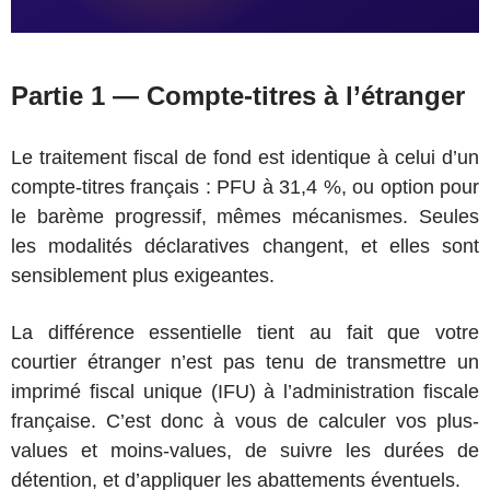
Partie 1 — Compte-titres à l’étranger
Le traitement fiscal de fond est identique à celui d’un
compte-titres français : PFU à 31,4 %, ou option pour
le barème progressif, mêmes mécanismes. Seules
les modalités déclaratives changent, et elles sont
sensiblement plus exigeantes.
La différence essentielle tient au fait que votre
courtier étranger n’est pas tenu de transmettre un
imprimé fiscal unique (IFU) à l’administration fiscale
française. C’est donc à vous de calculer vos plus-
values et moins-values, de suivre les durées de
détention, et d’appliquer les abattements éventuels.