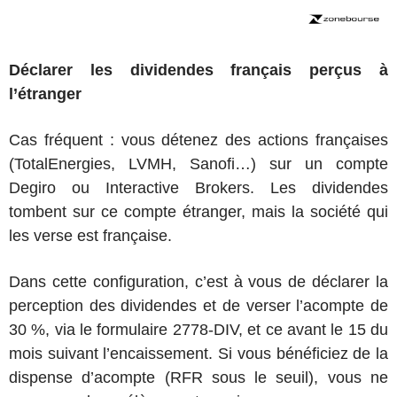
Déclarer les dividendes français perçus à
l’étranger
Cas fréquent : vous détenez des actions françaises
(TotalEnergies, LVMH, Sanofi…) sur un compte
Degiro ou Interactive Brokers. Les dividendes
tombent sur ce compte étranger, mais la société qui
les verse est française.
Dans cette configuration, c’est à vous de déclarer la
perception des dividendes et de verser l’acompte de
30 %, via le formulaire 2778-DIV, et ce avant le 15 du
mois suivant l’encaissement. Si vous bénéficiez de la
dispense d’acompte (RFR sous le seuil), vous ne