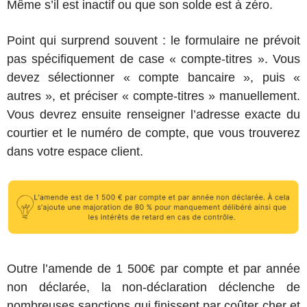
Même s’il est inactif ou que son solde est à zéro.
Point qui surprend souvent : le formulaire ne prévoit
pas spécifiquement de case « compte-titres ». Vous
devez sélectionner « compte bancaire », puis «
autres », et préciser « compte-titres » manuellement.
Vous devrez ensuite renseigner l’adresse exacte du
courtier et le numéro de compte, que vous trouverez
dans votre espace client.
Outre l’amende de 1 500€ par compte et par année
non déclarée, la non-déclaration déclenche de
nombreuses sanctions qui finissent par coûter cher et