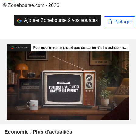
© Zonebourse.com - 2026
Ajouter Zonebourse à vos sources
Partager
Économie : Plus d'actualités