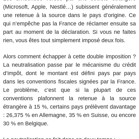
(Microsoft, Apple, Nestlé…) subissent généralement
une retenue à la source dans le pays d’origine. Ce
qui n’empêche pas la France de réclamer ensuite sa
part au moment de la déclaration. Si vous ne faites
rien, vous êtes tout simplement imposé deux fois.
Alors comment échapper à cette double imposition ?
La neutralisation passe par le mécanisme du crédit
d’impôt, dont le montant est défini pays par pays
dans les conventions fiscales signées par la France.
Le problème, c’est que si la plupart de ces
conventions plafonnent la retenue à la source
étrangère à 15 %, certains pays prélèvent davantage
: 26,375 % en Allemagne, 35 % en Suisse, ou encore
30 % en Belgique.