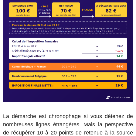
La démarche est chronophage si vous détenez de
nombreuses lignes étrangères. Mais la perspective
de récupérer 10 à 20 points de retenue à la source