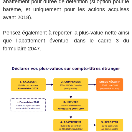
abattement pour durée de détention (si option pour le
barème, et uniquement pour les actions acquises
avant 2018).
Pensez également à reporter la plus-value nette ainsi
que l’abattement éventuel dans le cadre 3 du
formulaire 2047.