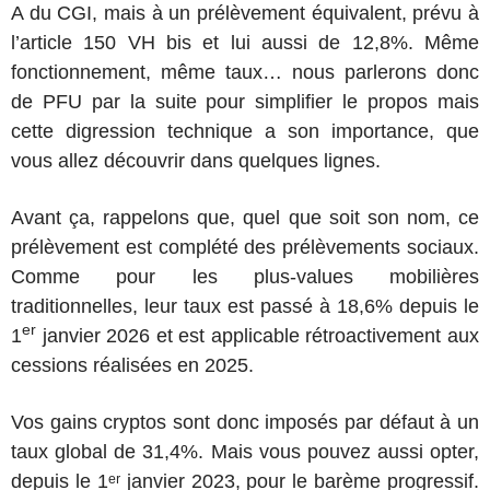
A du CGI, mais à un prélèvement équivalent, prévu à
l’article 150 VH bis et lui aussi de 12,8%. Même
fonctionnement, même taux… nous parlerons donc
de PFU par la suite pour simplifier le propos mais
cette digression technique a son importance, que
vous allez découvrir dans quelques lignes.
Avant ça, rappelons que, quel que soit son nom, ce
prélèvement est complété des prélèvements sociaux.
Comme pour les plus-values mobilières
traditionnelles, leur taux est passé à 18,6% depuis le
er
1
janvier 2026 et est applicable rétroactivement aux
cessions réalisées en 2025.
Vos gains cryptos sont donc imposés par défaut à un
taux global de 31,4%. Mais vous pouvez aussi opter,
depuis le 1ᵉʳ janvier 2023, pour le barème progressif.