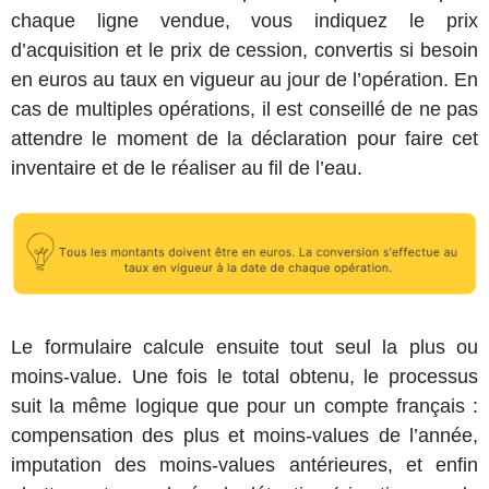
chaque ligne vendue, vous indiquez le prix
d’acquisition et le prix de cession, convertis si besoin
en euros au taux en vigueur au jour de l’opération. En
cas de multiples opérations, il est conseillé de ne pas
attendre le moment de la déclaration pour faire cet
inventaire et de le réaliser au fil de l’eau.
Le formulaire calcule ensuite tout seul la plus ou
moins-value. Une fois le total obtenu, le processus
suit la même logique que pour un compte français :
compensation des plus et moins-values de l’année,
imputation des moins-values antérieures, et enfin