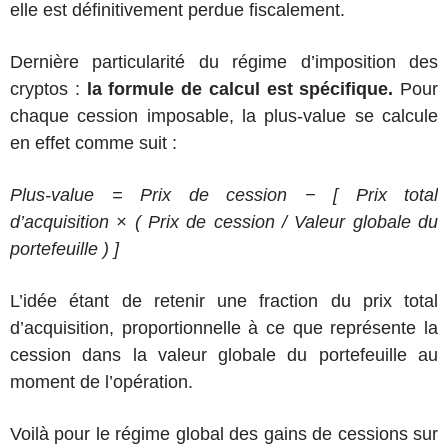
elle est définitivement perdue fiscalement.
Dernière particularité du régime d’imposition des
cryptos :
la formule de calcul est spécifique.
Pour
chaque cession imposable, la plus-value se calcule
en effet comme suit :
Plus-value = Prix de cession − [ Prix total
d’acquisition × ( Prix de cession / Valeur globale du
portefeuille ) ]
L’idée étant de retenir une fraction du prix total
d’acquisition, proportionnelle à ce que représente la
cession dans la valeur globale du portefeuille au
moment de l’opération.
Voilà pour le régime global des gains de cessions sur