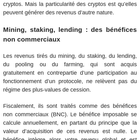
cryptos. Mais la particularité des cryptos est qu’elles
peuvent générer des revenus d’autre nature.
Mining, staking, lending : des bénéfices
non commerciaux
Les revenus tirés du mining, du staking, du lending,
du pooling ou du farming, qui sont acquis
gratuitement en contrepartie d’une participation au
fonctionnement d’un protocole, ne relèvent pas du
régime des plus-values de cession.
Fiscalement, ils sont traités comme des bénéfices
non commerciaux (BNC). Le bénéfice imposable se
calcule annuellement, en partant du principe que la
valeur d’acquisition de ces revenus est nulle. Le
bénéfice intègre alors votre revenu global et est