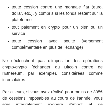
toute cession contre une monnaie fiat (euro,
dollar, etc.), y compris si les fonds restent sur la
plateforme
tout paiement en crypto pour un bien ou un
service
toute cession avec soulte (versement
complémentaire en plus de l’échange)
Ne déclenchent pas d’imposition les opérations
crypto-crypto (échanger du Bitcoin contre de
l’Ethereum, par exemple), considérées comme
intercalaires.
Par ailleurs, si vous avez réalisé pour moins de 305€
de cessions imposables au cours de l’année, vous
êtes intégralement exonéré d’impôt et de