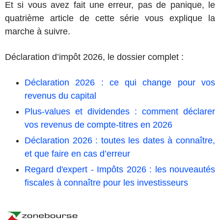
Et si vous avez fait une erreur, pas de panique, le
quatrième article de cette série vous explique la
marche à suivre.
Déclaration d’impôt 2026, le dossier complet :
Déclaration 2026 : ce qui change pour vos
revenus du capital
Plus-values et dividendes : comment déclarer
vos revenus de compte-titres en 2026
Déclaration 2026 : toutes les dates à connaître,
et que faire en cas d’erreur
Regard d'expert - Impôts 2026 : les nouveautés
fiscales à connaître pour les investisseurs