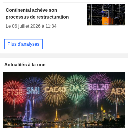
Continental achève son
processus de restructuration
Le 06 juillet 2026 à 11:34
Plus d'analyses
Actualités à la une