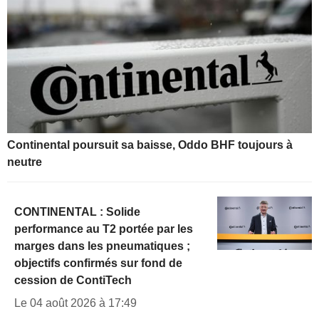
Continental poursuit sa baisse, Oddo BHF toujours à
neutre
CONTINENTAL : Solide
performance au T2 portée par les
marges dans les pneumatiques ;
objectifs confirmés sur fond de
cession de ContiTech
Le 04 août 2026 à 17:49