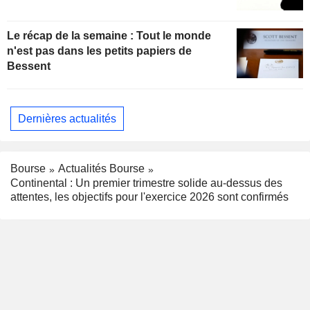
Le récap de la semaine : Tout le monde
n'est pas dans les petits papiers de
Bessent
Dernières actualités
Bourse
Actualités Bourse
Continental : Un premier trimestre solide au-dessus des
attentes, les objectifs pour l'exercice 2026 sont confirmés