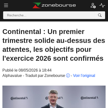
Continental : Un premier
trimestre solide au-dessus des
attentes, les objectifs pour
l'exercice 2026 sont confirmés
Publié le 08/05/2026 à 18:44
Alphavalue - Traduit par Zonebourse
-
Voir l'original