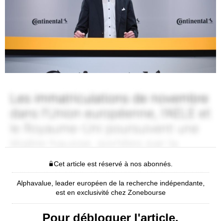
Cet article est réservé à nos abonnés.
Alphavalue, leader européen de la recherche indépendante,
est en exclusivité chez Zonebourse
Pour débloquer l'article,