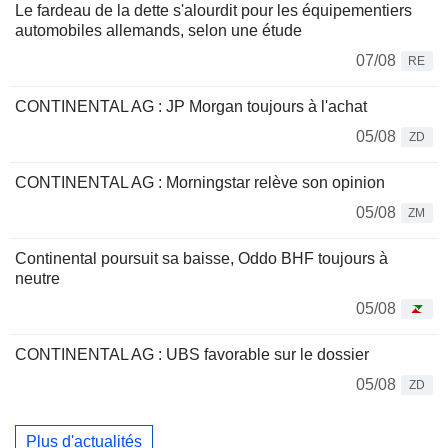
Le fardeau de la dette s'alourdit pour les équipementiers
automobiles allemands, selon une étude
07/08
RE
CONTINENTAL AG : JP Morgan toujours à l'achat
05/08
ZD
CONTINENTAL AG : Morningstar relève son opinion
05/08
ZM
Continental poursuit sa baisse, Oddo BHF toujours à
neutre
05/08
CONTINENTAL AG : UBS favorable sur le dossier
05/08
ZD
Plus d'actualités