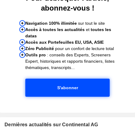
abonnez-vous !
Navigation 100% illimitée
sur tout le site
Accès à toutes les actualités
et
toutes les
datas
Accès aux Portefeuilles EU, USA, ASIE
Zéro Publicité
pour un confort de lecture total
Outils pro
: conseils des Experts, Screeners
Expert, historiques et rapports financiers, listes
thématiques, transcripts...
S'abonner
Dernières actualités sur Continental AG