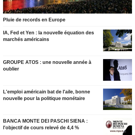
Pluie de records en Europe
IA, Fed et Yen : la nouvelle équation des
marchés américains
GROUPE ATOS : une nouvelle année à
oublier
L'emploi américain bat de l'aile, bonne
nouvelle pour la politique monétaire
BANCA MONTE DEI PASCHI SIENA :
l'objectif de cours relevé de 4,4 %