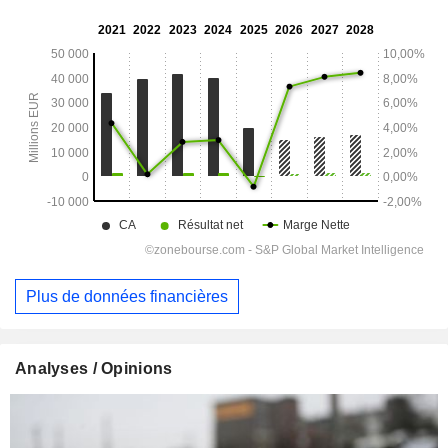
Plus de données financières
Analyses / Opinions