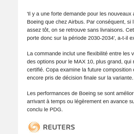
'Il y a une forte demande pour les nouveaux 
Boeing que chez Airbus. Par conséquent, si
assez tôt, on se retrouve sans livraisons. 
porte donc sur la période 2030-2034', a-t-il e
La commande inclut une flexibilité entre les
des options pour le MAX 10, plus grand, qui 
certifié. Copa examine la future composition d
encore pris de décision finale sur la variante.
Les performances de Boeing se sont amélioré
arrivant à temps ou légèrement en avance sur
conclu le PDG.