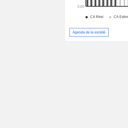
Agenda de la société