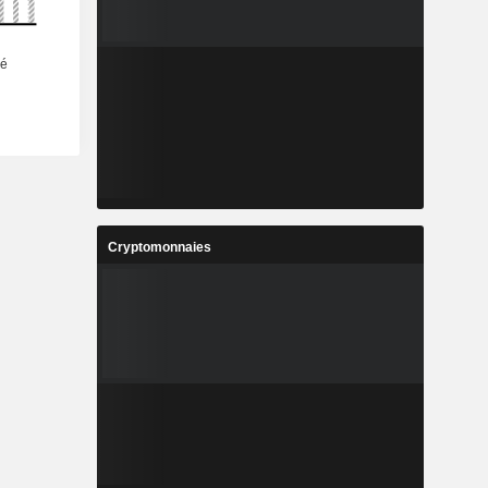
Cryptomonnaies