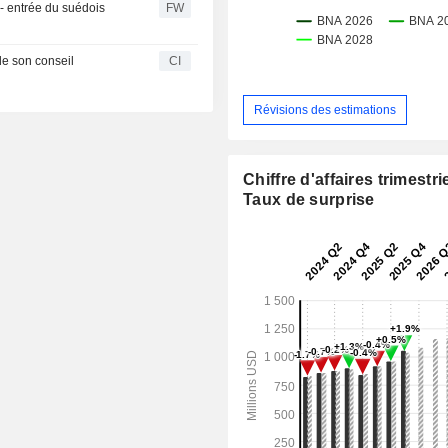
- entrée du suédois
FW
e son conseil
CI
Révisions des estimations
Chiffre d'affaires trimestrie
Taux de surprise