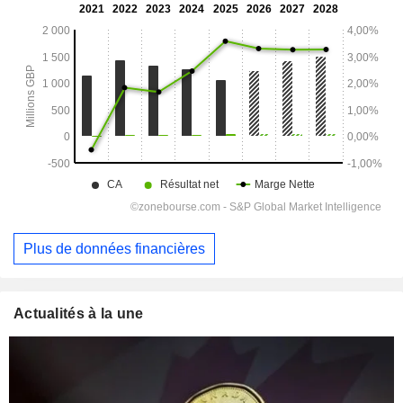
Plus de données financières
Actualités à la une