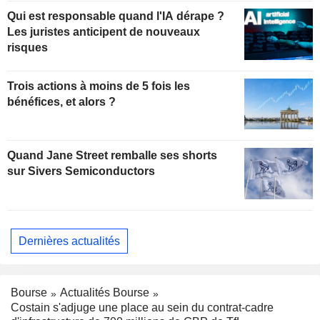
Qui est responsable quand l'IA dérape ?
Les juristes anticipent de nouveaux
risques
Trois actions à moins de 5 fois les
bénéfices, et alors ?
Quand Jane Street remballe ses shorts
sur Sivers Semiconductors
Dernières actualités
Bourse
Actualités Bourse
Costain s'adjuge une place au sein du contrat-cadre