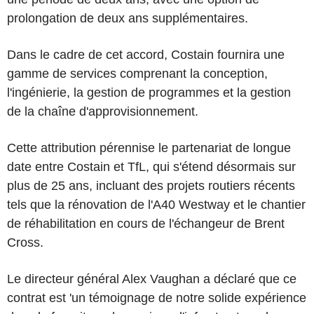
prolongation de deux ans supplémentaires.
Dans le cadre de cet accord, Costain fournira une
gamme de services comprenant la conception,
l'ingénierie, la gestion de programmes et la gestion
de la chaîne d'approvisionnement.
Cette attribution pérennise le partenariat de longue
date entre Costain et TfL, qui s'étend désormais sur
plus de 25 ans, incluant des projets routiers récents
tels que la rénovation de l'A40 Westway et le chantier
de réhabilitation en cours de l'échangeur de Brent
Cross.
Le directeur général Alex Vaughan a déclaré que ce
contrat est 'un témoignage de notre solide expérience