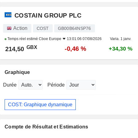
COSTAIN GROUP PLC
Action
COST
GB00B64NSP76
Temps réel estimé
Cboe Europe
13:01:06 07/08/2026
Varia. 1 janv.
GBX
-0,46 %
214,50
+34,30 %
Graphique
Durée
Période
COST: Graphique dynamique
Compte de Résultat et Estimations