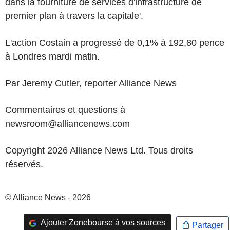
dans la fourniture de services d'infrastructure de
premier plan à travers la capitale'.
L'action Costain a progressé de 0,1% à 192,80 pence
à Londres mardi matin.
Par Jeremy Cutler, reporter Alliance News
Commentaires et questions à
newsroom@alliancenews.com
Copyright 2026 Alliance News Ltd. Tous droits
réservés.
© Alliance News - 2026
Ajouter Zonebourse à vos sources
Partager