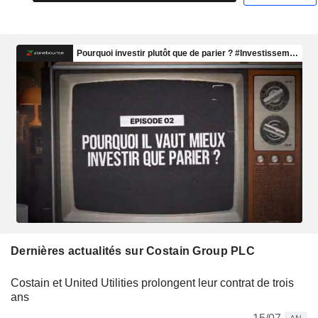
Dernières actualités sur Costain Group PLC
Costain et United Utilities prolongent leur contrat de trois
ans