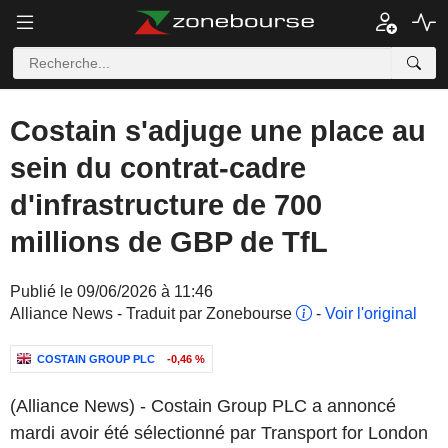
Costain s'adjuge une place au
sein du contrat-cadre
d'infrastructure de 700
millions de GBP de TfL
Publié le 09/06/2026 à 11:46
Alliance News - Traduit par Zonebourse
-
Voir l'original
COSTAIN GROUP PLC
-0,46 %
(Alliance News) - Costain Group PLC a annoncé
mardi avoir été sélectionné par Transport for London