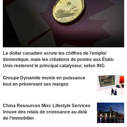
Le dollar canadien scrute les chiffres de l'emploi
domestique, mais les créations de postes aux États-
Unis resteront le principal catalyseur, selon ING
Groupe Dynamite monte en puissance
tout en préservant ses marges
China Resources Mixc Lifestyle Services
trouve des relais de croissance au-delà
de l'immobilier