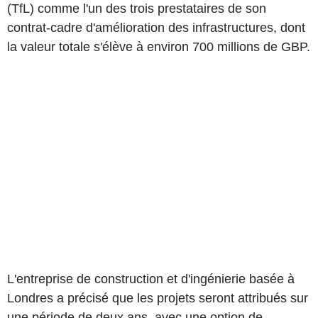
(TfL) comme l'un des trois prestataires de son
contrat-cadre d'amélioration des infrastructures, dont
la valeur totale s'élève à environ 700 millions de GBP.
L'entreprise de construction et d'ingénierie basée à
Londres a précisé que les projets seront attribués sur
une période de deux ans, avec une option de