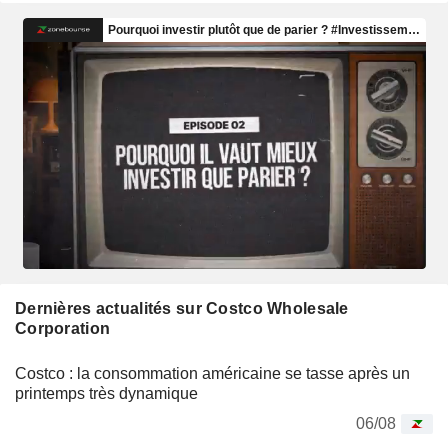
Dernières actualités sur Costco Wholesale
Corporation
Costco : la consommation américaine se tasse après un
printemps très dynamique
06/08