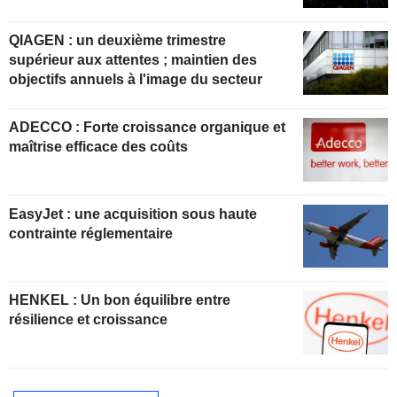
QIAGEN : un deuxième trimestre
supérieur aux attentes ; maintien des
objectifs annuels à l'image du secteur
ADECCO : Forte croissance organique et
maîtrise efficace des coûts
EasyJet : une acquisition sous haute
contrainte réglementaire
HENKEL : Un bon équilibre entre
résilience et croissance