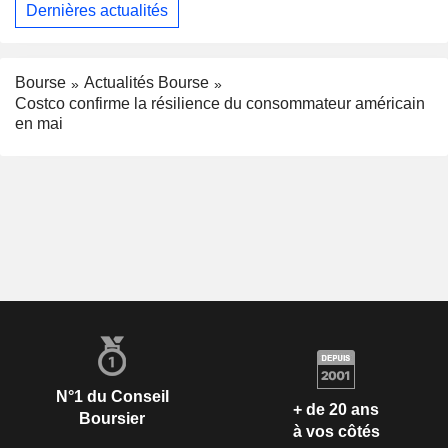
Dernières actualités
Bourse
Actualités Bourse
Costco confirme la résilience du consommateur américain
en mai
N°1 du Conseil
+ de 20 ans
Boursier
à vos côtés