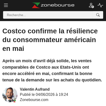
Costco confirme la résilience
du consommateur américain
en mai
Après un mois d'avril déjà solide, les ventes
comparables de Costco aux Etats-Unis ont
encore accéléré en mai, confirmant la bonne
tenue de la demande sur les achats du quotidien.
Valentin Aufrand
Publié le 04/06/2026 à 19:24
Zonebourse.com