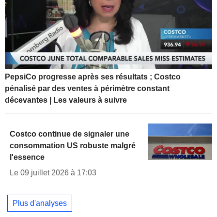
PepsiCo progresse après ses résultats ; Costco
pénalisé par des ventes à périmètre constant
décevantes | Les valeurs à suivre
Costco continue de signaler une
consommation US robuste malgré
l'essence
Le 09 juillet 2026 à 17:03
Plus d'analyses