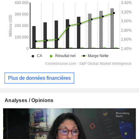
Plus de données financières
Analyses / Opinions