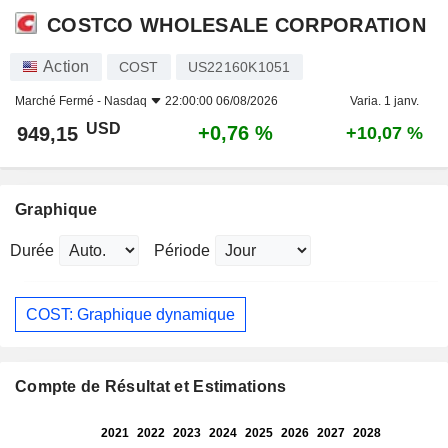
COSTCO WHOLESALE CORPORATION
Action
COST
US22160K1051
Marché Fermé -
Nasdaq
22:00:00 06/08/2026
Varia. 1 janv.
USD
+0,76 %
949,15
+10,07 %
Graphique
Durée
Période
COST: Graphique dynamique
Compte de Résultat et Estimations