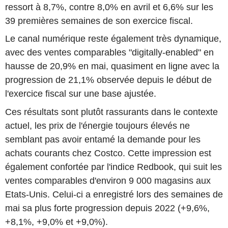
ressort à 8,7%, contre 8,0% en avril et 6,6% sur les
39 premières semaines de son exercice fiscal.
Le canal numérique reste également très dynamique,
avec des ventes comparables "digitally-enabled" en
hausse de 20,9% en mai, quasiment en ligne avec la
progression de 21,1% observée depuis le début de
l'exercice fiscal sur une base ajustée.
Ces résultats sont plutôt rassurants dans le contexte
actuel, les prix de l'énergie toujours élevés ne
semblant pas avoir entamé la demande pour les
achats courants chez Costco. Cette impression est
également confortée par l'indice Redbook, qui suit les
ventes comparables d'environ 9 000 magasins aux
Etats-Unis. Celui-ci a enregistré lors des semaines de
mai sa plus forte progression depuis 2022 (+9,6%,
+8,1%, +9,0% et +9,0%).