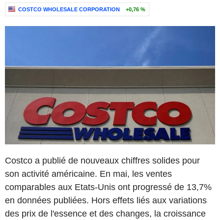
COSTCO WHOLESALE CORPORATION
+0,76 %
Costco a publié de nouveaux chiffres solides pour
son activité américaine. En mai, les ventes
comparables aux Etats-Unis ont progressé de 13,7%
en données publiées. Hors effets liés aux variations
des prix de l'essence et des changes, la croissance