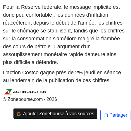
Pour la Réserve fédérale, le message implicite est
donc peu confortable : les données d'inflation
réaccélèrent depuis le début de l'année, les chiffres
sur le chômage se stabilisent, tandis que les chiffres
sur la consommation s'améliore malgré la flambée
des cours de pétrole. L'argument d'un
assouplissement monétaire rapide demeure ainsi
plus difficile à défendre.
L'action Costco gagne près de 2% jeudi en séance,
au lendemain de la publication de ces chiffres.
© Zonebourse.com - 2026
Ajouter Zonebourse à vos sources
Partager