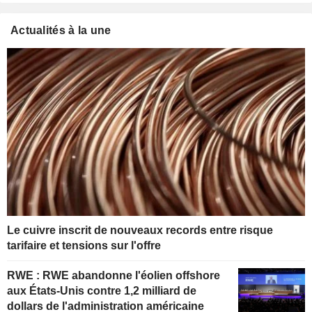
Actualités à la une
Le cuivre inscrit de nouveaux records entre risque
tarifaire et tensions sur l'offre
RWE : RWE abandonne l'éolien offshore
aux États-Unis contre 1,2 milliard de
dollars de l'administration américaine