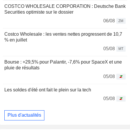
COSTCO WHOLESALE CORPORATION : Deutsche Bank
Securities optimiste sur le dossier
06/08
ZM
Costco Wholesale : les ventes nettes progressent de 10,7
% en juillet
05/08
MT
Bourse : +29,5% pour Palantir, -7,6% pour SpaceX et une
pluie de résultats
05/08
Les soldes d'été ont fait le plein sur la tech
05/08
Plus d'actualités