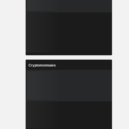
Cryptomonnaies