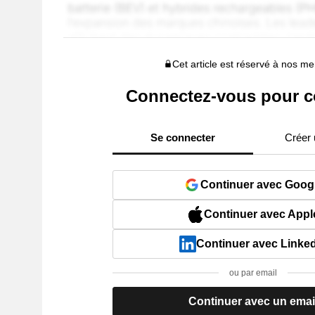
Cet article est réservé à nos 
Connectez-vous pour c
Se connecter
Créer
Continuer avec Goog
Continuer avec Appl
Continuer avec Linke
ou par email
Continuer avec un emai