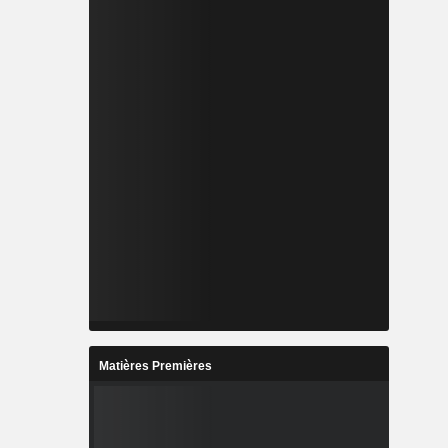
Matières Premières