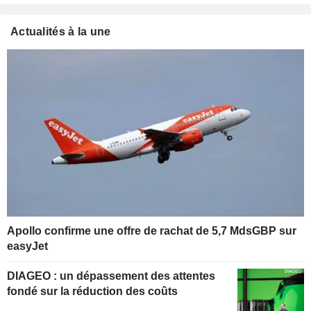
Actualités à la une
Apollo confirme une offre de rachat de 5,7 MdsGBP sur
easyJet
DIAGEO : un dépassement des attentes
fondé sur la réduction des coûts