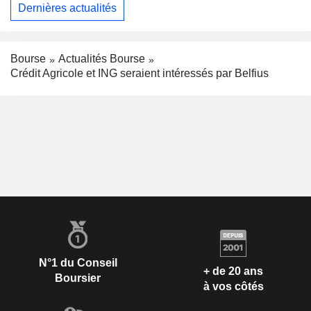
Dernières actualités
Bourse
Actualités Bourse
Crédit Agricole et ING seraient intéressés par Belfius
N°1 du Conseil
+ de 20 ans
Boursier
à vos côtés