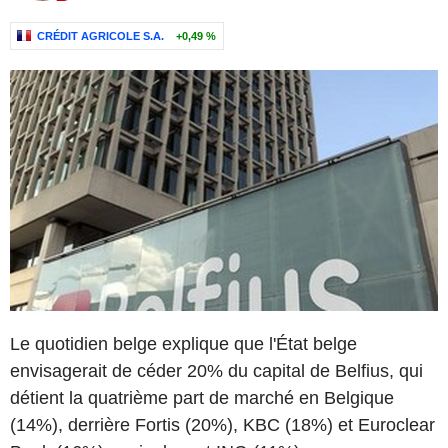
CRÉDIT AGRICOLE S.A.
+0,49 %
Le quotidien belge explique que l'État belge
envisagerait de céder 20% du capital de Belfius, qui
détient la quatrième part de marché en Belgique
(14%), derrière Fortis (20%), KBC (18%) et Euroclear