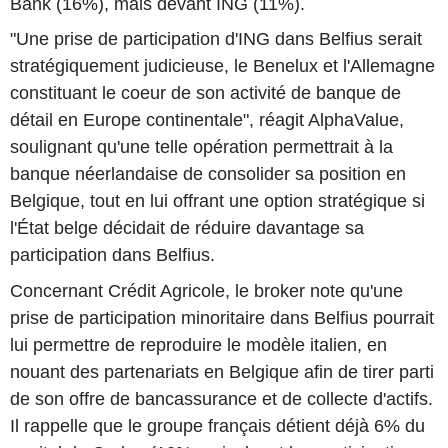
Bank (16%), mais devant ING (11%).
"Une prise de participation d'ING dans Belfius serait
stratégiquement judicieuse, le Benelux et l'Allemagne
constituant le coeur de son activité de banque de
détail en Europe continentale", réagit AlphaValue,
soulignant qu'une telle opération permettrait à la
banque néerlandaise de consolider sa position en
Belgique, tout en lui offrant une option stratégique si
l'État belge décidait de réduire davantage sa
participation dans Belfius.
Concernant Crédit Agricole, le broker note qu'une
prise de participation minoritaire dans Belfius pourrait
lui permettre de reproduire le modèle italien, en
nouant des partenariats en Belgique afin de tirer parti
de son offre de bancassurance et de collecte d'actifs.
Il rappelle que le groupe français détient déjà 6% du