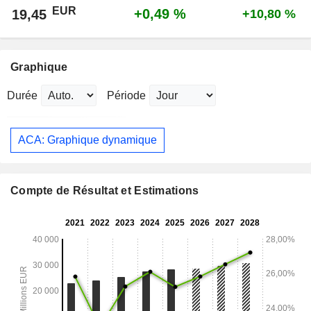
EUR
+0,49 %
19,45
+10,80 %
Graphique
Durée
Période
ACA: Graphique dynamique
Compte de Résultat et Estimations