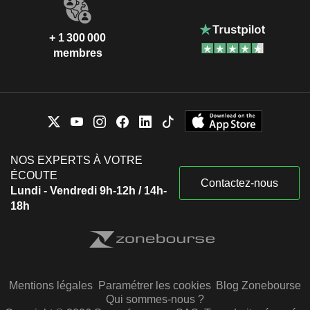
+ 1 300 000
membres
NOS EXPERTS À VOTRE
ÉCOUTE
Contactez-nous
Lundi - Vendredi 9h-12h / 14h-
18h
Mentions légales
Paramétrer les cookies
Blog Zonebourse
Qui sommes-nous ?