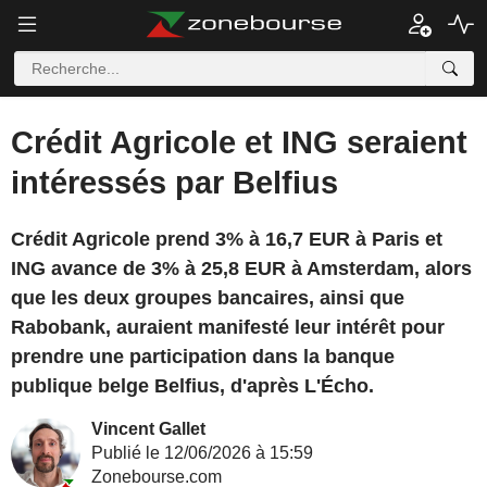
Crédit Agricole et ING seraient
intéressés par Belfius
Crédit Agricole prend 3% à 16,7 EUR à Paris et
ING avance de 3% à 25,8 EUR à Amsterdam, alors
que les deux groupes bancaires, ainsi que
Rabobank, auraient manifesté leur intérêt pour
prendre une participation dans la banque
publique belge Belfius, d'après L'Écho.
Vincent Gallet
Publié le 12/06/2026 à 15:59
Zonebourse.com