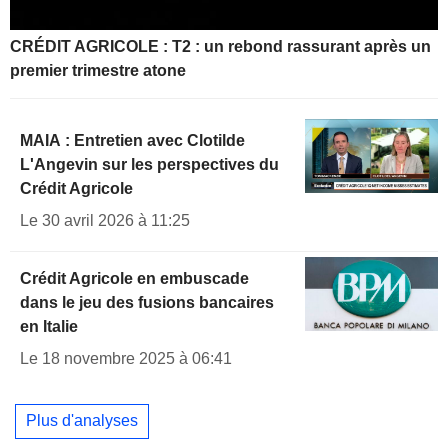
CRÉDIT AGRICOLE : T2 : un rebond rassurant après un
premier trimestre atone
MAIA : Entretien avec Clotilde
L'Angevin sur les perspectives du
Crédit Agricole
Le 30 avril 2026 à 11:25
Crédit Agricole en embuscade
dans le jeu des fusions bancaires
en Italie
Le 18 novembre 2025 à 06:41
Plus d'analyses