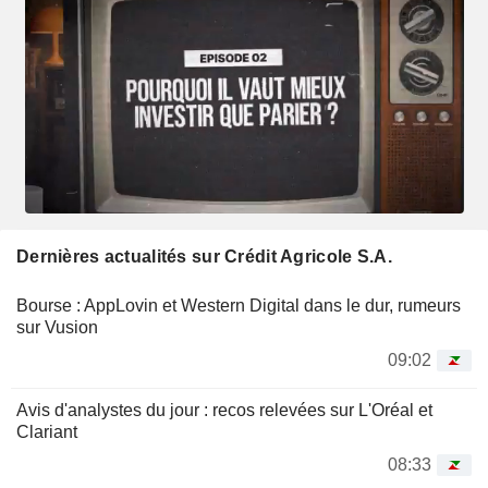
Dernières actualités sur Crédit Agricole S.A.
Bourse : AppLovin et Western Digital dans le dur, rumeurs
sur Vusion
09:02
Avis d'analystes du jour : recos relevées sur L'Oréal et
Clariant
08:33