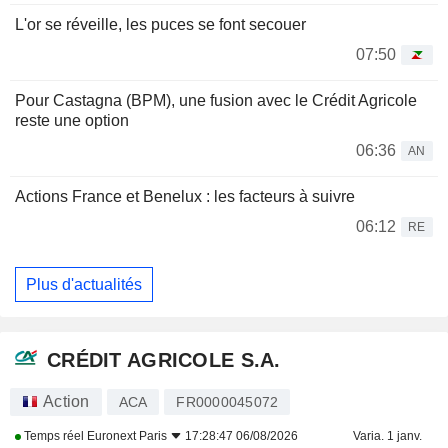
L'or se réveille, les puces se font secouer
07:50
Pour Castagna (BPM), une fusion avec le Crédit Agricole
reste une option
06:36
AN
Actions France et Benelux : les facteurs à suivre
06:12
RE
Plus d'actualités
CRÉDIT AGRICOLE S.A.
Action
ACA
FR0000045072
Temps réel
Euronext Paris
17:28:47 06/08/2026
Varia. 1 janv.