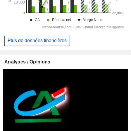
Plus de données financières
Analyses / Opinions