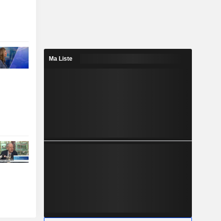
Ma Liste