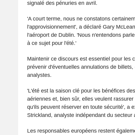
signalé des pénuries en avril.
'A court terme, nous ne constatons certaine
l'approvisionnement', a déclaré Gary McLean,
l'aéroport de Dublin. 'Nous n'entendons parl
à ce sujet pour l'été.'
Maintenir ce discours est essentiel pour les
prévenir d'éventuelles annulations de billets,
analystes.
'L'été est la saison clé pour les bénéfices d
aériennes et, bien sûr, elles veulent rassurer l
qu'ils peuvent réserver en toute sécurité', a 
Strickland, analyste indépendant du secteur 
Les responsables européens restent égalemen