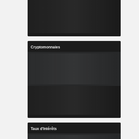
Cryptomonnaies
Taux d'Intérêts