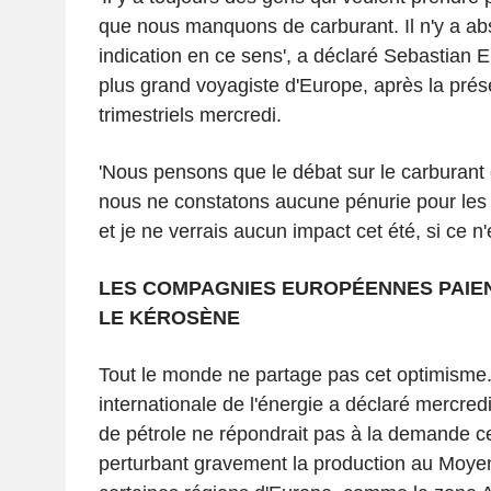
que nous manquons de carburant. Il n'y a a
indication en ce sens', a déclaré Sebastian 
plus grand voyagiste d'Europe, après la prés
trimestriels mercredi.
'Nous pensons que le débat sur le carburant es
nous ne constatons aucune pénurie pour les
et je ne verrais aucun impact cet été, si ce n'e
LES COMPAGNIES EUROPÉENNES PAIEN
LE KÉROSÈNE
Tout le monde ne partage pas cet optimisme
internationale de l'énergie a déclaré mercredi
de pétrole ne répondrait pas à la demande cet
perturbant gravement la production au Moye