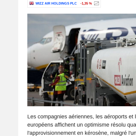
WIZZ AIR HOLDINGS PLC
-1,35 %
Les compagnies aériennes, les aéroports et 
européens affichent un optimisme résolu qua
l'approvisionnement en kérosène, malgré l'un