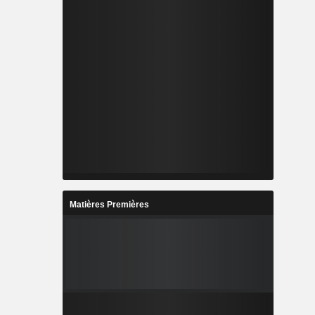
Matières Premières