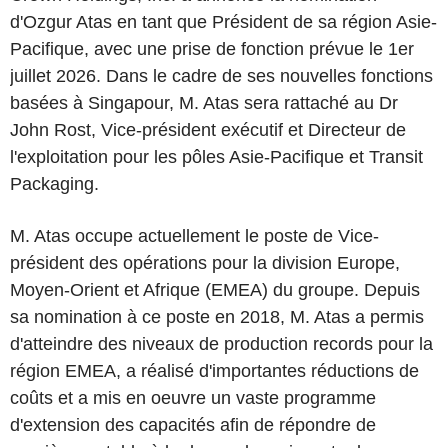
d'Ozgur Atas en tant que Président de sa région Asie-
Pacifique, avec une prise de fonction prévue le 1er
juillet 2026. Dans le cadre de ses nouvelles fonctions
basées à Singapour, M. Atas sera rattaché au Dr
John Rost, Vice-président exécutif et Directeur de
l'exploitation pour les pôles Asie-Pacifique et Transit
Packaging.
M. Atas occupe actuellement le poste de Vice-
président des opérations pour la division Europe,
Moyen-Orient et Afrique (EMEA) du groupe. Depuis
sa nomination à ce poste en 2018, M. Atas a permis
d'atteindre des niveaux de production records pour la
région EMEA, a réalisé d'importantes réductions de
coûts et a mis en oeuvre un vaste programme
d'extension des capacités afin de répondre de