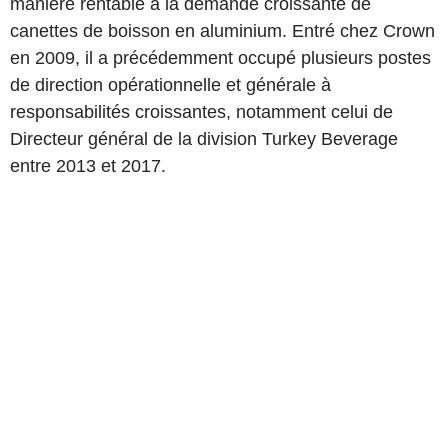
manière rentable à la demande croissante de
canettes de boisson en aluminium. Entré chez Crown
en 2009, il a précédemment occupé plusieurs postes
de direction opérationnelle et générale à
responsabilités croissantes, notamment celui de
Directeur général de la division Turkey Beverage
entre 2013 et 2017.