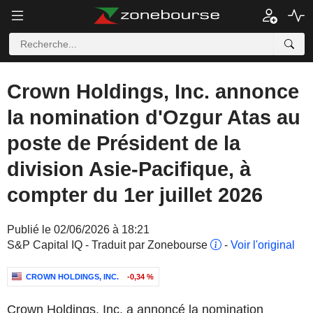
Crown Holdings, Inc. annonce
la nomination d'Ozgur Atas au
poste de Président de la
division Asie-Pacifique, à
compter du 1er juillet 2026
Publié le 02/06/2026 à 18:21
S&P Capital IQ - Traduit par Zonebourse
-
Voir l'original
CROWN HOLDINGS, INC.
-0,34 %
Crown Holdings, Inc. a annoncé la nomination