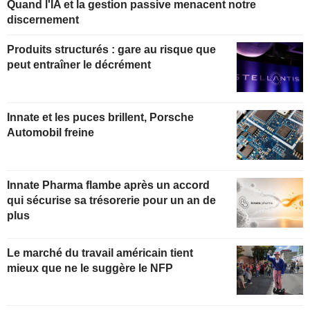
Quand l'IA et la gestion passive menacent notre
discernement
Produits structurés : gare au risque que
peut entraîner le décrément
Innate et les puces brillent, Porsche
Automobil freine
Innate Pharma flambe après un accord
qui sécurise sa trésorerie pour un an de
plus
Le marché du travail américain tient
mieux que ne le suggère le NFP