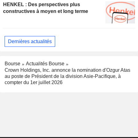
HENKEL : Des perspectives plus
constructives à moyen et long terme
Dernières actualités
Bourse
Actualités Bourse
Crown Holdings, Inc. annonce la nomination d'Ozgur Atas
au poste de Président de la division Asie-Pacifique, à
compter du 1er juillet 2026