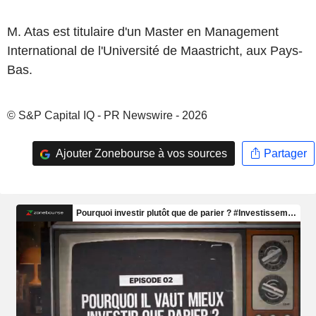
M. Atas est titulaire d'un Master en Management
International de l'Université de Maastricht, aux Pays-
Bas.
© S&P Capital IQ - PR Newswire - 2026
Ajouter Zonebourse à vos sources
Partager