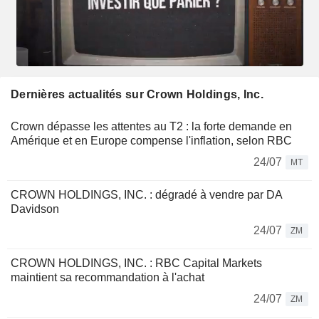
Dernières actualités sur Crown Holdings, Inc.
Crown dépasse les attentes au T2 : la forte demande en
Amérique et en Europe compense l'inflation, selon RBC
24/07
MT
CROWN HOLDINGS, INC. : dégradé à vendre par DA
Davidson
24/07
ZM
CROWN HOLDINGS, INC. : RBC Capital Markets
maintient sa recommandation à l'achat
24/07
ZM