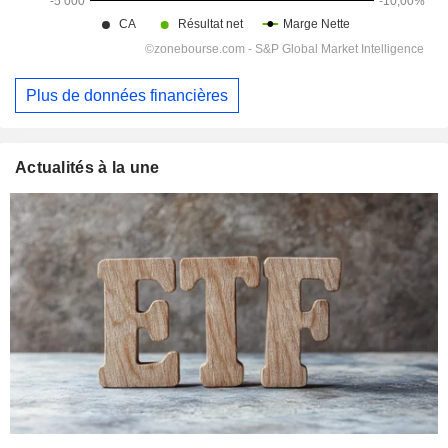
Plus de données financières
Actualités à la une