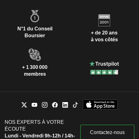
N°1 du Conseil
+ de 20 ans
Boursier
à vos côtés
+ 1 300 000
membres
NOS EXPERTS À VOTRE
ÉCOUTE
Contactez-nous
Lundi - Vendredi 9h-12h / 14h-