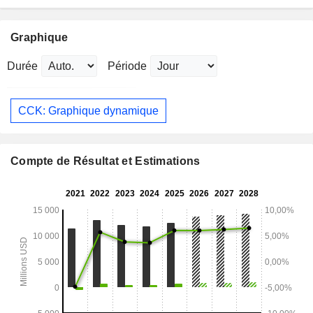
Graphique
Durée
Période
CCK: Graphique dynamique
Compte de Résultat et Estimations