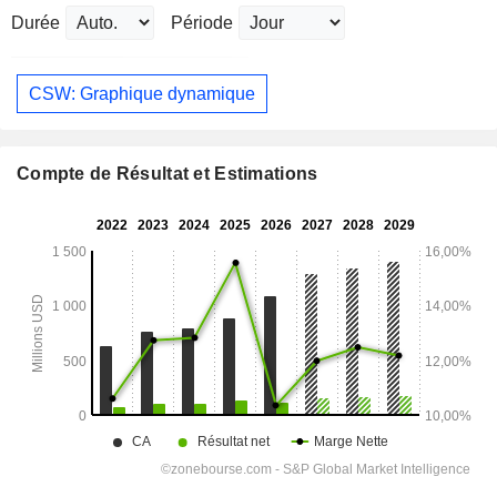
Durée
Période
CSW: Graphique dynamique
Compte de Résultat et Estimations