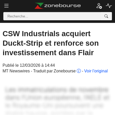
CSW Industrials acquiert
Duckt-Strip et renforce son
investissement dans Flair
Publié le 12/03/2026 à 14:44
MT Newswires - Traduit par Zonebourse
-
Voir l'original