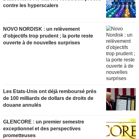
contre les hyperscalers
NOVO NORDISK : un relèvement
d'objectifs trop prudent ; la porte reste
ouverte à de nouvelles surprises
Les Etats-Unis ont déjà remboursé près
de 100 milliards de dollars de droits de
douane annulés
GLENCORE : un premier semestre
exceptionnel et des perspectives
prometteuses