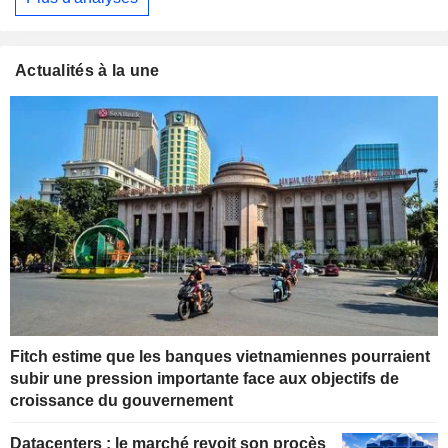
Actualités à la une
Fitch estime que les banques vietnamiennes pourraient
subir une pression importante face aux objectifs de
croissance du gouvernement
Datacenters : le marché revoit son procès