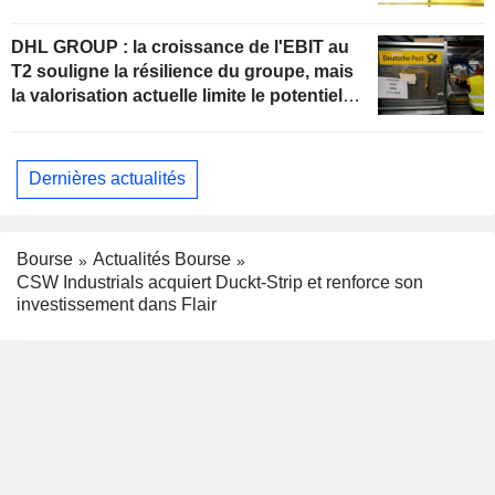
DHL GROUP : la croissance de l'EBIT au
T2 souligne la résilience du groupe, mais
la valorisation actuelle limite le potentiel
de hausse
Dernières actualités
Bourse
Actualités Bourse
CSW Industrials acquiert Duckt-Strip et renforce son
investissement dans Flair