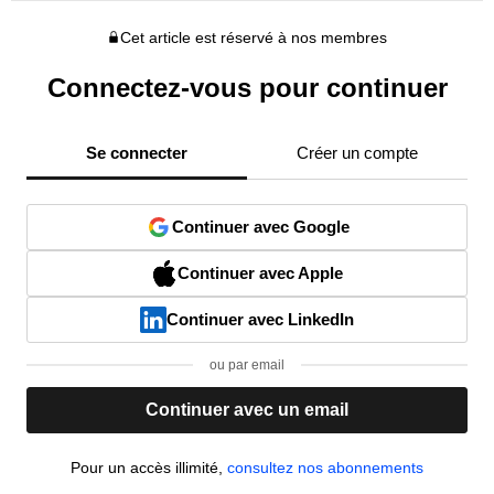
Cet article est réservé à nos membres
Connectez-vous pour continuer
Se connecter
Créer un compte
Continuer avec Google
Continuer avec Apple
Continuer avec LinkedIn
ou par email
Continuer avec un email
Pour un accès illimité,
consultez nos abonnements