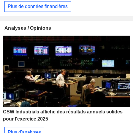
Plus de données financières
Analyses / Opinions
CSW Industrials affiche des résultats annuels solides
pour l'exercice 2025
Plus d'analyses