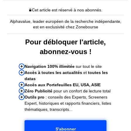
Cet article est réservé à nos abonnés.
Alphavalue, leader européen de la recherche indépendante,
est en exclusivité chez Zonebourse
Pour débloquer l'article,
abonnez-vous !
Navigation 100% illimitée
sur tout le site
Accès à toutes les actualités
et
toutes les
datas
Accès aux Portefeuilles EU, USA, ASIE
Zéro Publicité
pour un confort de lecture total
Outils pro
: conseils des Experts, Screeners
Expert, historiques et rapports financiers, listes
thématiques, transcripts...
S'abonner