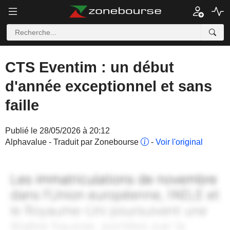
CTS Eventim : un début
d'année exceptionnel et sans
faille
Publié le 28/05/2026 à 20:12
Alphavalue - Traduit par Zonebourse
-
Voir l'original