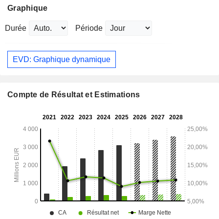
Graphique
Durée
Période
EVD: Graphique dynamique
Compte de Résultat et Estimations