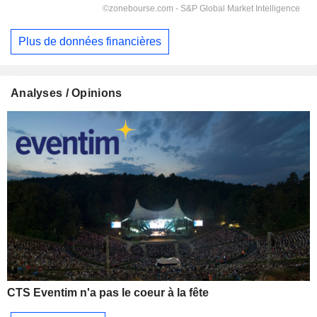
Plus de données financières
Analyses / Opinions
CTS Eventim n'a pas le coeur à la fête