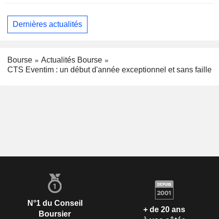
Dernières actualités
Bourse
Actualités Bourse
CTS Eventim : un début d'année exceptionnel et sans faille
N°1 du Conseil
+ de 20 ans
Boursier