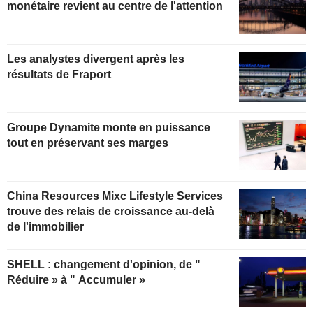
monétaire revient au centre de l'attention
Les analystes divergent après les
résultats de Fraport
Groupe Dynamite monte en puissance
tout en préservant ses marges
China Resources Mixc Lifestyle Services
trouve des relais de croissance au-delà
de l'immobilier
SHELL : changement d'opinion, de "
Réduire » à " Accumuler »