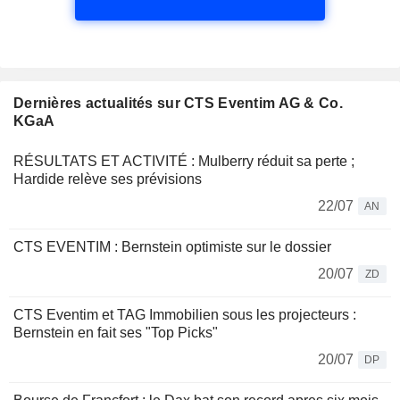
Dernières actualités sur CTS Eventim AG & Co.
KGaA
RÉSULTATS ET ACTIVITÉ : Mulberry réduit sa perte ;
Hardide relève ses prévisions
22/07
AN
CTS EVENTIM : Bernstein optimiste sur le dossier
20/07
ZD
CTS Eventim et TAG Immobilien sous les projecteurs :
Bernstein en fait ses "Top Picks"
20/07
DP