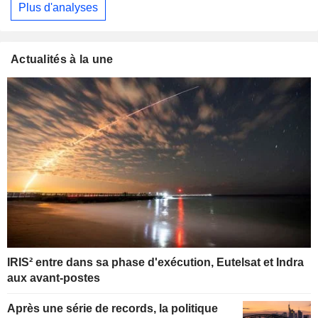
Plus d'analyses
Actualités à la une
IRIS² entre dans sa phase d'exécution, Eutelsat et Indra
aux avant-postes
Après une série de records, la politique