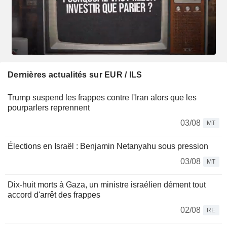
Dernières actualités sur EUR / ILS
Trump suspend les frappes contre l'Iran alors que les
pourparlers reprennent
03/08
MT
Élections en Israël : Benjamin Netanyahu sous pression
03/08
MT
Dix-huit morts à Gaza, un ministre israélien dément tout
accord d'arrêt des frappes
02/08
RE