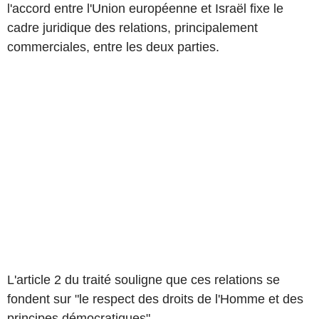
l'accord entre l'Union européenne et Israël fixe le
cadre juridique des relations, principalement
commerciales, entre les deux parties.
L'article 2 du traité souligne que ces relations se
fondent sur "le respect des droits de l'Homme et des
principes démocratiques".