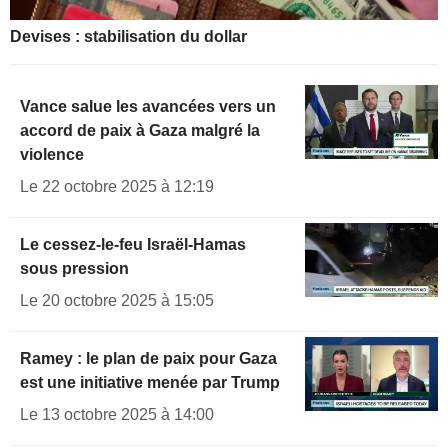
Devises : stabilisation du dollar
Vance salue les avancées vers un
accord de paix à Gaza malgré la
violence
Le 22 octobre 2025 à 12:19
Le cessez-le-feu Israël-Hamas
sous pression
Le 20 octobre 2025 à 15:05
Ramey : le plan de paix pour Gaza
est une initiative menée par Trump
Le 13 octobre 2025 à 14:00