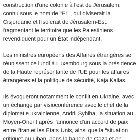
construction d'une colonie à l'est de Jérusalem,
connu sous le nom de "E1", qui diviserait la
Cisjordanie et l'isolerait de Jérusalem-Est,
fragmentant le territoire que les Palestiniens
revendiquent pour un État indépendant.
Les ministres européens des Affaires étrangères se
réunissent ce lundi à Luxembourg sous la présidence
de la Haute représentante de l'UE pour les affaires
étrangères et la politique de sécurité, Kaja Kallas.
Ils évoqueront notamment le conflit en Ukraine, avec
un échange par visioconférence avec le chef de la
diplomatie ukrainienne, Andrii Sybiha, la situation au
Moyen-Orient après l'annonce d'un accord de paix
entre l'Iran et les Etats-Unis, ainsi que la "situation
critique" au Liban, dans la bande de Gaza et en