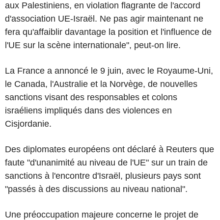
aux Palestiniens, en violation flagrante de l'accord
d'association UE-Israël. Ne pas agir maintenant ne
fera qu'affaiblir davantage la position et l'influence de
l'UE sur la scène internationale", peut-on lire.
La France a annoncé le 9 juin, avec le Royaume-Uni,
le Canada, l'Australie et la Norvège, de nouvelles
sanctions visant des responsables et colons
israéliens impliqués dans des violences en
Cisjordanie.
Des diplomates européens ont déclaré à Reuters que
faute "d'unanimité au niveau de l'UE" sur un train de
sanctions à l'encontre d'Israël, plusieurs pays sont
"passés à des discussions au niveau national".
Une préoccupation majeure concerne le projet de