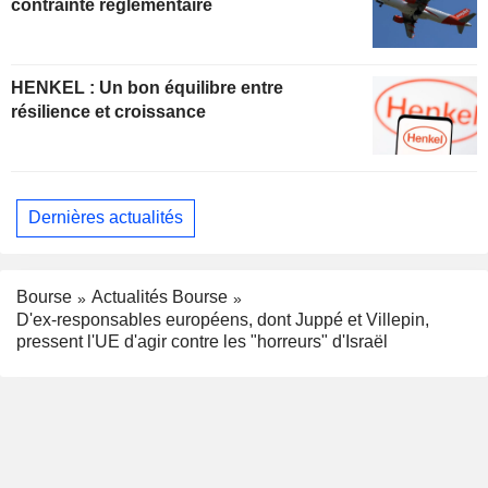
contrainte réglementaire
HENKEL : Un bon équilibre entre
résilience et croissance
Dernières actualités
Bourse
Actualités Bourse
D'ex-responsables européens, dont Juppé et Villepin,
pressent l'UE d'agir contre les "horreurs" d'Israël