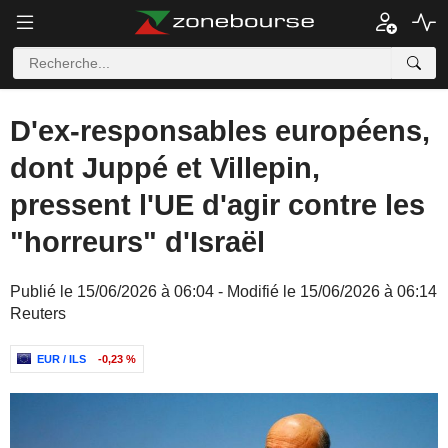
D'ex-responsables européens,
dont Juppé et Villepin,
pressent l'UE d'agir contre les
"horreurs" d'Israël
Publié le 15/06/2026 à 06:04 - Modifié le 15/06/2026 à 06:14
Reuters
EUR / ILS
-0,23 %