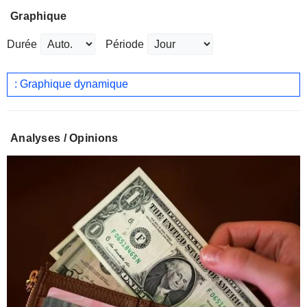
Graphique
Durée
Période
: Graphique dynamique
Analyses / Opinions