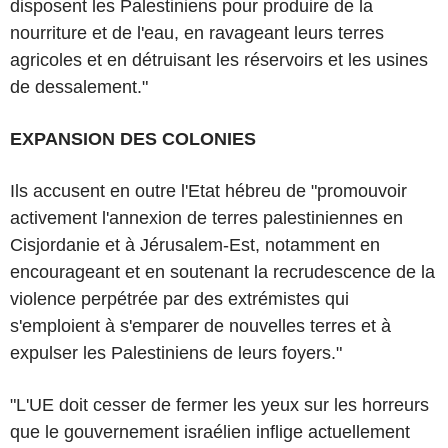
disposent les Palestiniens pour produire de la
nourriture et de l'eau, en ravageant leurs terres
agricoles et en détruisant les réservoirs et les usines
de dessalement."
EXPANSION DES COLONIES
Ils accusent en outre l'Etat hébreu de "promouvoir
activement l'annexion de terres palestiniennes en
Cisjordanie et à Jérusalem-Est, notamment en
encourageant et en soutenant la recrudescence de la
violence perpétrée par des extrémistes qui
s'emploient à s'emparer de nouvelles terres et à
expulser les Palestiniens de leurs foyers."
"L'UE doit cesser de fermer les yeux sur les horreurs
que le gouvernement israélien inflige actuellement