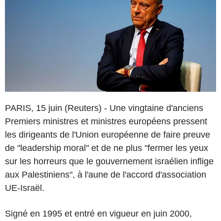
PARIS, 15 juin (Reuters) - Une vingtaine d'anciens
Premiers ministres et ministres européens pressent
les dirigeants de l'Union européenne de faire preuve
de "leadership moral" et de ne plus "fermer les yeux
sur les horreurs que le gouvernement israélien inflige
aux Palestiniens", à l'aune de l'accord d'association
UE-Israël.
Signé en 1995 et entré en vigueur en juin 2000,