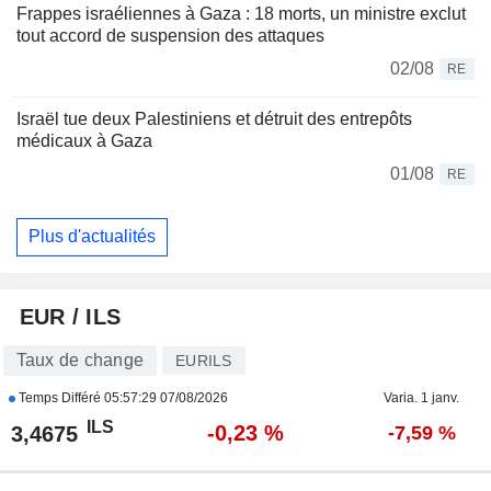
Frappes israéliennes à Gaza : 18 morts, un ministre exclut
tout accord de suspension des attaques
02/08
RE
Israël tue deux Palestiniens et détruit des entrepôts
médicaux à Gaza
01/08
RE
Plus d'actualités
EUR / ILS
Taux de change
EURILS
Temps Différé
05:57:29 07/08/2026
Varia. 1 janv.
ILS
-0,23 %
3,4675
-7,59 %