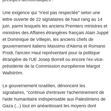
Une exigence qui "n'est pas respectée" selon une
lettre ouverte de 22 signataires de haut rang au 14
juin, parmi lesquels les anciens Premiers ministres et
ministres des Affaires étrangères français Alain Juppé
et Dominique de Villepin, les anciens chefs de
gouvernement italiens Massimo d'Alema et Romano
Prodi, l'ancien Haut représentant pour la politique
étrangère de l'UE Josep Borrell ou encore l'ex-vice-
présidente de la Commission européenne Margot
Wallström.
Le gouvernement israélien, dénoncent les
signataires, "continue d'entraver l'acheminement de
l'aide humanitaire indispensable aux Palestiniens de
Gaza (...) tout en anéantissant les moyens dont