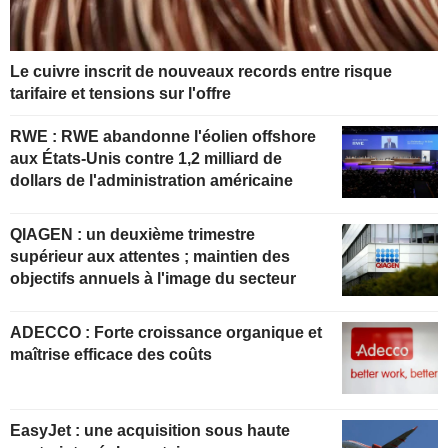
Le cuivre inscrit de nouveaux records entre risque
tarifaire et tensions sur l'offre
RWE : RWE abandonne l'éolien offshore
aux États-Unis contre 1,2 milliard de
dollars de l'administration américaine
QIAGEN : un deuxième trimestre
supérieur aux attentes ; maintien des
objectifs annuels à l'image du secteur
ADECCO : Forte croissance organique et
maîtrise efficace des coûts
EasyJet : une acquisition sous haute