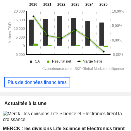
Plus de données financières
Actualités à la une
MERCK : les divisions Life Science et Electronics tirent