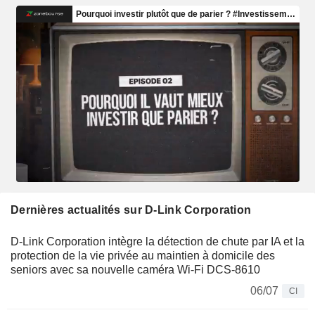
Dernières actualités sur D-Link Corporation
D-Link Corporation intègre la détection de chute par IA et la
protection de la vie privée au maintien à domicile des
seniors avec sa nouvelle caméra Wi-Fi DCS-8610
06/07
CI