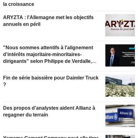
la croissance
ARYZTA : l'Allemagne met les objectifs
annuels en péril
"Nous sommes attentifs à l'alignement
d'intérêts majoritaire-minoritaires-
dirigeants" selon Philippe de Verdalle,
gérant d'Uzès Boscary Sélection
Fin de série baissière pour Daimler Truck
?
Des propos d'analystes aident Allianz à
regagner du terrain