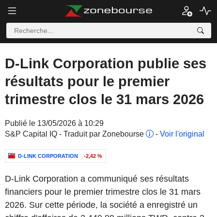
D-Link Corporation publie ses
résultats pour le premier
trimestre clos le 31 mars 2026
Publié le 13/05/2026 à 10:29
S&P Capital IQ - Traduit par Zonebourse
-
Voir l'original
D-LINK CORPORATION
-2,42 %
D-Link Corporation a communiqué ses résultats
financiers pour le premier trimestre clos le 31 mars
2026. Sur cette période, la société a enregistré un