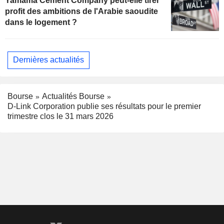
Yamama Cement Company peut-elle tirer
profit des ambitions de l'Arabie saoudite
dans le logement ?
Dernières actualités
Bourse
Actualités Bourse
D-Link Corporation publie ses résultats pour le premier
trimestre clos le 31 mars 2026