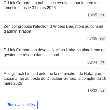
D-Link Corporation publie ses résultats pour le premier
trimestre clos le 31 mars 2026
13/05
CI
Zenicor propose l'élection d'Anders Bergström au conseil
d'administration
07/05
FW
D-Link Corporation dévoile Nuclias Unity, sa plateforme de
gestion de réseau dans le cloud
02/04
CI
Alldigi Tech Limited entérine la nomination de Natarajan
Laxsmanan au poste de Directeur Général à compter du 18
mars 2026
18/03
CI
Plus d'actualités