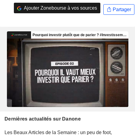
Ajouter Zonebourse à vos sources
Partager
Dernières actualités sur Danone
Les Beaux Articles de la Semaine : un peu de foot,