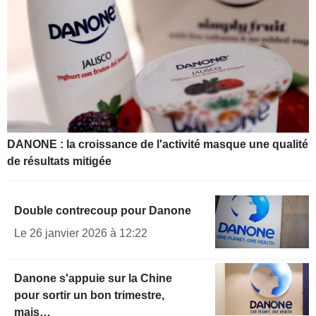
DANONE : la croissance de l'activité masque une qualité
de résultats mitigée
Double contrecoup pour Danone
Le 26 janvier 2026 à 12:22
Danone s'appuie sur la Chine
pour sortir un bon trimestre,
mais…