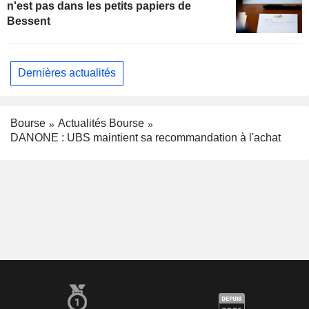
n'est pas dans les petits papiers de
Bessent
Dernières actualités
Bourse
Actualités Bourse
DANONE : UBS maintient sa recommandation à l'achat