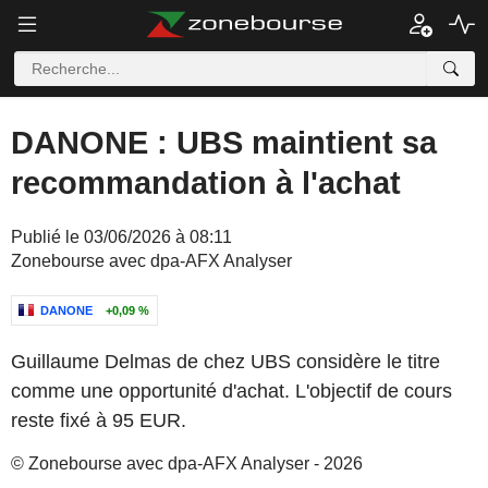
DANONE : UBS maintient sa
recommandation à l'achat
Publié le 03/06/2026 à 08:11
Zonebourse avec dpa-AFX Analyser
DANONE
+0,09 %
Guillaume Delmas de chez UBS considère le titre
comme une opportunité d'achat. L'objectif de cours
reste fixé à 95 EUR.
© Zonebourse avec dpa-AFX Analyser - 2026