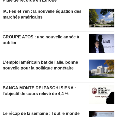
Pluie de records en Europe
IA, Fed et Yen : la nouvelle équation des
marchés américains
GROUPE ATOS : une nouvelle année à
oublier
L'emploi américain bat de l'aile, bonne
nouvelle pour la politique monétaire
BANCA MONTE DEI PASCHI SIENA :
l'objectif de cours relevé de 4,4 %
Le récap de la semaine : Tout le monde