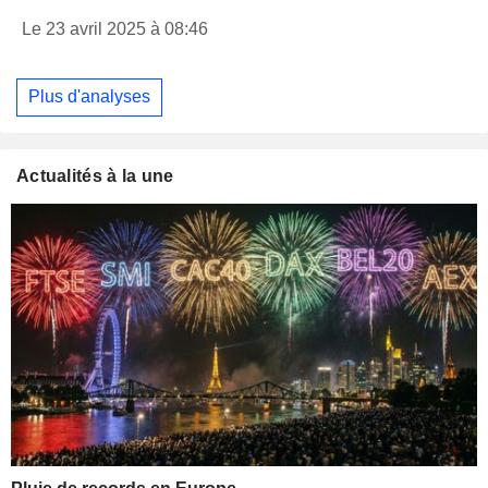
Le 23 avril 2025 à 08:46
Plus d'analyses
Actualités à la une