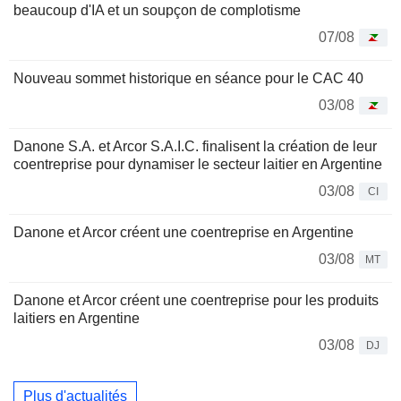
beaucoup d'IA et un soupçon de complotisme
07/08
Nouveau sommet historique en séance pour le CAC 40
03/08
Danone S.A. et Arcor S.A.I.C. finalisent la création de leur
coentreprise pour dynamiser le secteur laitier en Argentine
03/08
CI
Danone et Arcor créent une coentreprise en Argentine
03/08
MT
Danone et Arcor créent une coentreprise pour les produits
laitiers en Argentine
03/08
DJ
Plus d'actualités