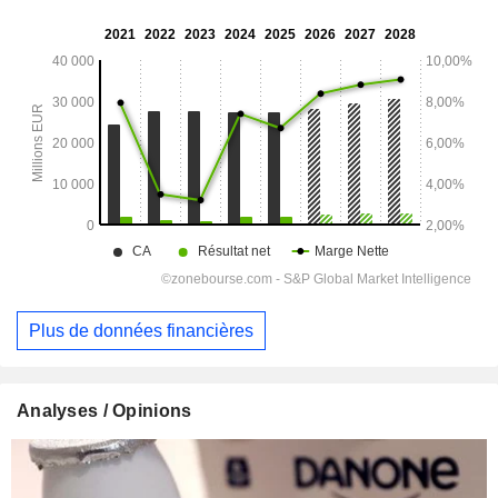
Plus de données financières
Analyses / Opinions