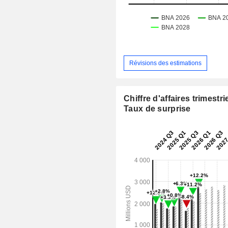
Révisions des estimations
Chiffre d'affaires trimestrie
Taux de surprise