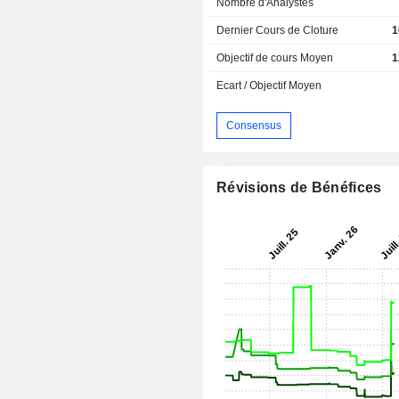
Nombre d'Analystes
Dernier Cours de Cloture
1
Objectif de cours Moyen
1
Ecart / Objectif Moyen
Consensus
Révisions de Bénéfices