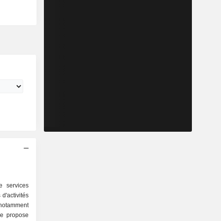
 services
d'activités
pe propose