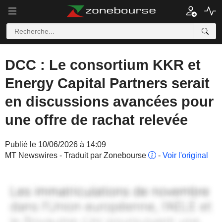
DCC : Le consortium KKR et
Energy Capital Partners serait
en discussions avancées pour
une offre de rachat relevée
Publié le 10/06/2026 à 14:09
MT Newswires - Traduit par Zonebourse
-
Voir l'original