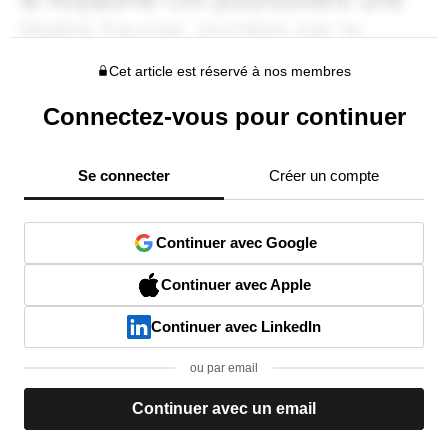
Cet article est réservé à nos membres
Connectez-vous pour continuer
Se connecter
Créer un compte
Continuer avec Google
Continuer avec Apple
Continuer avec LinkedIn
ou par email
Continuer avec un email