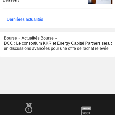
Bessent
Dernières actualités
Bourse
Actualités Bourse
DCC : Le consortium KKR et Energy Capital Partners serait
en discussions avancées pour une offre de rachat relevée