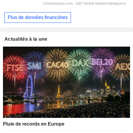
Plus de données financières
Actualités à la une
Pluie de records en Europe