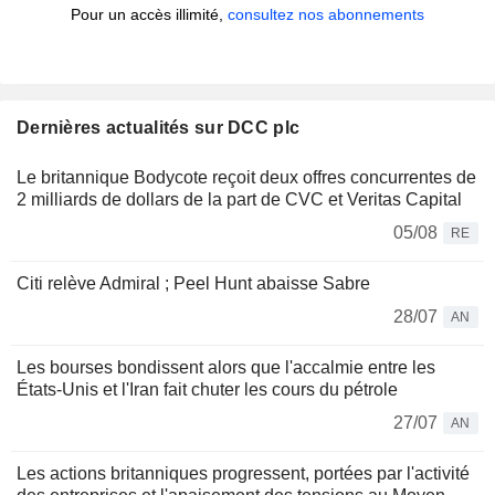
Pour un accès illimité,
consultez nos abonnements
Dernières actualités sur DCC plc
Le britannique Bodycote reçoit deux offres concurrentes de
2 milliards de dollars de la part de CVC et Veritas Capital
05/08
RE
Citi relève Admiral ; Peel Hunt abaisse Sabre
28/07
AN
Les bourses bondissent alors que l'accalmie entre les
États-Unis et l'Iran fait chuter les cours du pétrole
27/07
AN
Les actions britanniques progressent, portées par l'activité