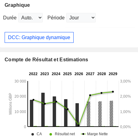
Graphique
Durée
Période
DCC: Graphique dynamique
Compte de Résultat et Estimations