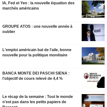
IA, Fed et Yen : la nouvelle équation des
marchés américains
GROUPE ATOS : une nouvelle année à
oublier
L'emploi américain bat de l'aile, bonne
nouvelle pour la politique monétaire
BANCA MONTE DEI PASCHI SIENA :
l'objectif de cours relevé de 4,4 %
Le récap de la semaine : Tout le monde
n'est pas dans les petits papiers de