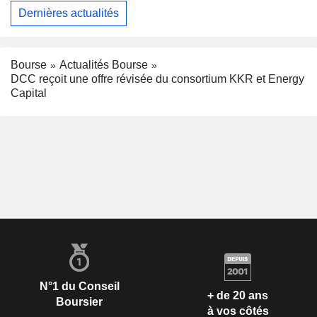
Dernières actualités
Bourse
Actualités Bourse
DCC reçoit une offre révisée du consortium KKR et Energy
Capital
N°1 du Conseil
+ de 20 ans
Boursier
à vos côtés