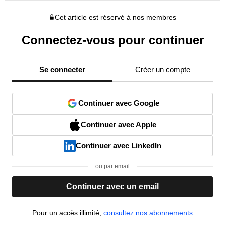
Cet article est réservé à nos membres
Connectez-vous pour continuer
Se connecter
Créer un compte
Continuer avec Google
Continuer avec Apple
Continuer avec LinkedIn
ou par email
Continuer avec un email
Pour un accès illimité,
consultez nos abonnements