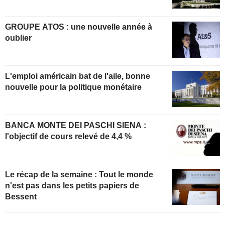
GROUPE ATOS : une nouvelle année à
oublier
L'emploi américain bat de l'aile, bonne
nouvelle pour la politique monétaire
BANCA MONTE DEI PASCHI SIENA :
l'objectif de cours relevé de 4,4 %
Le récap de la semaine : Tout le monde
n'est pas dans les petits papiers de
Bessent