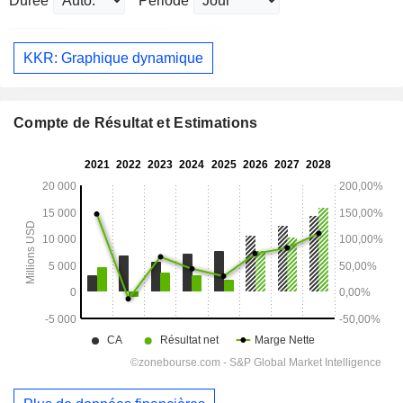
Durée
Période
KKR: Graphique dynamique
Compte de Résultat et Estimations