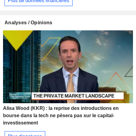
Plus de données financières
Analyses / Opinions
Alisa Wood (KKR) : la reprise des introductions en
bourse dans la tech ne pèsera pas sur le capital-
investissement