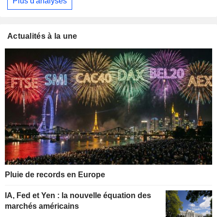
Plus d'analyses
Actualités à la une
Pluie de records en Europe
IA, Fed et Yen : la nouvelle équation des
marchés américains