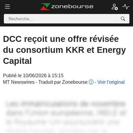
DCC reçoit une offre révisée
du consortium KKR et Energy
Capital
Publié le 10/06/2026 à 15:15
MT Newswires - Traduit par Zonebourse
-
Voir l'original