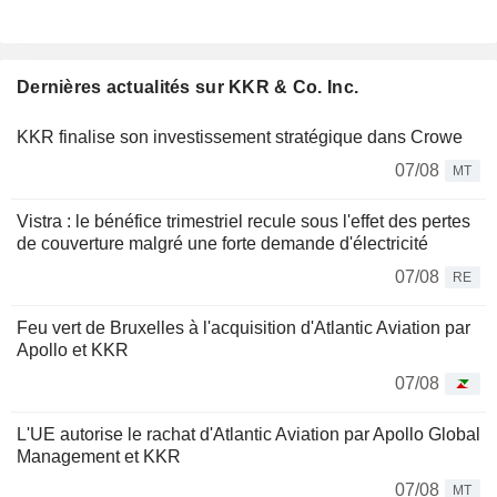
Dernières actualités sur KKR & Co. Inc.
KKR finalise son investissement stratégique dans Crowe
07/08
MT
Vistra : le bénéfice trimestriel recule sous l'effet des pertes
de couverture malgré une forte demande d'électricité
07/08
RE
Feu vert de Bruxelles à l'acquisition d'Atlantic Aviation par
Apollo et KKR
07/08
L'UE autorise le rachat d'Atlantic Aviation par Apollo Global
Management et KKR
07/08
MT