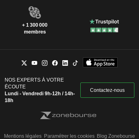
+ 1 300 000
membres
NOS EXPERTS À VOTRE
ÉCOUTE
Contactez-nous
Lundi - Vendredi 9h-12h / 14h-
18h
Mentions légales
Paramétrer les cookies
Blog Zonebourse