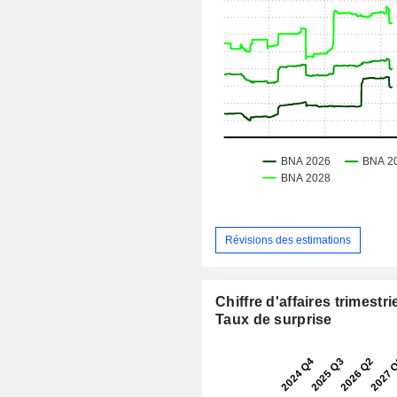
Révisions des estimations
Chiffre d'affaires trimestrie
Taux de surprise