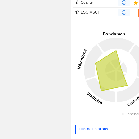
Qualité
ESG MSCI
Plus de notations