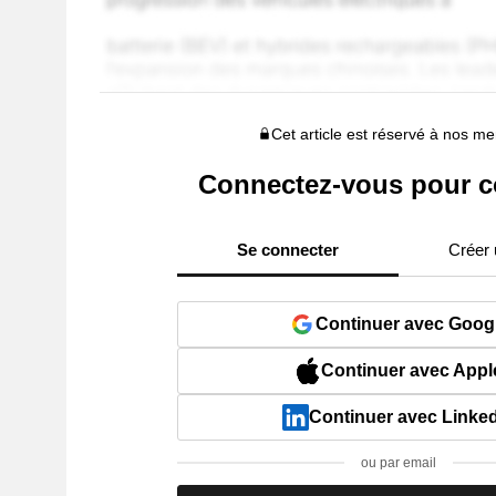
Cet article est réservé à nos 
Connectez-vous pour c
Se connecter
Créer
Continuer avec Goog
Continuer avec Appl
Continuer avec Linke
ou par email