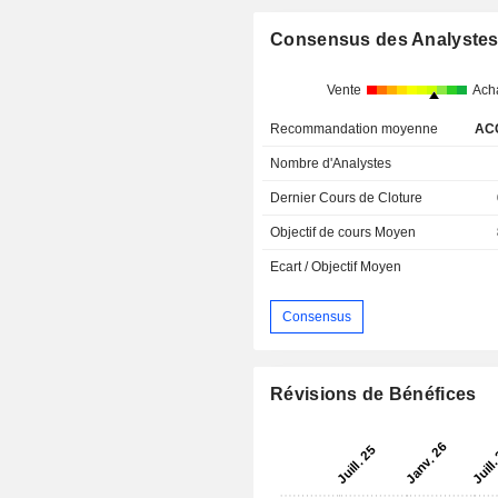
Consensus des Analyste
Vente
Ach
Recommandation moyenne
AC
Nombre d'Analystes
Dernier Cours de Cloture
Objectif de cours Moyen
Ecart / Objectif Moyen
Consensus
Révisions de Bénéfices