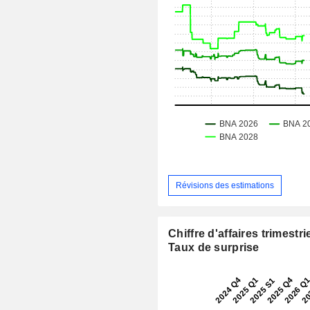
Révisions des estimations
Chiffre d'affaires trimestrie
Taux de surprise