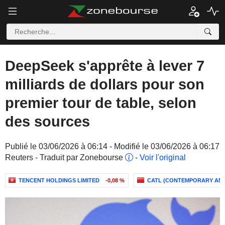
DeepSeek s'apprête à lever 7
milliards de dollars pour son
premier tour de table, selon
des sources
Publié le 03/06/2026 à 06:14 - Modifié le 03/06/2026 à 06:17
Reuters - Traduit par Zonebourse
-
Voir l'original
TENCENT HOLDINGS LIMITED
-0,08 %
CATL (CONTEMPORARY AM