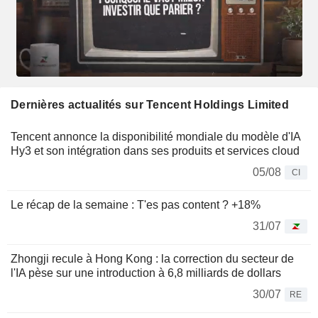
Dernières actualités sur Tencent Holdings Limited
Tencent annonce la disponibilité mondiale du modèle d'IA
Hy3 et son intégration dans ses produits et services cloud
05/08
CI
Le récap de la semaine : T'es pas content ? +18%
31/07
Zhongji recule à Hong Kong : la correction du secteur de
l'IA pèse sur une introduction à 6,8 milliards de dollars
30/07
RE