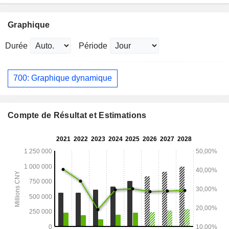
Graphique
Durée
Période
700: Graphique dynamique
Compte de Résultat et Estimations