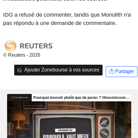
IDG a refusé de commenter, tandis que Monolith n'a
pas répondu à une demande de commentaire.
© Reuters - 2026
Ajouter Zonebourse à vos sources
Partager