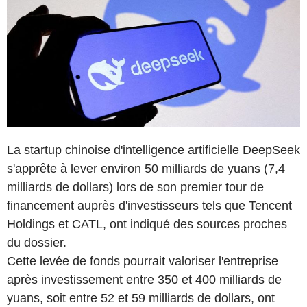
La startup chinoise d'intelligence artificielle DeepSeek
s'apprête à lever environ 50 milliards de yuans (7,4
milliards de dollars) lors de son premier tour de
financement auprès d'investisseurs tels que Tencent
Holdings et CATL, ont indiqué des sources proches
du dossier.
Cette levée de fonds pourrait valoriser l'entreprise
après investissement entre 350 et 400 milliards de
yuans, soit entre 52 et 59 milliards de dollars, ont