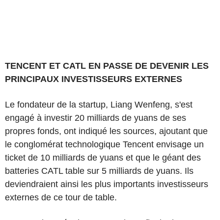
TENCENT ET CATL EN PASSE DE DEVENIR LES
PRINCIPAUX INVESTISSEURS EXTERNES
Le fondateur de la startup, Liang Wenfeng, s'est
engagé à investir 20 milliards de yuans de ses
propres fonds, ont indiqué les sources, ajoutant que
le conglomérat technologique Tencent envisage un
ticket de 10 milliards de yuans et que le géant des
batteries CATL table sur 5 milliards de yuans. Ils
deviendraient ainsi les plus importants investisseurs
externes de ce tour de table.