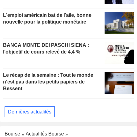
L'emploi américain bat de l'aile, bonne
nouvelle pour la politique monétaire
BANCA MONTE DEI PASCHI SIENA :
l'objectif de cours relevé de 4,4 %
Le récap de la semaine : Tout le monde
n'est pas dans les petits papiers de
Bessent
Dernières actualités
Bourse
Actualités Bourse