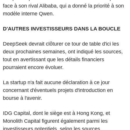
face à son rival Alibaba, qui a donné la priorité à son
modèle interne Qwen.
D'AUTRES INVESTISSEURS DANS LA BOUCLE
DeepSeek devrait clôturer ce tour de table d'ici les
deux prochaines semaines, ont indiqué les sources,
tout en avertissant que les détails financiers
pourraient encore évoluer.
La startup n'a fait aucune déclaration à ce jour
concernant d'éventuels projets d'introduction en
bourse à l'avenir.
IDG Capital, dont le siège est à Hong Kong, et
Monolith Capital figurent également parmi les
investisseurs potentiels, selon les sources.