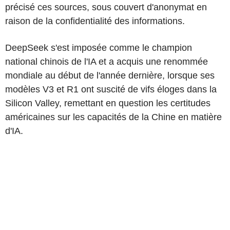
précisé ces sources, sous couvert d'anonymat en
raison de la confidentialité des informations.
DeepSeek s'est imposée comme le champion
national chinois de l'IA et a acquis une renommée
mondiale au début de l'année dernière, lorsque ses
modèles V3 et R1 ont suscité de vifs éloges dans la
Silicon Valley, remettant en question les certitudes
américaines sur les capacités de la Chine en matière
d'IA.