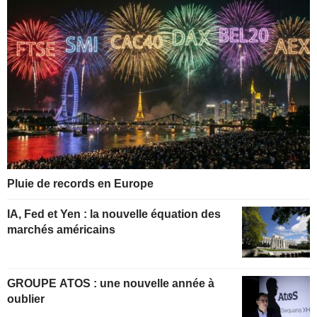
Pluie de records en Europe
IA, Fed et Yen : la nouvelle équation des
marchés américains
GROUPE ATOS : une nouvelle année à
oublier