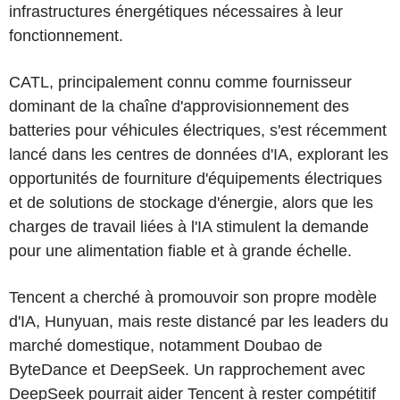
infrastructures énergétiques nécessaires à leur
fonctionnement.
CATL, principalement connu comme fournisseur
dominant de la chaîne d'approvisionnement des
batteries pour véhicules électriques, s'est récemment
lancé dans les centres de données d'IA, explorant les
opportunités de fourniture d'équipements électriques
et de solutions de stockage d'énergie, alors que les
charges de travail liées à l'IA stimulent la demande
pour une alimentation fiable et à grande échelle.
Tencent a cherché à promouvoir son propre modèle
d'IA, Hunyuan, mais reste distancé par les leaders du
marché domestique, notamment Doubao de
ByteDance et DeepSeek. Un rapprochement avec
DeepSeek pourrait aider Tencent à rester compétitif