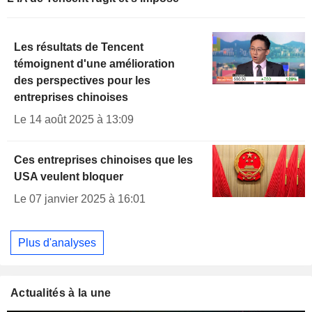
Les résultats de Tencent
témoignent d'une amélioration
des perspectives pour les
entreprises chinoises
Le 14 août 2025 à 13:09
Ces entreprises chinoises que les
USA veulent bloquer
Le 07 janvier 2025 à 16:01
Plus d'analyses
Actualités à la une