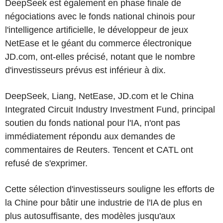
DeepSeek est également en phase finale de
négociations avec le fonds national chinois pour
l'intelligence artificielle, le développeur de jeux
NetEase et le géant du commerce électronique
JD.com, ont-elles précisé, notant que le nombre
d'investisseurs prévus est inférieur à dix.
DeepSeek, Liang, NetEase, JD.com et le China
Integrated Circuit Industry Investment Fund, principal
soutien du fonds national pour l'IA, n'ont pas
immédiatement répondu aux demandes de
commentaires de Reuters. Tencent et CATL ont
refusé de s'exprimer.
Cette sélection d'investisseurs souligne les efforts de
la Chine pour bâtir une industrie de l'IA de plus en
plus autosuffisante, des modèles jusqu'aux