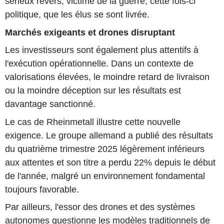
sérieux revers, victime de la guerre, cette fois-ci
politique, que les élus se sont livrée.
Marchés exigeants et drones disruptant
Les investisseurs sont également plus attentifs à
l'exécution opérationnelle. Dans un contexte de
valorisations élevées, le moindre retard de livraison
ou la moindre déception sur les résultats est
davantage sanctionné.
Le cas de Rheinmetall illustre cette nouvelle
exigence. Le groupe allemand a publié des résultats
du quatrième trimestre 2025 légèrement inférieurs
aux attentes et son titre a perdu 22% depuis le début
de l'année, malgré un environnement fondamental
toujours favorable.
Par ailleurs, l'essor des drones et des systèmes
autonomes questionne les modèles traditionnels de