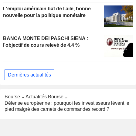
L'emploi américain bat de l'aile, bonne
nouvelle pour la politique monétaire
BANCA MONTE DEI PASCHI SIENA :
l'objectif de cours relevé de 4,4 %
Dernières actualités
Bourse
Actualités Bourse
Défense européenne : pourquoi les investisseurs lèvent le
pied malgré des carnets de commandes record ?