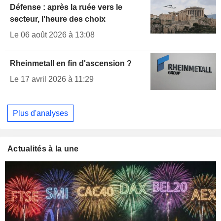
Défense : après la ruée vers le
secteur, l'heure des choix
Le 06 août 2026 à 13:08
Rheinmetall en fin d'ascension ?
Le 17 avril 2026 à 11:29
Plus d'analyses
Actualités à la une