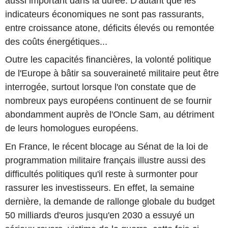
aussi important dans la durée. D'autant que les
indicateurs économiques ne sont pas rassurants,
entre croissance atone, déficits élevés ou remontée
des coûts énergétiques...
Outre les capacités financières, la volonté politique
de l'Europe à bâtir sa souveraineté militaire peut être
interrogée, surtout lorsque l'on constate que de
nombreux pays européens continuent de se fournir
abondamment auprès de l'Oncle Sam, au détriment
de leurs homologues européens.
En France, le récent blocage au Sénat de la loi de
programmation militaire français illustre aussi des
difficultés politiques qu'il reste à surmonter pour
rassurer les investisseurs. En effet, la semaine
dernière, la demande de rallonge globale du budget
50 milliards d'euros jusqu'en 2030 a essuyé un