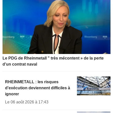
Le PDG de Rheinmetall " très mécontent » de la perte
d'un contrat naval
RHEINMETALL : les risques
d'exécution deviennent difficiles à
ignorer
Le 06 août 2026 à 17:43