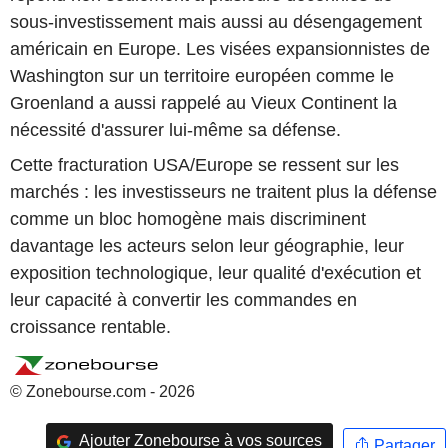
sous-investissement mais aussi au désengagement
américain en Europe. Les visées expansionnistes de
Washington sur un territoire européen comme le
Groenland a aussi rappelé au Vieux Continent la
nécessité d'assurer lui-même sa défense.
Cette fracturation USA/Europe se ressent sur les
marchés : les investisseurs ne traitent plus la défense
comme un bloc homogène mais discriminent
davantage les acteurs selon leur géographie, leur
exposition technologique, leur qualité d'exécution et
leur capacité à convertir les commandes en
croissance rentable.
© Zonebourse.com - 2026
Ajouter Zonebourse à vos sources
Partager