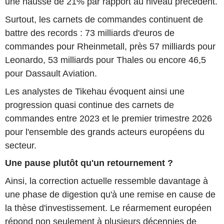
une hausse de 21% par rapport au niveau précédent.
Surtout, les carnets de commandes continuent de
battre des records : 73 milliards d'euros de
commandes pour Rheinmetall, près 57 milliards pour
Leonardo, 53 milliards pour Thales ou encore 46,5
pour Dassault Aviation.
Les analystes de Tikehau évoquent ainsi une
progression quasi continue des carnets de
commandes entre 2023 et le premier trimestre 2026
pour l'ensemble des grands acteurs européens du
secteur.
Une pause plutôt qu'un retournement ?
Ainsi, la correction actuelle ressemble davantage à
une phase de digestion qu'à une remise en cause de
la thèse d'investissement. Le réarmement européen
répond non seulement à plusieurs décennies de