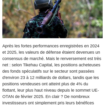
Après les fortes performances enregistrées en 2024
et 2025, les valeurs de défense étaient devenues un
consensus de marché. Mais le renversement est très
net : selon Tikehau Capital, les positions acheteuses
des fonds spéculatifs sur le secteur sont passées
d'environ 23 à 12 milliards de dollars, tandis que les
positions vendeuses ont atteint plus de 4% du
flottant, leur plus haut niveau depuis le sommet UE-
OTAN de février 2025. En clair ? De nombreux
investisseurs ont simplement pris leurs bénéfices