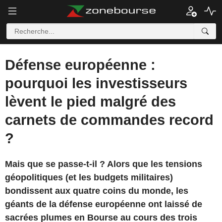
Défense européenne :
pourquoi les investisseurs
lèvent le pied malgré des
carnets de commandes record
?
Mais que se passe-t-il ? Alors que les tensions
géopolitiques (et les budgets militaires)
bondissent aux quatre coins du monde, les
géants de la défense européenne ont laissé de
sacrées plumes en Bourse au cours des trois