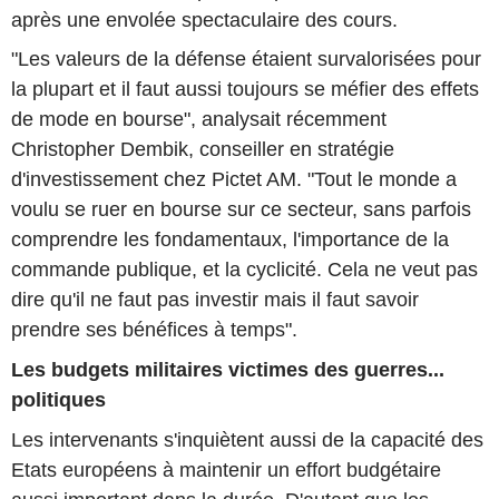
après une envolée spectaculaire des cours.
"Les valeurs de la défense étaient survalorisées pour
la plupart et il faut aussi toujours se méfier des effets
de mode en bourse", analysait récemment
Christopher Dembik, conseiller en stratégie
d'investissement chez Pictet AM. "Tout le monde a
voulu se ruer en bourse sur ce secteur, sans parfois
comprendre les fondamentaux, l'importance de la
commande publique, et la cyclicité. Cela ne veut pas
dire qu'il ne faut pas investir mais il faut savoir
prendre ses bénéfices à temps".
Les budgets militaires victimes des guerres...
politiques
Les intervenants s'inquiètent aussi de la capacité des
Etats européens à maintenir un effort budgétaire