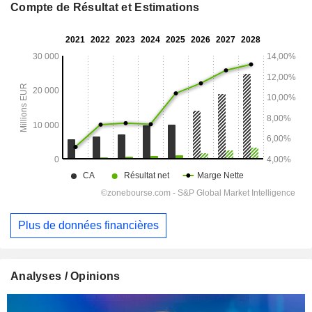
Compte de Résultat et Estimations
Plus de données financières
Analyses / Opinions