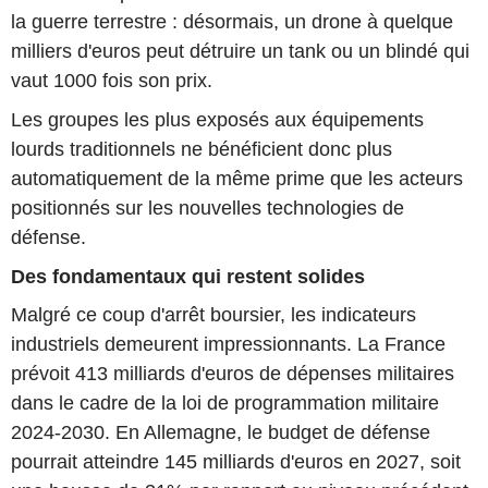
la guerre terrestre : désormais, un drone à quelque
milliers d'euros peut détruire un tank ou un blindé qui
vaut 1000 fois son prix.
Les groupes les plus exposés aux équipements
lourds traditionnels ne bénéficient donc plus
automatiquement de la même prime que les acteurs
positionnés sur les nouvelles technologies de
défense.
Des fondamentaux qui restent solides
Malgré ce coup d'arrêt boursier, les indicateurs
industriels demeurent impressionnants. La France
prévoit 413 milliards d'euros de dépenses militaires
dans le cadre de la loi de programmation militaire
2024-2030. En Allemagne, le budget de défense
pourrait atteindre 145 milliards d'euros en 2027, soit