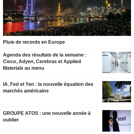
Pluie de records en Europe
Agenda des résultats de la semaine :
Cisco, Adyen, Cerebras et Applied
Materials au menu
IA, Fed et Yen : la nouvelle équation des
marchés américains
GROUPE ATOS : une nouvelle année à
oublier