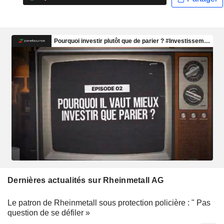
Dernières actualités sur Rheinmetall AG
Le patron de Rheinmetall sous protection policière : " Pas
question de se défiler »