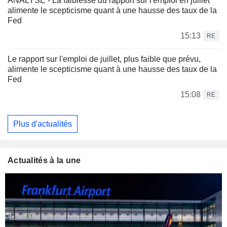
ANALYSE - La faiblesse du rapport sur l'emploi en juillet
alimente le scepticisme quant à une hausse des taux de la
Fed
15:13
RE
Le rapport sur l'emploi de juillet, plus faible que prévu,
alimente le scepticisme quant à une hausse des taux de la
Fed
15:08
RE
Plus d'actualités
Actualités à la une