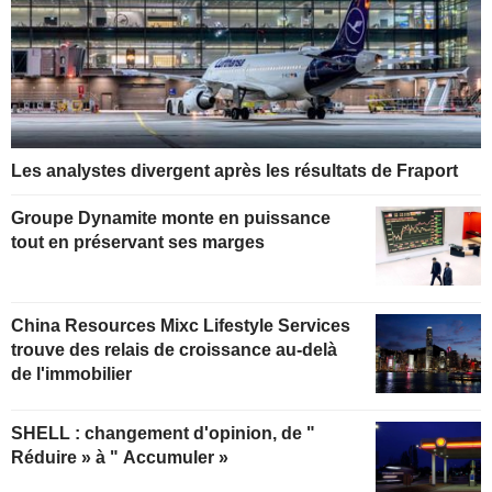
Les analystes divergent après les résultats de Fraport
Groupe Dynamite monte en puissance
tout en préservant ses marges
China Resources Mixc Lifestyle Services
trouve des relais de croissance au-delà
de l'immobilier
SHELL : changement d'opinion, de "
Réduire » à " Accumuler »