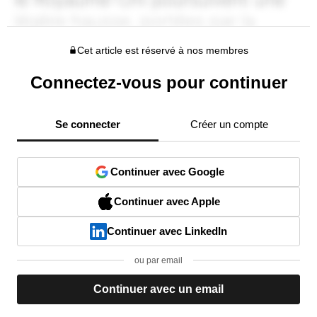
Cet article est réservé à nos membres
Connectez-vous pour continuer
Se connecter
Créer un compte
Continuer avec Google
Continuer avec Apple
Continuer avec LinkedIn
ou par email
Continuer avec un email