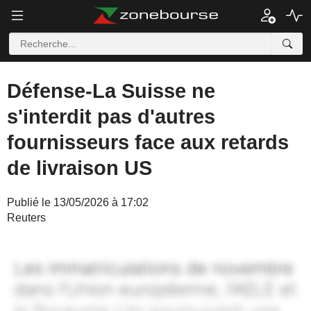
Défense-La Suisse ne
s'interdit pas d'autres
fournisseurs face aux retards
de livraison US
Publié le 13/05/2026 à 17:02
Reuters