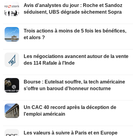
Avis d'analystes du jour : Roche et Sandoz
séduisent, UBS dégrade sèchement Sopra
Trois actions à moins de 5 fois les bénéfices,
et alors ?
Les négociations avancent autour de la vente
des 114 Rafale à l'Inde
Bourse : Eutelsat souffre, la tech américaine
s'offre un baroud d'honneur nocturne
Un CAC 40 record après la déception de
l'emploi américain
Les valeurs à suivre à Paris et en Europe