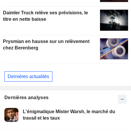
Daimler Truck relève ses prévisions, le
titre en nette baisse
Prysmian en hausse sur un relèvement
chez Berenberg
Dernières actualités
Dernières analyses
L'énigmatique Mister Warsh, le marché du
travail et les taux