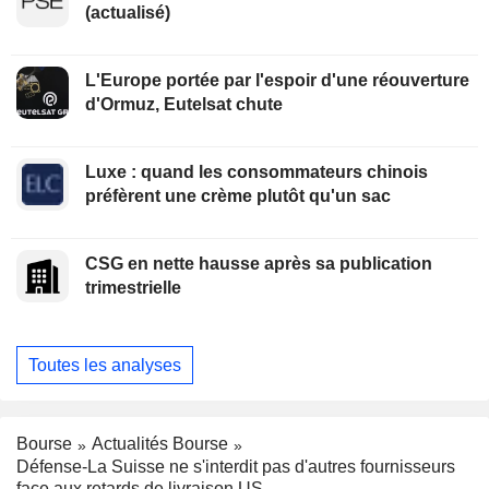
(actualisé)
L'Europe portée par l'espoir d'une réouverture
d'Ormuz, Eutelsat chute
Luxe : quand les consommateurs chinois
préfèrent une crème plutôt qu'un sac
CSG en nette hausse après sa publication
trimestrielle
Toutes les analyses
Bourse
Actualités Bourse
Défense-La Suisse ne s'interdit pas d'autres fournisseurs
face aux retards de livraison US