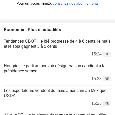
Pour un accès illimité,
consultez nos abonnements
Économie : Plus d'actualités
Tendances CBOT : le blé progresse de 4 à 6 cents, le maïs
et le soja gagnent 3 à 5 cents
15:24
RE
Hongrie : le parti au pouvoir désignera son candidat à la
présidence samedi
15:23
RE
Les exportateurs vendent du maïs américain au Mexique -
USDA
15:23
RE