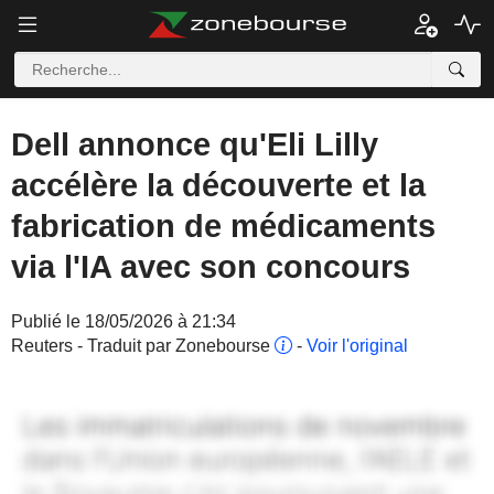
Dell annonce qu'Eli Lilly
accélère la découverte et la
fabrication de médicaments
via l'IA avec son concours
Publié le 18/05/2026 à 21:34
Reuters - Traduit par Zonebourse
-
Voir l'original