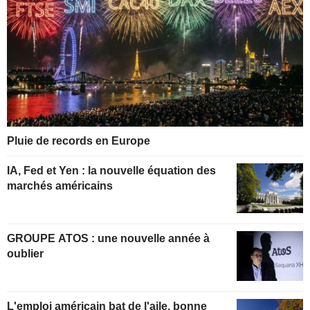
Pluie de records en Europe
IA, Fed et Yen : la nouvelle équation des
marchés américains
GROUPE ATOS : une nouvelle année à
oublier
L'emploi américain bat de l'aile, bonne