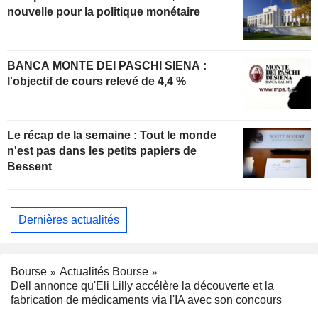
nouvelle pour la politique monétaire
BANCA MONTE DEI PASCHI SIENA :
l'objectif de cours relevé de 4,4 %
Le récap de la semaine : Tout le monde
n'est pas dans les petits papiers de
Bessent
Dernières actualités
Bourse
Actualités Bourse
Dell annonce qu'Eli Lilly accélère la découverte et la
fabrication de médicaments via l'IA avec son concours