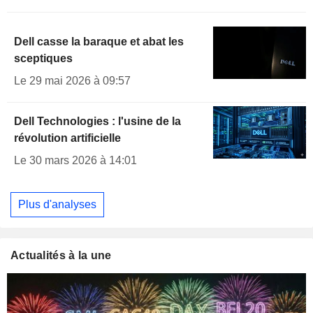
Dell casse la baraque et abat les
sceptiques
Le 29 mai 2026 à 09:57
Dell Technologies : l'usine de la
révolution artificielle
Le 30 mars 2026 à 14:01
Plus d'analyses
Actualités à la une