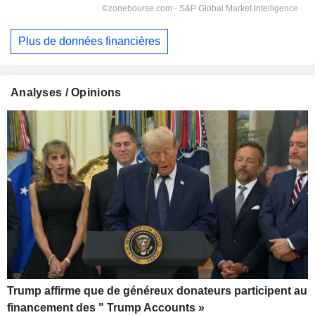
Plus de données financières
Analyses / Opinions
Trump affirme que de généreux donateurs participent au
financement des " Trump Accounts »