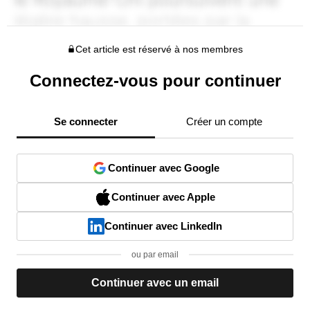
Cet article est réservé à nos membres
Connectez-vous pour continuer
Se connecter
Créer un compte
Continuer avec Google
Continuer avec Apple
Continuer avec LinkedIn
ou par email
Continuer avec un email