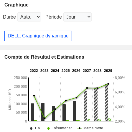
Graphique
Durée
Période
DELL: Graphique dynamique
Compte de Résultat et Estimations