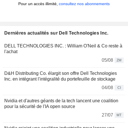
Pour un accès illimité,
consultez nos abonnements
Dernières actualités sur Dell Technologies Inc.
DELL TECHNOLOGIES INC. : William O'Neil & Co reste à
l'achat
05/08
ZM
D&H Distributing Co. élargit son offre Dell Technologies
Inc. en intégrant l'intégralité du portefeuille de stockage
04/08
CI
Nvidia et d'autres géants de la tech lancent une coalition
pour la sécurité de l'IA open source
27/07
MT