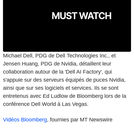
Michael Dell, PDG de Dell Technologies Inc., et
Jensen Huang, PDG de Nvidia, détaillent leur
collaboration autour de la 'Dell AI Factory', qui
s'appuie sur des serveurs équipés de puces Nvidia,
ainsi que sur ses logiciels et services. Ils se sont
entretenus avec Ed Ludlow de Bloomberg lors de la
conférence Dell World à Las Vegas.
Vidéos Bloomberg
, fournies par MT Newswire