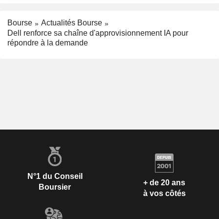
Bourse
Actualités Bourse
Dell renforce sa chaîne d'approvisionnement IA pour
répondre à la demande
N°1 du Conseil
+ de 20 ans
Boursier
à vos côtés