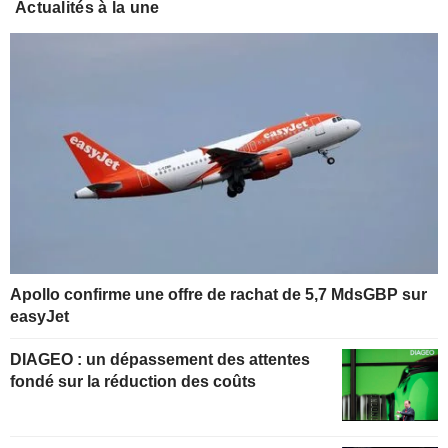
Actualités à la une
Apollo confirme une offre de rachat de 5,7 MdsGBP sur
easyJet
DIAGEO : un dépassement des attentes
fondé sur la réduction des coûts