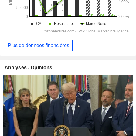
Plus de données financières
Analyses / Opinions