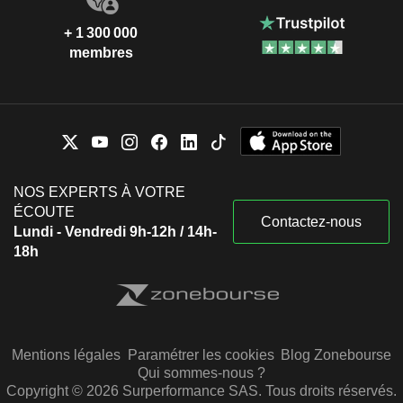
+ 1 300 000
membres
NOS EXPERTS À VOTRE
ÉCOUTE
Contactez-nous
Lundi - Vendredi 9h-12h / 14h-
18h
Mentions légales
Paramétrer les cookies
Blog Zonebourse
Qui sommes-nous ?
Copyright © 2026 Surperformance SAS. Tous droits réservés.