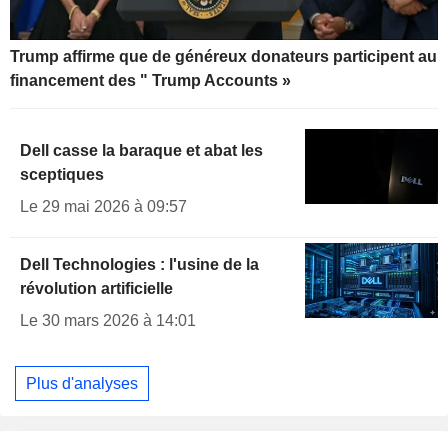
Trump affirme que de généreux donateurs participent au
financement des " Trump Accounts »
Dell casse la baraque et abat les
sceptiques
Le 29 mai 2026 à 09:57
Dell Technologies : l'usine de la
révolution artificielle
Le 30 mars 2026 à 14:01
Plus d'analyses