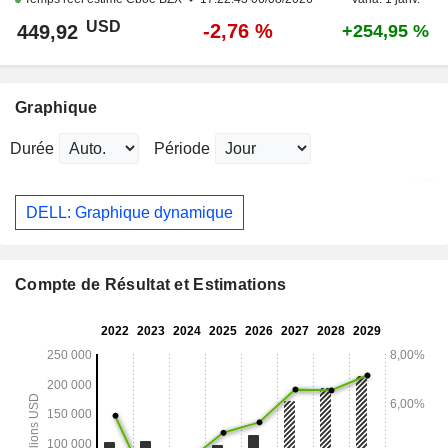
USD
-2,76 %
449,92
+254,95 %
Graphique
Durée
Période
DELL: Graphique dynamique
Compte de Résultat et Estimations