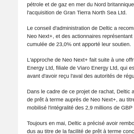
pétrole et de gaz en mer du Nord britannique
l'acquisition de Gran Tierra North Sea Ltd.
Le conseil d'administration de Deltic a reco
Neo Next+, et des actionnaires représentant 
cumulée de 23,0% ont apporté leur soutien.
L'approche de Neo Next+ fait suite à une of
Energy Ltd, filiale de Viaro Energy Ltd, qui
avant d'avoir reçu l'aval des autorités de régu
Dans le cadre de ce projet de rachat, Deltic a 
de prêt à terme auprès de Neo Next+, au titre
mobilisé l'intégralité des 2,9 millions de GBP
Toujours en mai, Deltic a précisé avoir remb
dus au titre de la facilité de prêt à terme con