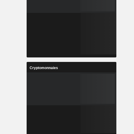
Cryptomonnaies