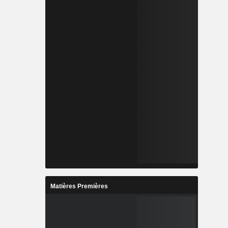
Matières Premières