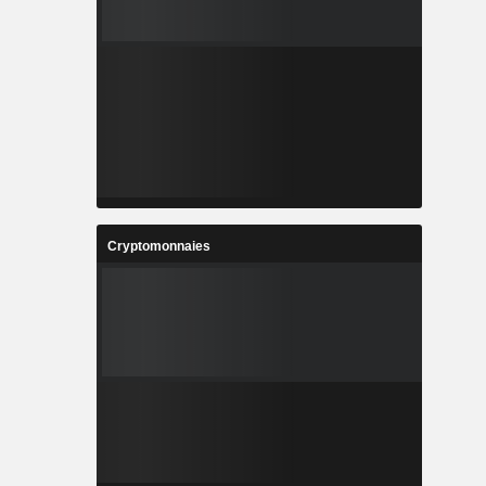
Cryptomonnaies