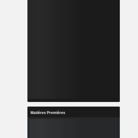
Matières Premières