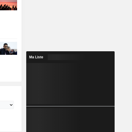
Ma Liste