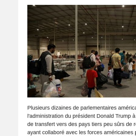
Plusieurs dizaines de parlementaires américa
l'administration du président Donald Trump à 
de transfert vers des pays tiers peu sûrs de 
ayant collaboré avec les forces américaines