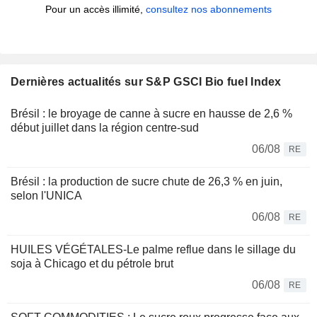
Pour un accès illimité,
consultez nos abonnements
Dernières actualités sur S&P GSCI Bio fuel Index
Brésil : le broyage de canne à sucre en hausse de 2,6 %
début juillet dans la région centre-sud
06/08
RE
Brésil : la production de sucre chute de 26,3 % en juin,
selon l'UNICA
06/08
RE
HUILES VÉGÉTALES-Le palme reflue dans le sillage du
soja à Chicago et du pétrole brut
06/08
RE