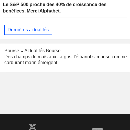
Le S&P 500 proche des 40% de croissance des
bénéfices. Merci Alphabet.
Dernières actualités
Bourse
Actualités Bourse
Des champs de maïs aux cargos, l'éthanol s'impose comme
carburant marin émergent