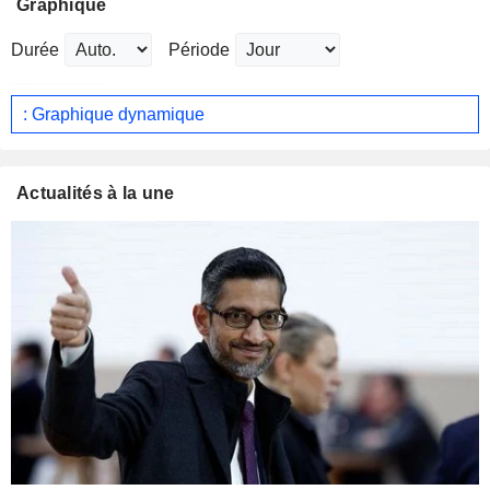
Graphique
Durée
Période
: Graphique dynamique
Actualités à la une