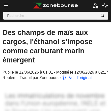
Des champs de maïs aux
cargos, l'éthanol s'impose
comme carburant marin
émergent
Publié le 12/06/2026 à 01:01 - Modifié le 12/06/2026 à 02:17
Reuters - Traduit par Zonebourse
-
Voir l'original