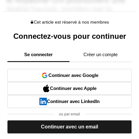
Cet article est réservé à nos membres
Connectez-vous pour continuer
Se connecter
Créer un compte
Continuer avec Google
Continuer avec Apple
Continuer avec LinkedIn
ou par email
Continuer avec un email