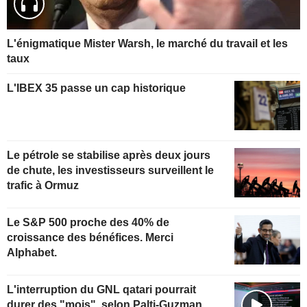
L'énigmatique Mister Warsh, le marché du travail et les
taux
L'IBEX 35 passe un cap historique
Le pétrole se stabilise après deux jours
de chute, les investisseurs surveillent le
trafic à Ormuz
Le S&P 500 proche des 40% de
croissance des bénéfices. Merci
Alphabet.
L'interruption du GNL qatari pourrait
durer des "mois", selon Palti-Guzman