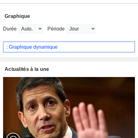
Graphique
Durée
Période
: Graphique dynamique
Actualités à la une