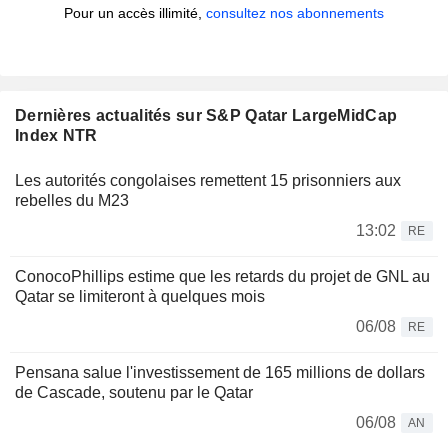
Pour un accès illimité,
consultez nos abonnements
Dernières actualités sur S&P Qatar LargeMidCap
Index NTR
Les autorités congolaises remettent 15 prisonniers aux
rebelles du M23
13:02
RE
ConocoPhillips estime que les retards du projet de GNL au
Qatar se limiteront à quelques mois
06/08
RE
Pensana salue l'investissement de 165 millions de dollars
de Cascade, soutenu par le Qatar
06/08
AN