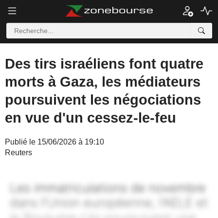
Des tirs israéliens font quatre
morts à Gaza, les médiateurs
poursuivent les négociations
en vue d'un cessez-le-feu
Publié le 15/06/2026 à 19:10
Reuters