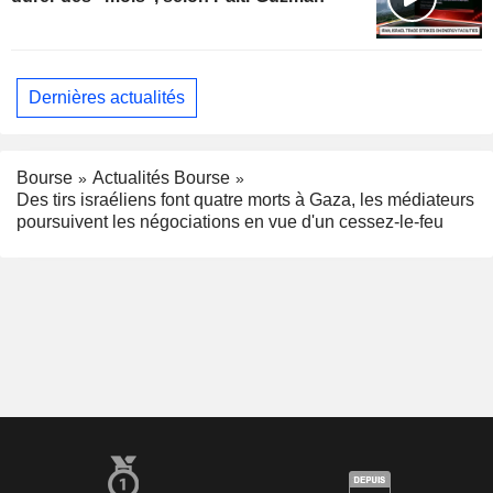
Dernières actualités
Bourse
Actualités Bourse
Des tirs israéliens font quatre morts à Gaza, les médiateurs
poursuivent les négociations en vue d'un cessez-le-feu