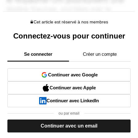
Cet article est réservé à nos membres
Connectez-vous pour continuer
Se connecter
Créer un compte
Continuer avec Google
Continuer avec Apple
Continuer avec LinkedIn
ou par email
Continuer avec un email