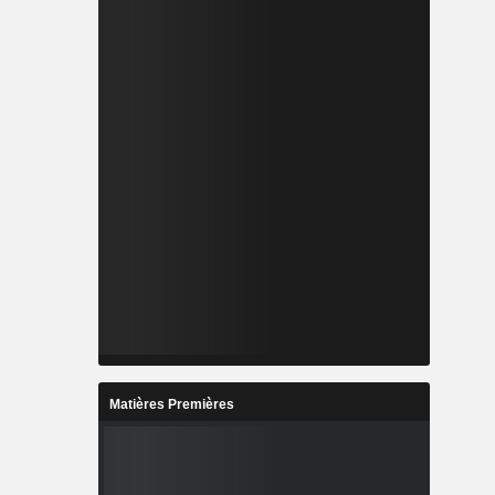
Matières Premières