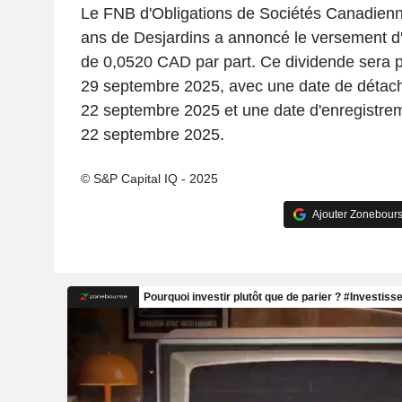
Le FNB d'Obligations de Sociétés Canadien
ans de Desjardins a annoncé le versement d
de 0,0520 CAD par part. Ce dividende sera p
29 septembre 2025, avec une date de détac
22 septembre 2025 et une date d'enregistre
22 septembre 2025.
© S&P Capital IQ - 2025
Ajouter Zonebours