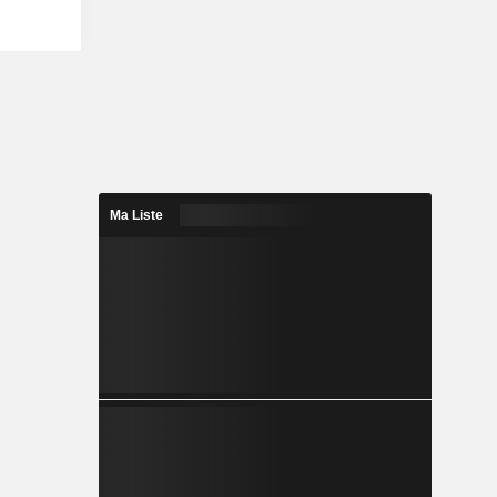
Ma Liste