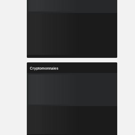
Cryptomonnaies