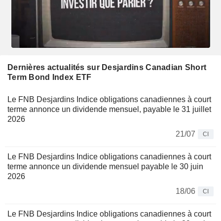
Dernières actualités sur Desjardins Canadian Short
Term Bond Index ETF
Le FNB Desjardins Indice obligations canadiennes à court
terme annonce un dividende mensuel, payable le 31 juillet
2026
21/07
CI
Le FNB Desjardins Indice obligations canadiennes à court
terme annonce un dividende mensuel payable le 30 juin
2026
18/06
CI
Le FNB Desjardins Indice obligations canadiennes à court