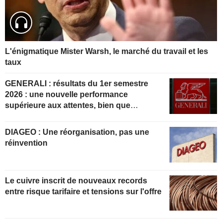
L'énigmatique Mister Warsh, le marché du travail et les
taux
GENERALI : résultats du 1er semestre
2026 : une nouvelle performance
supérieure aux attentes, bien que
partiellement anticipée
DIAGEO : Une réorganisation, pas une
réinvention
Le cuivre inscrit de nouveaux records
entre risque tarifaire et tensions sur l'offre