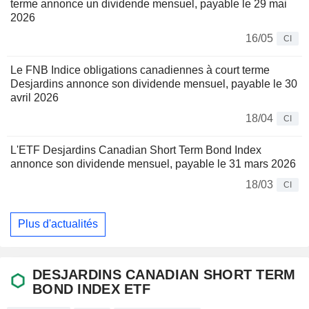
terme annonce un dividende mensuel, payable le 29 mai
2026
16/05
CI
Le FNB Indice obligations canadiennes à court terme
Desjardins annonce son dividende mensuel, payable le 30
avril 2026
18/04
CI
L'ETF Desjardins Canadian Short Term Bond Index
annonce son dividende mensuel, payable le 31 mars 2026
18/03
CI
Plus d'actualités
DESJARDINS CANADIAN SHORT TERM
BOND INDEX ETF