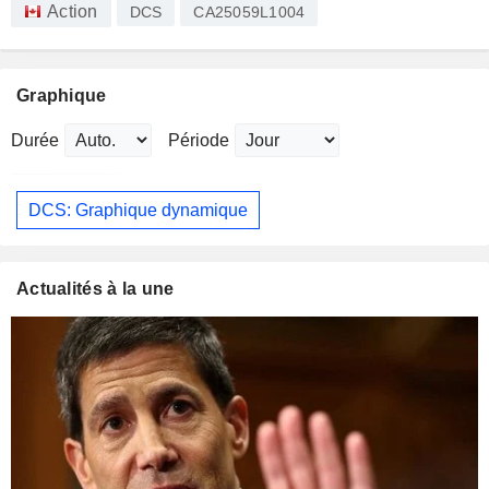
Action
DCS
CA25059L1004
Graphique
Durée
Période
DCS: Graphique dynamique
Actualités à la une