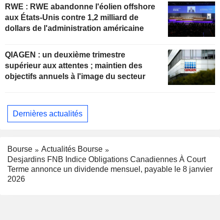
RWE : RWE abandonne l'éolien offshore
aux États-Unis contre 1,2 milliard de
dollars de l'administration américaine
QIAGEN : un deuxième trimestre
supérieur aux attentes ; maintien des
objectifs annuels à l'image du secteur
Dernières actualités
Bourse
Actualités Bourse
Desjardins FNB Indice Obligations Canadiennes À Court
Terme annonce un dividende mensuel, payable le 8 janvier
2026