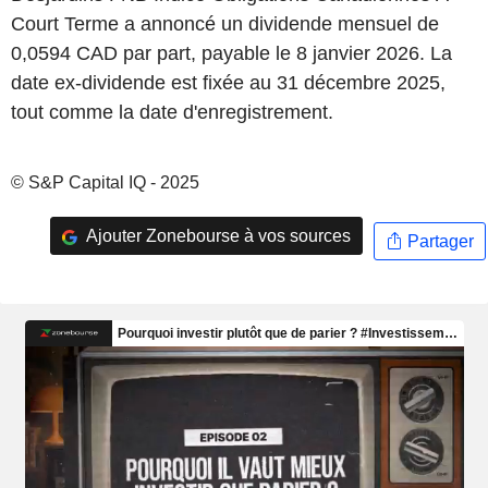
Court Terme a annoncé un dividende mensuel de
0,0594 CAD par part, payable le 8 janvier 2026. La
date ex-dividende est fixée au 31 décembre 2025,
tout comme la date d'enregistrement.
© S&P Capital IQ - 2025
Ajouter Zonebourse à vos sources
Partager